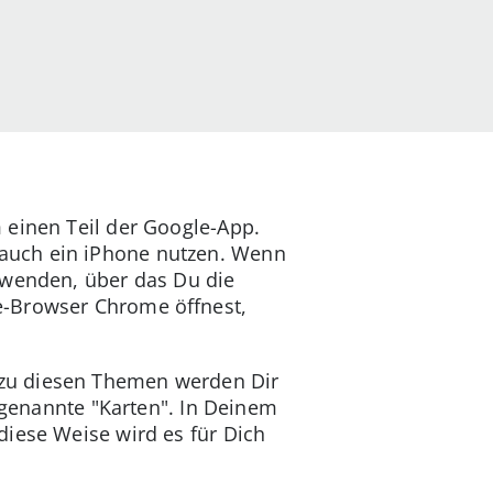
 einen Teil der Google-App.
auch ein iPhone nutzen. Wenn
rwenden, über das Du die
e-Browser Chrome öffnest,
 zu diesen Themen werden Dir
sogenannte "Karten". In Deinem
diese Weise wird es für Dich