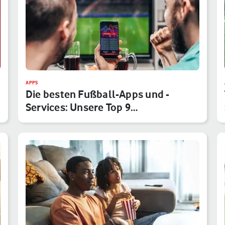
APPS
Die besten Fußball-Apps und -
Services: Unsere Top 9
Anwendungen f…