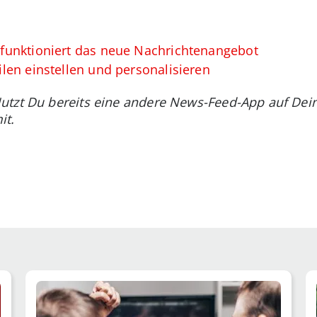
funktioniert das neue Nachrichtenangebot
len einstellen und personalisieren
utzt Du bereits eine andere News-Feed-App auf Dei
it.