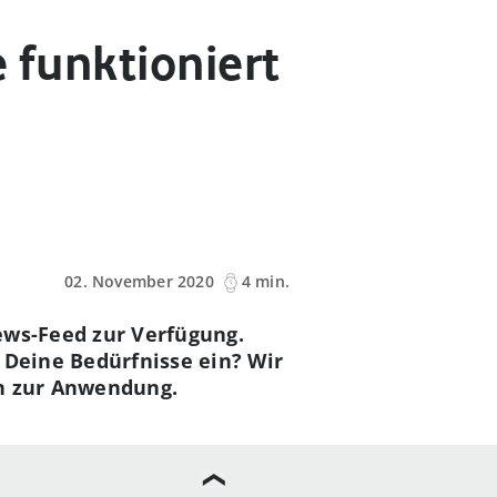
 funktioniert
02. November 2020
4 min.
ews-Feed zur Verfügung.
 Deine Bedürfnisse ein? Wir
en zur Anwendung.