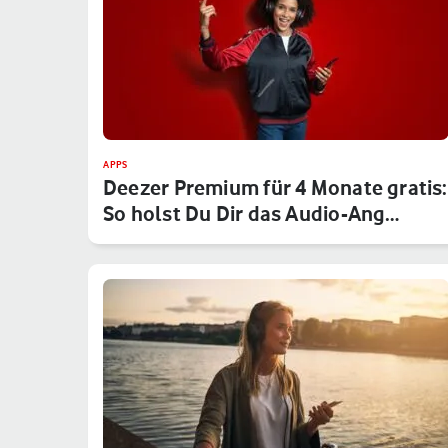
APPS
Deezer Premium für 4 Monate gratis:
So holst Du Dir das Audio-Ang…