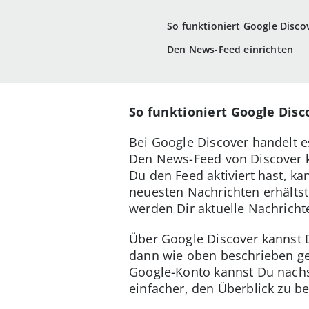
So funktioniert Google Disco
Den News-Feed einrichten
So funktioniert Google Disc
Bei Google Discover handelt e
Den News-Feed von Discover k
Du den Feed aktiviert hast, k
neuesten Nachrichten erhälts
werden Dir aktuelle Nachricht
Über Google Discover kannst
dann wie oben beschrieben geli
Google-Konto kannst Du nachse
einfacher, den Überblick zu be