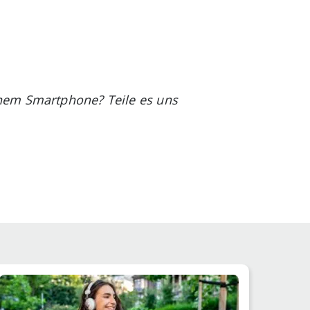
nem Smartphone? Teile es uns