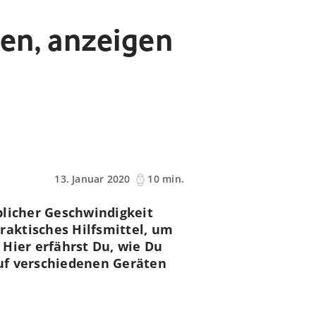
en, anzeigen
13. Januar 2020
10 min.
blicher Geschwindigkeit
aktisches Hilfsmittel, um
 Hier erfährst Du, wie Du
auf verschiedenen Geräten