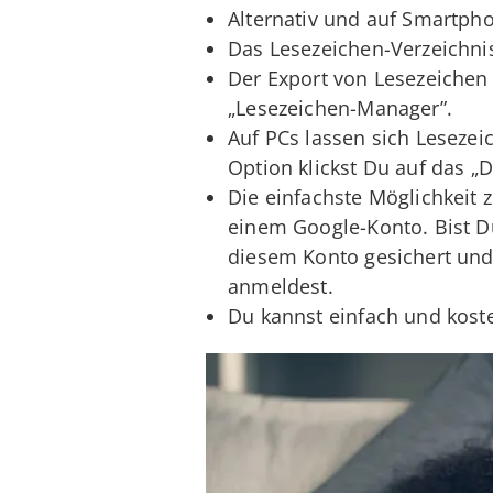
Alternativ und auf Smartph
Das Lesezeichen-Verzeichnis
Der Export von Lesezeichen 
„Lesezeichen-Manager”.
Auf PCs lassen sich Lesezei
Option klickst Du auf das „D
Die einfachste Möglichkeit
einem Google-Konto. Bist D
diesem Konto gesichert und
anmeldest.
Du kannst einfach und koste