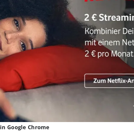
n in Google Chrome