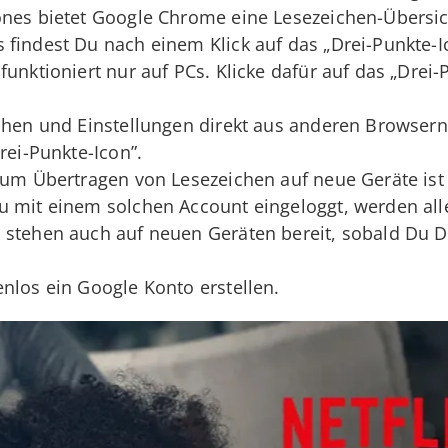
ones bietet Google Chrome eine Lesezeichen-Übersic
 findest Du nach einem Klick auf das „Drei-Punkte-I
funktioniert nur auf PCs. Klicke dafür auf das „Drei
chen und Einstellungen direkt aus anderen Browsern
rei-Punkte-Icon”.
 zum Übertragen von Lesezeichen auf neue Geräte is
u mit einem solchen Account eingeloggt, werden all
 stehen auch auf neuen Geräten bereit, sobald Du D
nlos ein Google Konto erstellen.