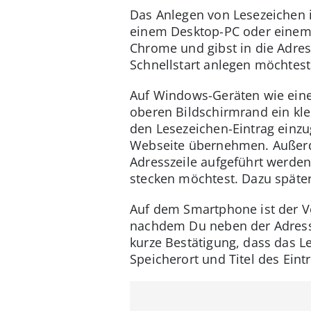
Das Anlegen von Lesezeichen 
einem Desktop-PC oder einem No
Chrome und gibst in die Adres
Schnellstart anlegen möchtest
Auf Windows-Geräten wie eine
oberen Bildschirmrand ein kle
den Lesezeichen-Eintrag einzu
Webseite übernehmen. Außerde
Adresszeile aufgeführt werden
stecken möchtest. Dazu späte
Auf dem Smartphone ist der V
nachdem Du neben der Adressz
kurze Bestätigung, dass das L
Speicherort und Titel des Eint