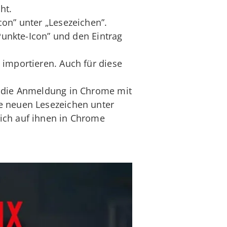
ht.
con” unter „Lesezeichen”.
-Punkte-Icon” und den Eintrag
 importieren. Auch für diese
t die Anmeldung in Chrome mit
e neuen Lesezeichen unter
ich auf ihnen in Chrome