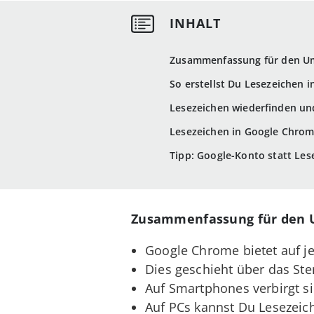
Zusammenfassung für den U
So erstellst Du Lesezeichen 
Lesezeichen wiederfinden un
Lesezeichen in Google Chrom
Tipp: Google-Konto statt Les
Zusammenfassung für den 
Google Chrome bietet auf je
Dies geschieht über das Ste
Auf Smartphones verbirgt si
Auf PCs kannst Du Lesezeiche