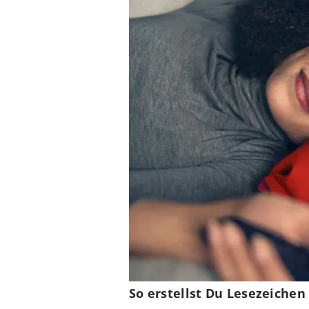
So erstellst Du Lesezeiche