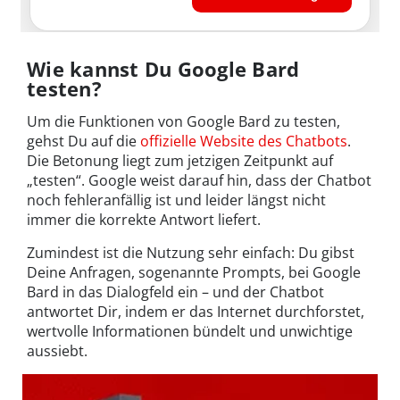
Wie kannst Du Google Bard
testen?
Um die Funktionen von Google Bard zu testen,
gehst Du auf die
offizielle Website des Chatbots
.
Die Betonung liegt zum jetzigen Zeitpunkt auf
„testen“. Google weist darauf hin, dass der Chatbot
noch fehleranfällig ist und leider längst nicht
immer die korrekte Antwort liefert.
Zumindest ist die Nutzung sehr einfach: Du gibst
Deine Anfragen, sogenannte Prompts, bei Google
Bard in das Dialogfeld ein – und der Chatbot
antwortet Dir, indem er das Internet durchforstet,
wertvolle Informationen bündelt und unwichtige
aussiebt.