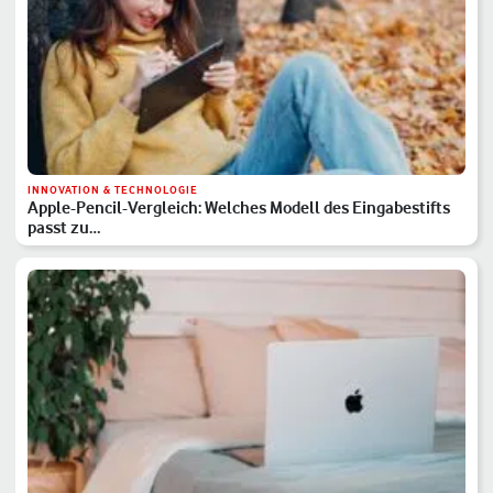
INNOVATION & TECHNOLOGIE
Apple-Pencil-Vergleich: Welches Modell des Eingabestifts
passt zu…