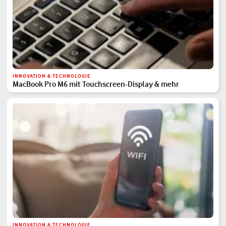
INNOVATION & TECHNOLOGIE
MacBook Pro M6 mit Touchscreen-Display & mehr
INNOVATION & TECHNOLOGIE