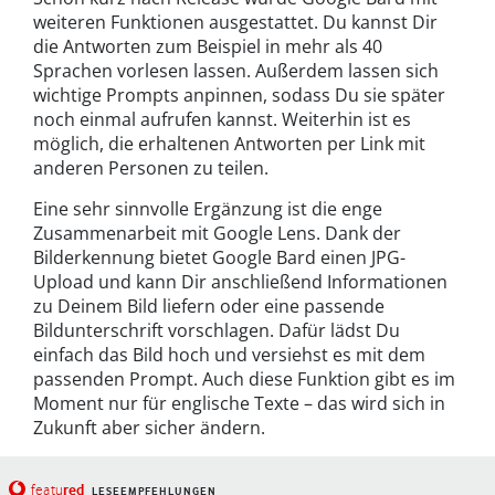
weiteren Funktionen ausgestattet. Du kannst Dir
die Antworten zum Beispiel in mehr als 40
Sprachen vorlesen lassen. Außerdem lassen sich
wichtige Prompts anpinnen, sodass Du sie später
noch einmal aufrufen kannst. Weiterhin ist es
möglich, die erhaltenen Antworten per Link mit
anderen Personen zu teilen.
Eine sehr sinnvolle Ergänzung ist die enge
Zusammenarbeit mit Google Lens. Dank der
Bilderkennung bietet Google Bard einen JPG-
Upload und kann Dir anschließend Informationen
zu Deinem Bild liefern oder eine passende
Bildunterschrift vorschlagen. Dafür lädst Du
einfach das Bild hoch und versiehst es mit dem
passenden Prompt. Auch diese Funktion gibt es im
Moment nur für englische Texte – das wird sich in
Zukunft aber sicher ändern.
red
featu
LESEEMPFEHLUNGEN