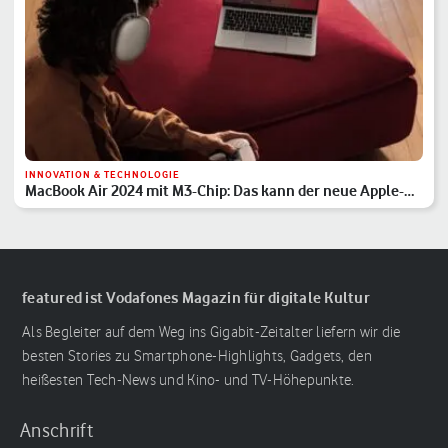
INNOVATION & TECHNOLOGIE
MacBook Air 2024 mit M3-Chip: Das kann der neue Apple-
Laptop
featured ist Vodafones Magazin für digitale Kultur
Als Begleiter auf dem Weg ins Gigabit-Zeitalter liefern wir die
besten Stories zu Smartphone-Highlights, Gadgets, den
heißesten Tech-News und Kino- und TV-Höhepunkte.
Anschrift