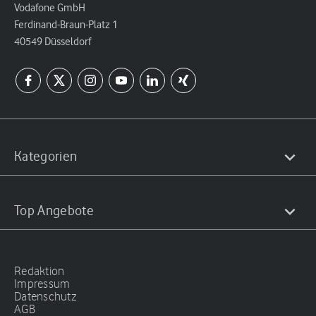
Vodafone GmbH
Ferdinand-Braun-Platz 1
40549 Düsseldorf
Kategorien
Top Angebote
Redaktion
Impressum
Datenschutz
AGB