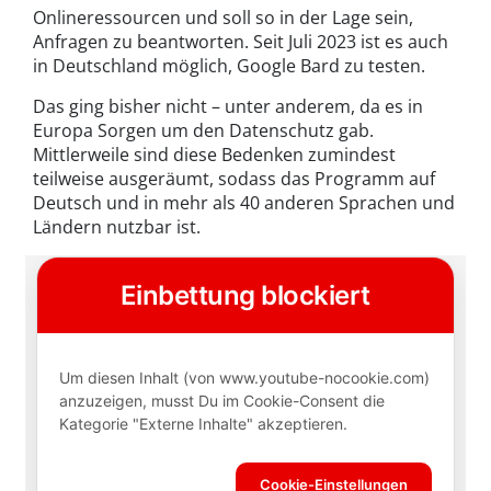
Onlineressourcen und soll so in der Lage sein,
Anfragen zu beantworten. Seit Juli 2023 ist es auch
in Deutschland möglich, Google Bard zu testen.
Das ging bisher nicht – unter anderem, da es in
Europa Sorgen um den Datenschutz gab.
Mittlerweile sind diese Bedenken zumindest
teilweise ausgeräumt, sodass das Programm auf
Deutsch und in mehr als 40 anderen Sprachen und
Ländern nutzbar ist.