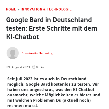
HOME
»
INNOVATION & TECHNOLOGIE
Google Bard in Deutschland
testen: Erste Schritte mit dem
KI-Chatbot
Constantin Flemming
09. August 2023
8 min.
Seit Juli 2023 ist es auch in Deutschland
möglich, Google Bard kostenlos zu testen. Wir
haben uns angeschaut, was den KI-Chatbot
ausmacht, welche Möglichkeiten er bietet und
mit welchen Problemen Du (aktuell noch)
rechnen musst.