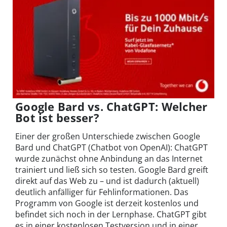
Google Bard vs. ChatGPT: Welcher
Bot ist besser?
Einer der großen Unterschiede zwischen Google
Bard und ChatGPT (Chatbot von OpenAI): ChatGPT
wurde zunächst ohne Anbindung an das Internet
trainiert und ließ sich so testen. Google Bard greift
direkt auf das Web zu – und ist dadurch (aktuell)
deutlich anfälliger für Fehlinformationen. Das
Programm von Google ist derzeit kostenlos und
befindet sich noch in der Lernphase. ChatGPT gibt
es in einer kostenlosen Testversion und in einer