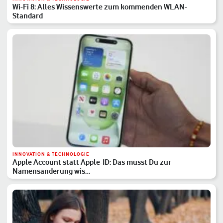
Wi-Fi 8: Alles Wissenswerte zum kommenden WLAN-
Standard
INNOVATION & TECHNOLOGIE
Apple Account statt Apple-ID: Das musst Du zur
Namensänderung wis…