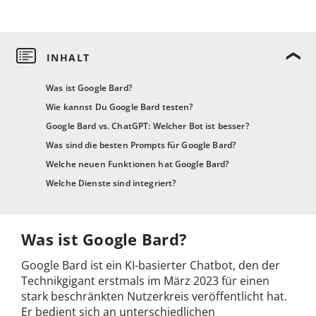
Was ist Google Bard?
Wie kannst Du Google Bard testen?
Google Bard vs. ChatGPT: Welcher Bot ist besser?
Was sind die besten Prompts für Google Bard?
Welche neuen Funktionen hat Google Bard?
Welche Dienste sind integriert?
Was ist Google Bard?
Google Bard ist ein KI-basierter Chatbot, den der
Technikgigant erstmals im März 2023 für einen
stark beschränkten Nutzerkreis veröffentlicht hat.
Er bedient sich an unterschiedlichen