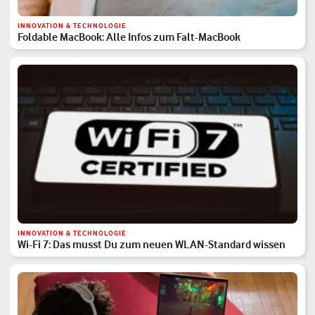
INNOVATION & TECHNOLOGIE
Foldable MacBook: Alle Infos zum Falt-MacBook
INNOVATION & TECHNOLOGIE
Wi-Fi 7: Das musst Du zum neuen WLAN-Standard wissen