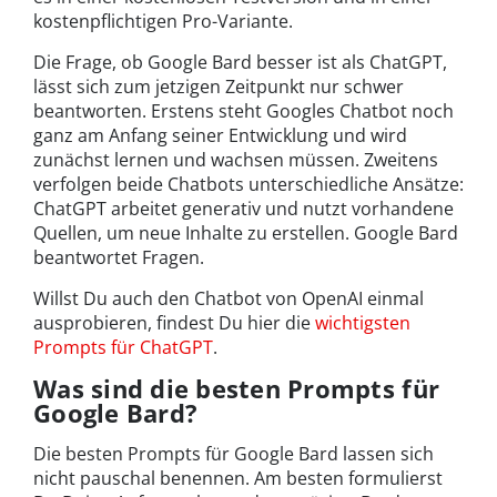
kostenpflichtigen Pro-Variante.
Die Frage, ob Google Bard besser ist als ChatGPT,
lässt sich zum jetzigen Zeitpunkt nur schwer
beantworten. Erstens steht Googles Chatbot noch
ganz am Anfang seiner Entwicklung und wird
zunächst lernen und wachsen müssen. Zweitens
verfolgen beide Chatbots unterschiedliche Ansätze:
ChatGPT arbeitet generativ und nutzt vorhandene
Quellen, um neue Inhalte zu erstellen. Google Bard
beantwortet Fragen.
Willst Du auch den Chatbot von OpenAI einmal
ausprobieren, findest Du hier die
wichtigsten
Prompts für ChatGPT
.
Was sind die besten Prompts für
Google Bard?
Die besten Prompts für Google Bard lassen sich
nicht pauschal benennen. Am besten formulierst