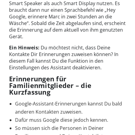
Smart Speaker als auch Smart Display nutzen. Es
braucht dann nur einen Sprachbefehl wie „Hey
Google, erinnere Marc in zwei Stunden an die
Wäsche“. Sobald die Zeit abgelaufen sind, erscheint
die Erinnerung auf dem aktuell von ihm genutzten
Gerät.
Ein Hinweis:
Du möchtest nicht, dass Deine
Kontakte Dir Erinnerungen zuweisen können? In
diesem Fall kannst Du die Funktion in den
Einstellungen des Assistant deaktivieren.
Erinnerungen für
Familienmitglieder – die
Kurzfassung
Google-Assistant-Erinnerungen kannst Du bald
anderen Kontakten zuweisen.
Dafür muss Google diese jedoch kennen.
So müssen sich die Personen in Deiner