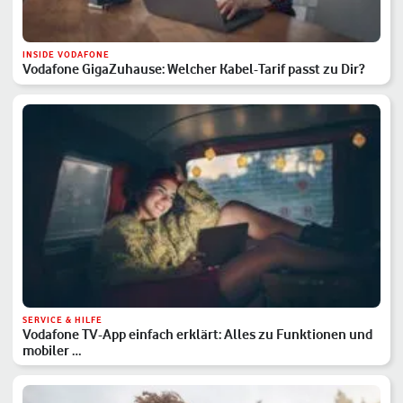
INSIDE VODAFONE
Vodafone GigaZuhause: Welcher Kabel-Tarif passt zu Dir?
SERVICE & HILFE
Vodafone TV-App einfach erklärt: Alles zu Funktionen und
mobiler …