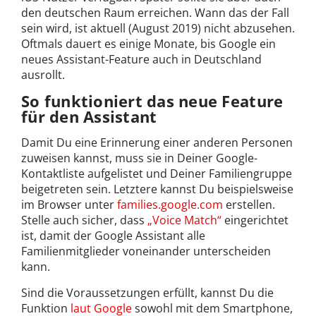
den deutschen Raum erreichen. Wann das der Fall
sein wird, ist aktuell (August 2019) nicht abzusehen.
Oftmals dauert es einige Monate, bis Google ein
neues Assistant-Feature auch in Deutschland
ausrollt.
So funktioniert das neue Feature
für den Assistant
Damit Du eine Erinnerung einer anderen Personen
zuweisen kannst, muss sie in Deiner Google-
Kontaktliste aufgelistet und Deiner Familiengruppe
beigetreten sein. Letztere kannst Du beispielsweise
im Browser unter
families.google.com
erstellen.
Stelle auch sicher, dass
„Voice Match“
eingerichtet
ist, damit der Google Assistant alle
Familienmitglieder voneinander unterscheiden
kann.
Sind die Voraussetzungen erfüllt, kannst Du die
Funktion
laut Google
sowohl mit dem Smartphone,