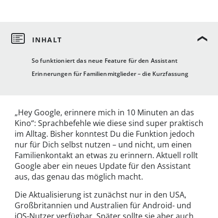
So funktioniert das neue Feature für den Assistant
Erinnerungen für Familienmitglieder – die Kurzfassung
„Hey Google, erinnere mich in 10 Minuten an das
Kino“: Sprachbefehle wie diese sind super praktisch
im Alltag. Bisher konntest Du die Funktion jedoch
nur für Dich selbst nutzen – und nicht, um einen
Familienkontakt an etwas zu erinnern. Aktuell rollt
Google aber ein neues Update für den Assistant
aus, das genau das möglich macht.
Die Aktualisierung ist zunächst nur in den USA,
Großbritannien und Australien für Android- und
iOS-Nutzer verfügbar. Später sollte sie aber auch