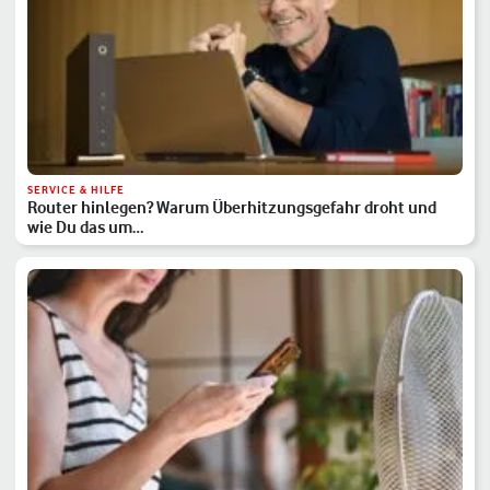
SERVICE & HILFE
Router hinlegen? Warum Überhitzungsgefahr droht und
wie Du das um…