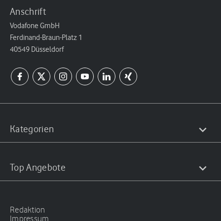
Anschrift
Vodafone GmbH
Ferdinand-Braun-Platz 1
40549 Düsseldorf
Kategorien
Top Angebote
Redaktion
Impressum