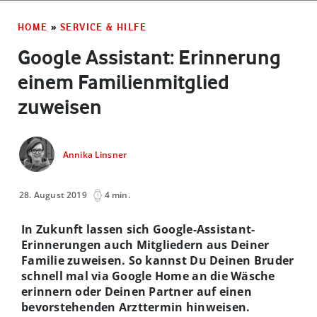
HOME
»
SERVICE & HILFE
Google Assistant: Erinnerung
einem Familienmitglied
zuweisen
Annika Linsner
28. August 2019
4 min.
In Zukunft lassen sich Google-Assistant-
Erinnerungen auch Mitgliedern aus Deiner
Familie zuweisen. So kannst Du Deinen Bruder
schnell mal via Google Home an die Wäsche
erinnern oder Deinen Partner auf einen
bevorstehenden Arzttermin hinweisen.