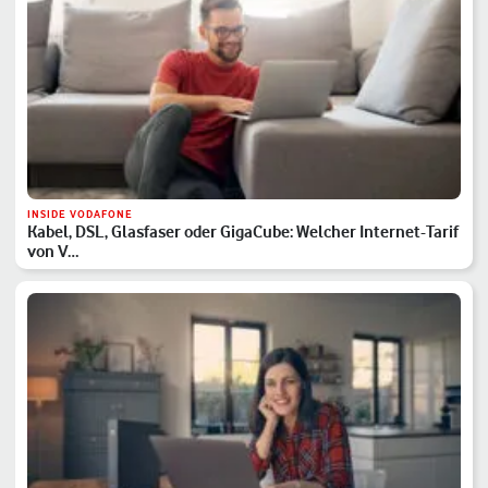
INSIDE VODAFONE
Kabel, DSL, Glasfaser oder GigaCube: Welcher Internet-Tarif
von V…