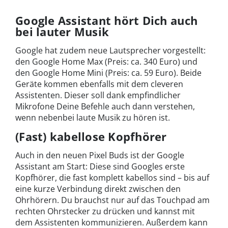
Google Assistant hört Dich auch
bei lauter Musik
Google hat zudem neue Lautsprecher vorgestellt:
den Google Home Max (Preis: ca. 340 Euro) und
den Google Home Mini (Preis: ca. 59 Euro). Beide
Geräte kommen ebenfalls mit dem cleveren
Assistenten. Dieser soll dank empfindlicher
Mikrofone Deine Befehle auch dann verstehen,
wenn nebenbei laute Musik zu hören ist.
(Fast) kabellose Kopfhörer
Auch in den neuen Pixel Buds ist der Google
Assistant am Start: Diese sind Googles erste
Kopfhörer, die fast komplett kabellos sind – bis auf
eine kurze Verbindung direkt zwischen den
Ohrhörern. Du brauchst nur auf das Touchpad am
rechten Ohrstecker zu drücken und kannst mit
dem Assistenten kommunizieren. Außerdem kann