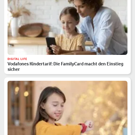
DIGITAL LIFE
Vodafones Kindertarif: Die FamilyCard macht den Einstieg
sicher