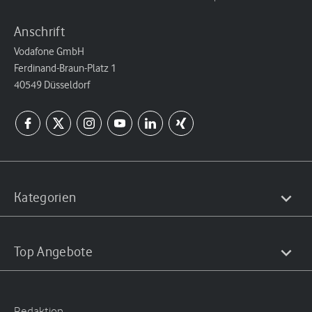
Anschrift
Vodafone GmbH
Ferdinand-Braun-Platz 1
40549 Düsseldorf
Kategorien
Top Angebote
Redaktion