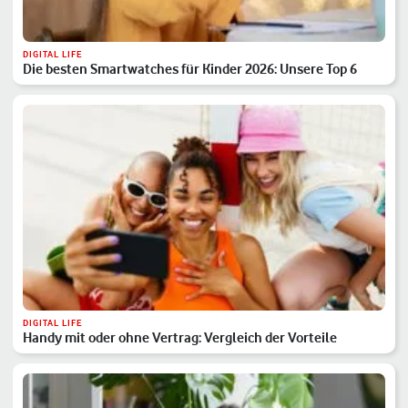
DIGITAL LIFE
Die besten Smartwatches für Kinder 2026: Unsere Top 6
DIGITAL LIFE
Handy mit oder ohne Vertrag: Vergleich der Vorteile