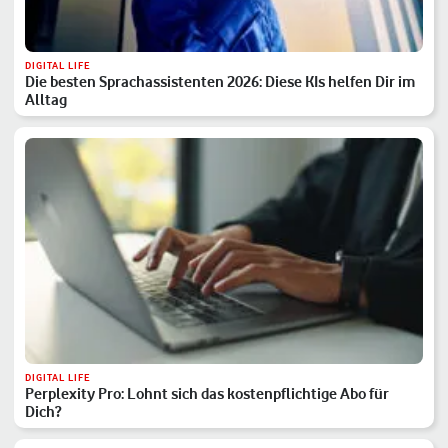
DIGITAL LIFE
Die besten Sprachassistenten 2026: Diese KIs helfen Dir im
Alltag
DIGITAL LIFE
Perplexity Pro: Lohnt sich das kostenpflichtige Abo für
Dich?