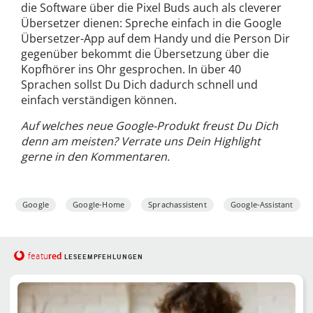
die Software über die Pixel Buds auch als cleverer
Übersetzer dienen: Spreche einfach in die Google
Übersetzer-App auf dem Handy und die Person Dir
gegenüber bekommt die Übersetzung über die
Kopfhörer ins Ohr gesprochen. In über 40
Sprachen sollst Du Dich dadurch schnell und
einfach verständigen können.
Auf welches neue Google-Produkt freust Du Dich
denn am meisten? Verrate uns Dein Highlight
gerne in den Kommentaren.
Google
Google-Home
Sprachassistent
Google-Assistant
red
featu
LESEEMPFEHLUNGEN