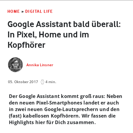
HOME
»
DIGITAL LIFE
Google Assistant bald überall:
In Pixel, Home und im
Kopfhörer
Annika Linsner
05. Oktober 2017
4 min.
Der Google Assistant kommt groß raus: Neben
den neuen Pixel-Smartphones landet er auch
in zwei neuen Google-Lautsprechern und den
(fast) kabellosen Kopfhörern. Wir fassen die
Highlights hier für Dich zusammen.