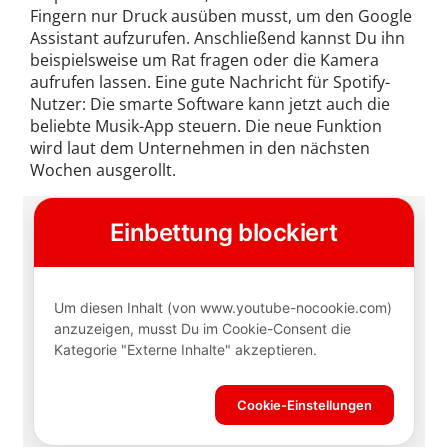
Fingern nur Druck ausüben musst, um den Google
Assistant aufzurufen. Anschließend kannst Du ihn
beispielsweise um Rat fragen oder die Kamera
aufrufen lassen. Eine gute Nachricht für Spotify-
Nutzer: Die smarte Software kann jetzt auch die
beliebte Musik-App steuern. Die neue Funktion
wird laut dem Unternehmen in den nächsten
Wochen ausgerollt.