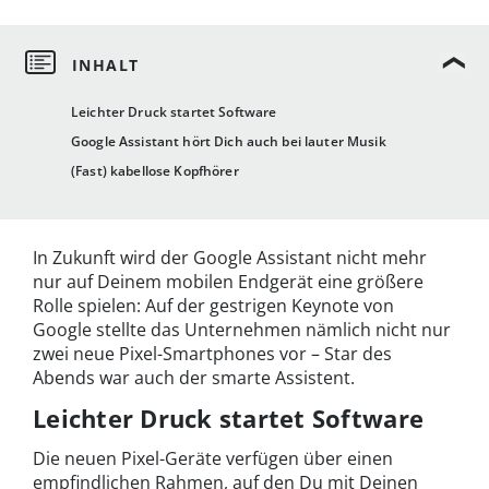
Leichter Druck startet Software
Google Assistant hört Dich auch bei lauter Musik
(Fast) kabellose Kopfhörer
In Zukunft wird der Google Assistant nicht mehr
nur auf Deinem mobilen Endgerät eine größere
Rolle spielen: Auf der gestrigen Keynote von
Google stellte das Unternehmen nämlich nicht nur
zwei neue Pixel-Smartphones vor – Star des
Abends war auch der smarte Assistent.
Leichter Druck startet Software
Die neuen Pixel-Geräte verfügen über einen
empfindlichen Rahmen, auf den Du mit Deinen