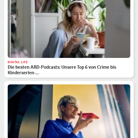
DIGITAL LIFE
Die besten ARD-Podcasts: Unsere Top 6 von Crime bis
Kinderserien-…