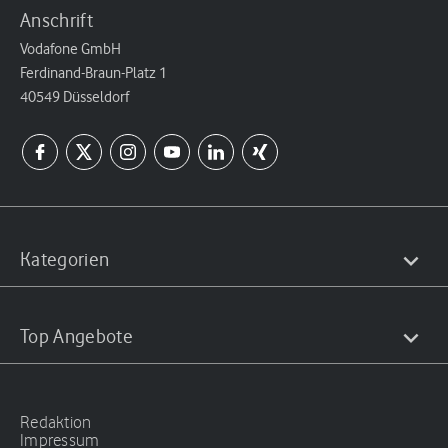
Anschrift
Vodafone GmbH
Ferdinand-Braun-Platz 1
40549 Düsseldorf
Kategorien
Top Angebote
Redaktion
Impressum