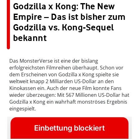
Godzilla x Kong: The New
Empire – Das ist bisher zum
Godzilla vs. Kong-Sequel
bekannt
Das MonsterVerse ist eine der bislang
erfolgreichsten Filmreihen überhaupt. Schon vor
dem Erscheinen von Godzilla x Kong spielte sie
weltweit knapp 2 Milliarden US-Dollar an den
Kinokassen ein. Auch der neue Film konnte Fans
wieder überzeugen: Mit 567 Millionen US-Dollar hat
Godzilla x Kong ein wahrhaft monströses Ergebnis
eingespielt.