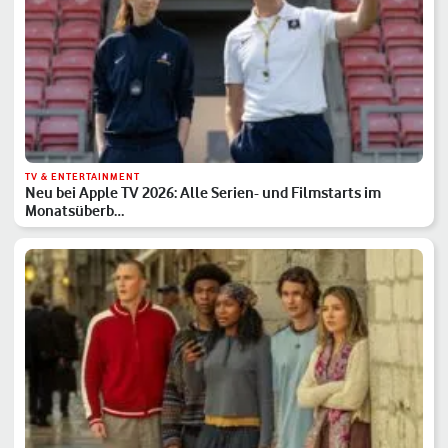
TV & ENTERTAINMENT
Neu bei Apple TV 2026: Alle Serien- und Filmstarts im
Monatsüberb…