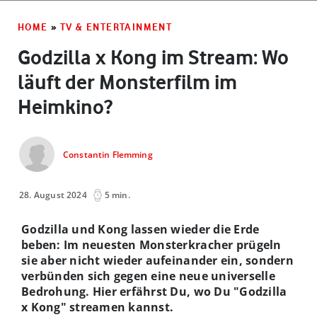
HOME
»
TV & ENTERTAINMENT
Godzilla x Kong im Stream: Wo
läuft der Monsterfilm im
Heimkino?
Constantin Flemming
28. August 2024
5 min.
Godzilla und Kong lassen wieder die Erde
beben: Im neuesten Monsterkracher prügeln
sie aber nicht wieder aufeinander ein, sondern
verbünden sich gegen eine neue universelle
Bedrohung. Hier erfährst Du, wo Du "Godzilla
x Kong" streamen kannst.