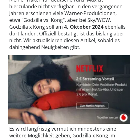
hierzulande nicht verfügbar. In den vergangenen
Jahren erschienen viele Warner-Produktionen,
etwa "Godzilla vs. Kong", aber bei Sky/WOW.
Godzilla x Kong soll am
4. Oktober 2024
ebenfalls
dort landen. Offiziell bestätigt ist das bislang aber
nicht. Wir aktualisieren diesen Artikel, sobald es
dahingehend Neuigkeiten gibt.
Es wird langfristig vermutlich mindestens eine
weitere Möglichkeit geben, Godzilla x Kong im