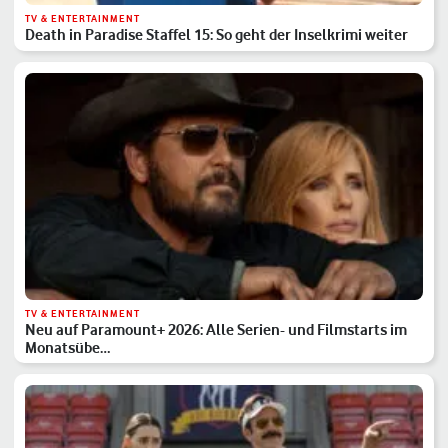
TV & ENTERTAINMENT
Death in Paradise Staffel 15: So geht der Inselkrimi weiter
TV & ENTERTAINMENT
Neu auf Paramount+ 2026: Alle Serien- und Filmstarts im
Monatsübe…