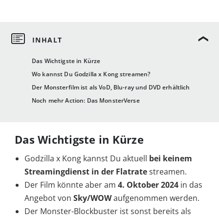
Das Wichtigste in Kürze
Wo kannst Du Godzilla x Kong streamen?
Der Monsterfilm ist als VoD, Blu-ray und DVD erhältlich
Noch mehr Action: Das MonsterVerse
Das Wichtigste in Kürze
Godzilla x Kong kannst Du aktuell
bei keinem
Streamingdienst in der Flatrate
streamen.
Der Film könnte aber am
4. Oktober 2024
in das
Angebot von
Sky/WOW
aufgenommen werden.
Der Monster-Blockbuster ist sonst bereits als