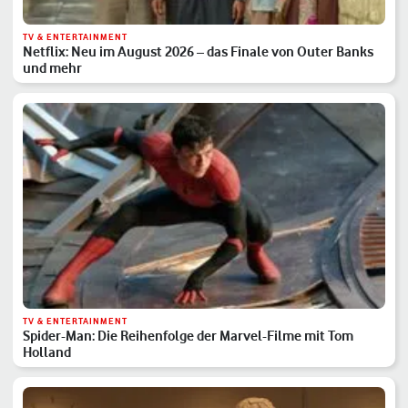
TV & ENTERTAINMENT
Netflix: Neu im August 2026 – das Finale von Outer Banks
und mehr
TV & ENTERTAINMENT
Spider-Man: Die Reihenfolge der Marvel-Filme mit Tom
Holland