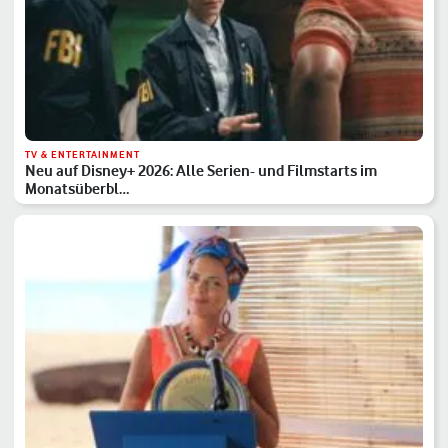
TV & ENTERTAINMENT
Neu auf Disney+ 2026: Alle Serien- und Filmstarts im
Monatsüberbl…