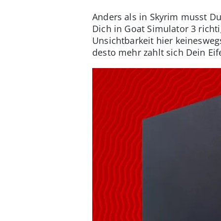
Anders als in Skyrim musst Du
Dich in Goat Simulator 3 rich
Unsichtbarkeit hier keinesweg
desto mehr zahlt sich Dein Eif