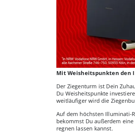
Mit Weisheitspunkten den 
Der Ziegenturm ist Dein Zuhau
Du Weisheitspunkte investiere
weitläufiger wird die Ziegenb
Auf dem höchsten Illuminati-
bekommst Du außerdem eine g
regnen lassen kannst.