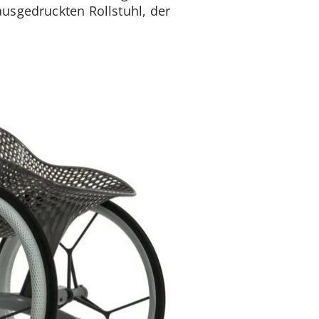
usgedruckten Rollstuhl, der