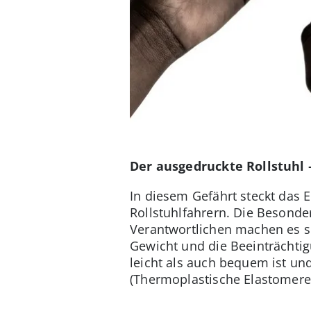
Der ausgedruckte Rollstuhl
In diesem Gefährt steckt das
Rollstuhlfahrern. Die Besonder
Verantwortlichen machen es so
Gewicht und die Beeinträchtig
leicht als auch bequem ist und
(Thermoplastische Elastomer