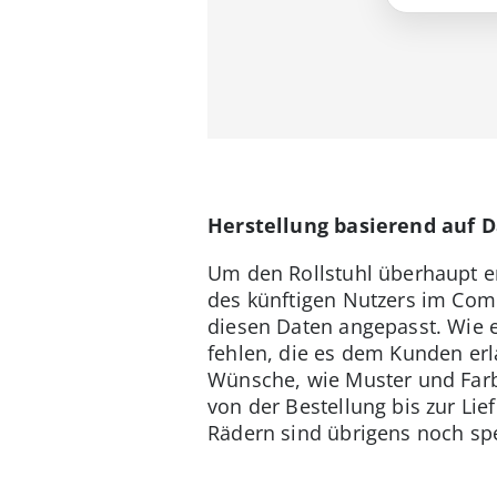
Herstellung basierend auf 
Um den Rollstuhl überhaupt er
des künftigen Nutzers im Comp
diesen Daten angepasst. Wie es
fehlen, die es dem Kunden erl
Wünsche, wie Muster und Farbe
von der Bestellung bis zur Li
Rädern sind übrigens noch sp