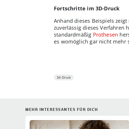
Fortschritte im 3D-Druck
Anhand dieses Beispiels zeigt
zuverlässig dieses Verfahren 
standardmäßig
Prothesen
hers
es womöglich gar nicht mehr 
3d-Druck
MEHR INTERESSANTES FÜR DICH