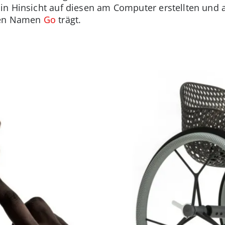
n Hinsicht auf diesen am Computer erstellten und a
len Namen
Go
trägt.