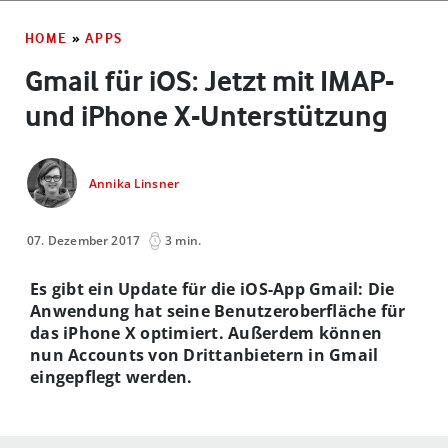
HOME
»
APPS
Gmail für iOS: Jetzt mit IMAP-
und iPhone X-Unterstützung
Annika Linsner
07. Dezember 2017
3 min.
Es gibt ein Update für die iOS-App Gmail: Die
Anwendung hat seine Benutzeroberfläche für
das iPhone X optimiert. Außerdem können
nun Accounts von Drittanbietern in Gmail
eingepflegt werden.