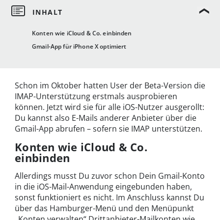
Konten wie iCloud & Co. einbinden
Gmail-App für iPhone X optimiert
Schon im Oktober hatten User der Beta-Version die
IMAP-Unterstützung erstmals ausprobieren
können. Jetzt wird sie für alle iOS-Nutzer ausgerollt:
Du kannst also E-Mails anderer Anbieter über die
Gmail-App abrufen – sofern sie IMAP unterstützen.
Konten wie iCloud & Co.
einbinden
Allerdings musst Du zuvor schon Dein Gmail-Konto
in die iOS-Mail-Anwendung eingebunden haben,
sonst funktioniert es nicht. Im Anschluss kannst Du
über das Hamburger-Menü und den Menüpunkt
„Konten verwalten“ Drittanbieter-Mailkonten wie