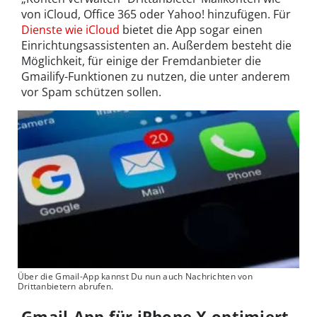
von iCloud, Office 365 oder Yahoo! hinzufügen. Für
Dienste wie iCloud
bietet die App sogar einen
Einrichtungsassistenten an. Außerdem besteht die
Möglichkeit, für einige der Fremdanbieter die
Gmailify-Funktionen zu nutzen, die unter anderem
vor Spam schützen sollen.
Über die Gmail-App kannst Du nun auch Nachrichten von
Drittanbietern abrufen.
Gmail-App für iPhone X optimiert