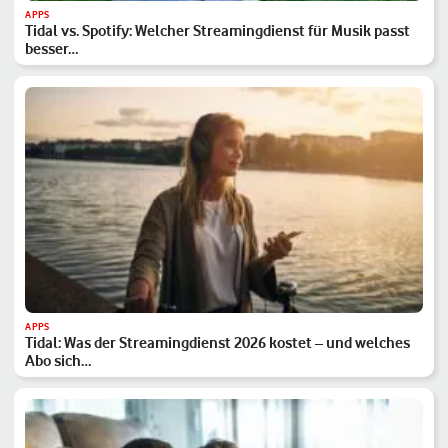
APPS
Tidal vs. Spotify: Welcher Streamingdienst für Musik passt
besser…
APPS
Tidal: Was der Streamingdienst 2026 kostet – und welches
Abo sich…