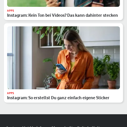
APPS
Instagram: Kein Ton bei Videos? Das kann dahinter stecken
APPS
Instagram: So erstellst Du ganz einfach eigene Sticker