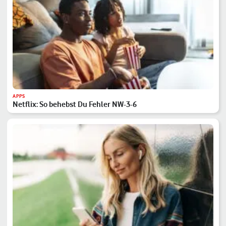
APPS
Netflix: So behebst Du Fehler NW-3-6