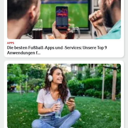
APPS
Die besten Fußball-Apps und -Services: Unsere Top 9
Anwendungen f…