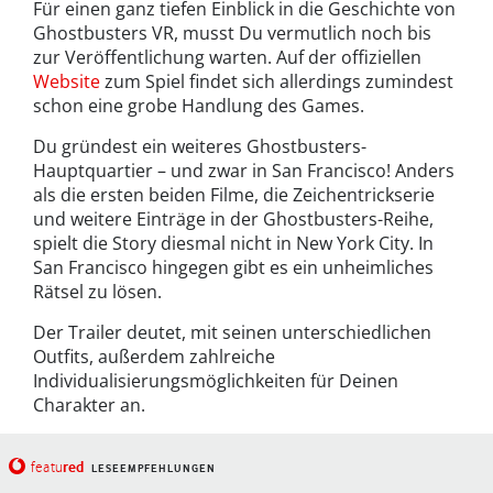
Für einen ganz tiefen Einblick in die Geschichte von
Ghostbusters VR, musst Du vermutlich noch bis
zur Veröffentlichung warten. Auf der offiziellen
Website
zum Spiel findet sich allerdings zumindest
schon eine grobe Handlung des Games.
Du gründest ein weiteres Ghostbusters-
Hauptquartier – und zwar in San Francisco! Anders
als die ersten beiden Filme, die Zeichentrickserie
und weitere Einträge in der Ghostbusters-Reihe,
spielt die Story diesmal nicht in New York City. In
San Francisco hingegen gibt es ein unheimliches
Rätsel zu lösen.
Der Trailer deutet, mit seinen unterschiedlichen
Outfits, außerdem zahlreiche
Individualisierungsmöglichkeiten für Deinen
Charakter an.
red
featu
LESEEMPFEHLUNGEN