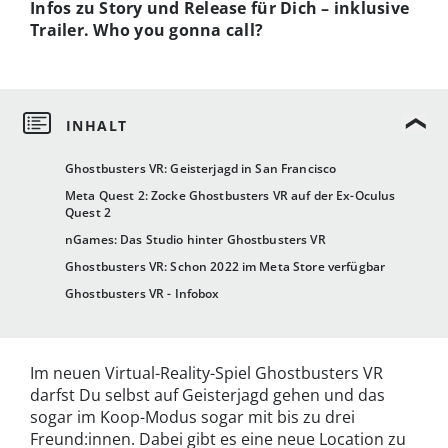
Infos zu Story und Release für Dich – inklusive
Trailer. Who you gonna call?
Ghostbusters VR: Geisterjagd in San Francisco
Meta Quest 2: Zocke Ghostbusters VR auf der Ex-Oculus
Quest 2
nGames: Das Studio hinter Ghostbusters VR
Ghostbusters VR: Schon 2022 im Meta Store verfügbar
Ghostbusters VR - Infobox
Im neuen Virtual-Reality-Spiel Ghostbusters VR
darfst Du selbst auf Geisterjagd gehen und das
sogar im Koop-Modus sogar mit bis zu drei
Freund:innen. Dabei gibt es eine neue Location zu