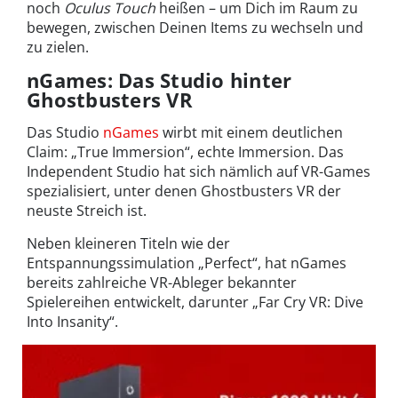
noch
Oculus Touch
heißen – um Dich im Raum zu
bewegen, zwischen Deinen Items zu wechseln und
zu zielen.
nGames: Das Studio hinter
Ghostbusters VR
Das Studio
nGames
wirbt mit einem deutlichen
Claim: „True Immersion“, echte Immersion. Das
Independent Studio hat sich nämlich auf VR-Games
spezialisiert, unter denen Ghostbusters VR der
neuste Streich ist.
Neben kleineren Titeln wie der
Entspannungssimulation „Perfect“, hat nGames
bereits zahlreiche VR-Ableger bekannter
Spielereihen entwickelt, darunter „Far Cry VR: Dive
Into Insanity“.