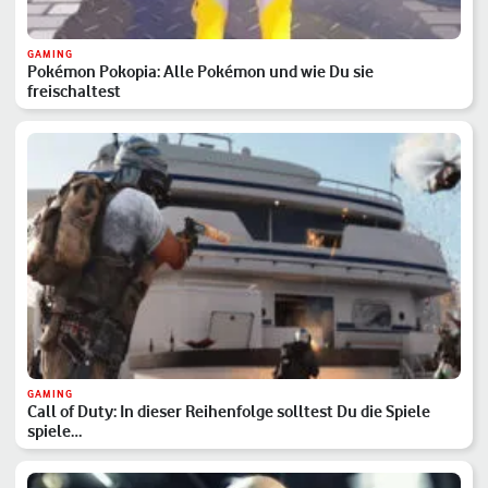
GAMING
Pokémon Pokopia: Alle Pokémon und wie Du sie
freischaltest
GAMING
Call of Duty: In dieser Reihenfolge solltest Du die Spiele
spiele…