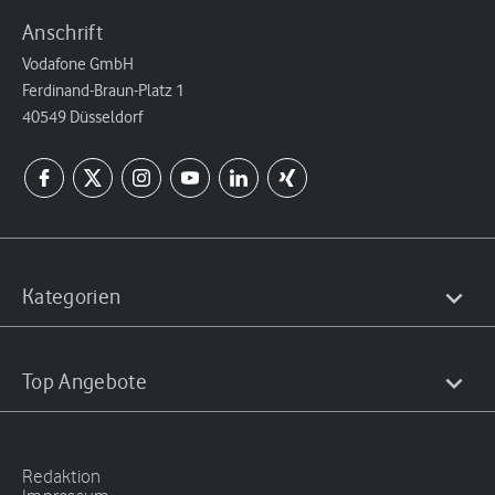
Anschrift
Vodafone GmbH
Ferdinand-Braun-Platz 1
40549 Düsseldorf
Kategorien
Top Angebote
Redaktion