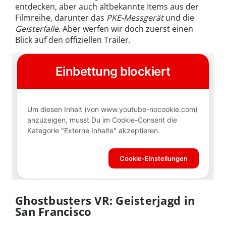
entdecken, aber auch altbekannte Items aus der
Filmreihe, darunter das
PKE-Messgerät
und die
Geisterfalle
. Aber werfen wir doch zuerst einen
Blick auf den offiziellen Trailer.
Ghostbusters VR: Geisterjagd in
San Francisco