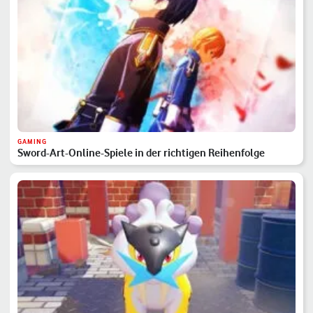
GAMING
Sword-Art-Online-Spiele in der richtigen Reihenfolge