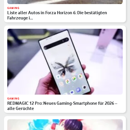
GAMING
Liste aller Autos in Forza Horizon 6: Die bestätigten
Fahrzeuge i…
GAMING
REDMAGIC 12 Pro: Neues Gaming-Smartphone für 2026 –
alle Gerüchte