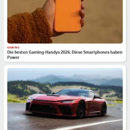
GAMING
Die besten Gaming-Handys 2026: Diese Smartphones haben
Power