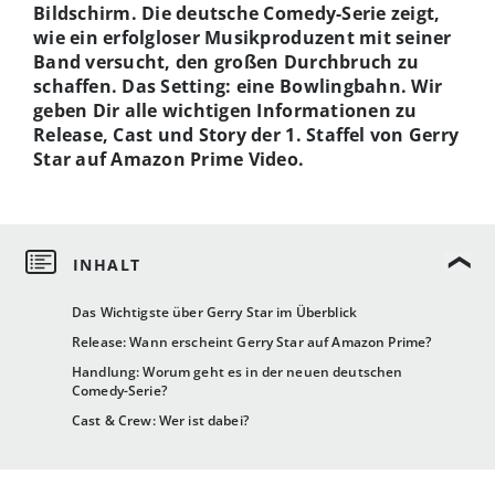
Bildschirm. Die deutsche Comedy-Serie zeigt,
wie ein erfolgloser Musikproduzent mit seiner
Band versucht, den großen Durchbruch zu
schaffen. Das Setting: eine Bowlingbahn. Wir
geben Dir alle wichtigen Informationen zu
Release, Cast und Story der 1. Staffel von Gerry
Star auf Amazon Prime Video.
Das Wichtigste über Gerry Star im Überblick
Release: Wann erscheint Gerry Star auf Amazon Prime?
Handlung: Worum geht es in der neuen deutschen
Comedy-Serie?
Cast & Crew: Wer ist dabei?