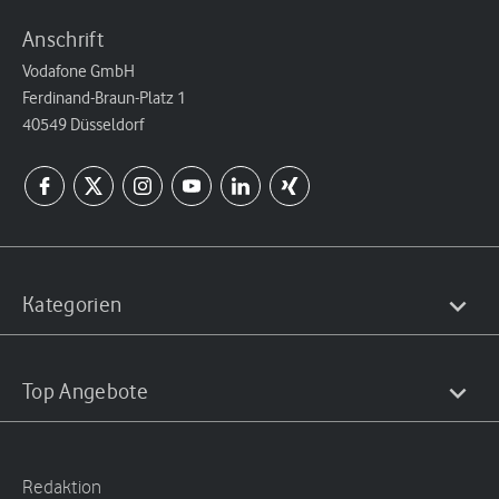
Anschrift
Vodafone GmbH
Ferdinand-Braun-Platz 1
40549 Düsseldorf
Kategorien
Top Angebote
Redaktion