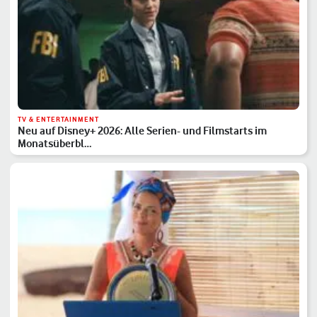
TV & ENTERTAINMENT
Neu auf Disney+ 2026: Alle Serien- und Filmstarts im
Monatsüberbl…