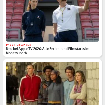
TV & ENTERTAINMENT
Neu bei Apple TV 2026: Alle Serien- und Filmstarts im
Monatsüberb…