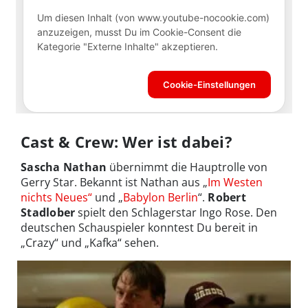
Cast & Crew: Wer ist dabei?
Sascha Nathan
übernimmt die Hauptrolle von
Gerry Star. Bekannt ist Nathan aus „
Im Westen
nichts Neues“
und „
Babylon Berlin
“.
Robert
Stadlober
spielt den Schlagerstar Ingo Rose. Den
deutschen Schauspieler konntest Du bereit in
„Crazy“ und „Kafka“ sehen.