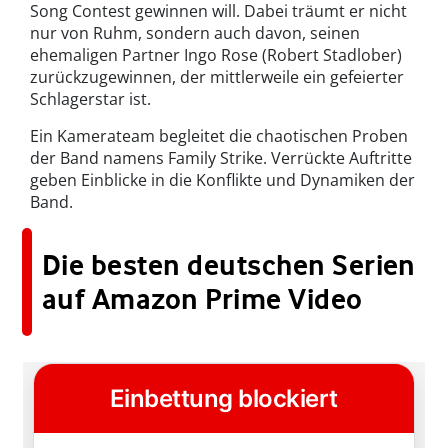
Song Contest gewinnen will. Dabei träumt er nicht
nur von Ruhm, sondern auch davon, seinen
ehemaligen Partner Ingo Rose (Robert Stadlober)
zurückzugewinnen, der mittlerweile ein gefeierter
Schlagerstar ist.
Ein Kamerateam begleitet die chaotischen Proben
der Band namens Family Strike. Verrückte Auftritte
geben Einblicke in die Konflikte und Dynamiken der
Band.
Die besten deutschen Serien
auf Amazon Prime Video