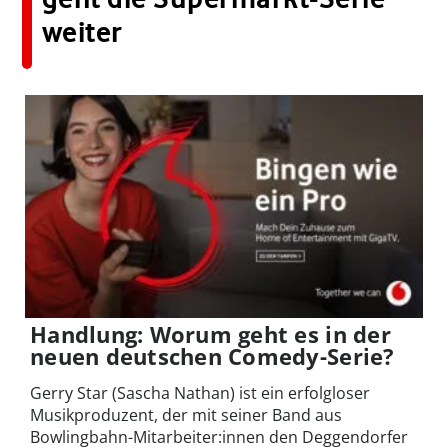
weiter
Handlung: Worum geht es in der
neuen deutschen Comedy-Serie?
Gerry Star (Sascha Nathan) ist ein erfolgloser
Musikproduzent, der mit seiner Band aus
Bowlingbahn-Mitarbeiter:innen den Deggendorfer