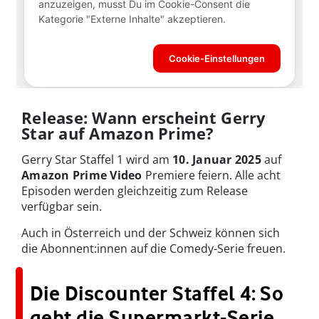
Release: Wann erscheint Gerry
Star auf Amazon Prime?
Gerry Star Staffel 1 wird am
10. Januar 2025
auf
Amazon Prime Video
Premiere feiern. Alle acht
Episoden werden gleichzeitig zum Release
verfügbar sein.
Auch in Österreich und der Schweiz können sich
die Abonnent:innen auf die Comedy-Serie freuen.
Die Discounter Staffel 4: So
geht die Supermarkt-Serie