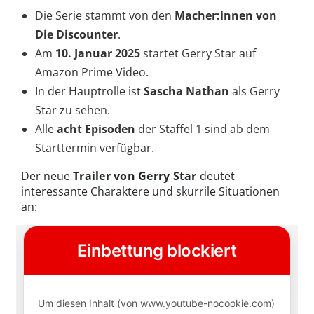
Die Serie stammt von den
Macher:innen von
Die Discounter
.
Am
10. Januar 2025
startet Gerry Star auf
Amazon Prime Video.
In der Hauptrolle ist
Sascha Nathan
als Gerry
Star zu sehen.
Alle
acht Episoden
der Staffel 1 sind ab dem
Starttermin verfügbar.
Der neue
Trailer von Gerry Star
deutet
interessante Charaktere und skurrile Situationen
an: