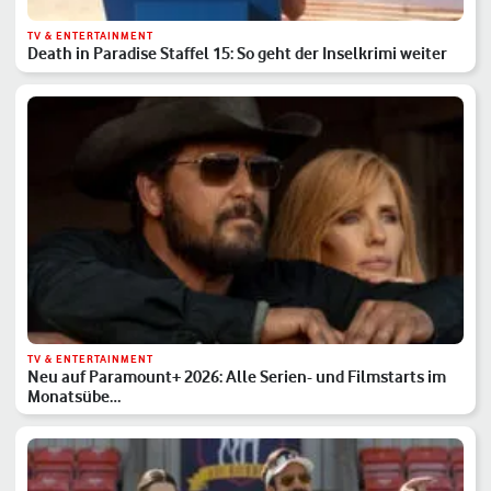
TV & ENTERTAINMENT
Death in Paradise Staffel 15: So geht der Inselkrimi weiter
TV & ENTERTAINMENT
Neu auf Paramount+ 2026: Alle Serien- und Filmstarts im
Monatsübe…