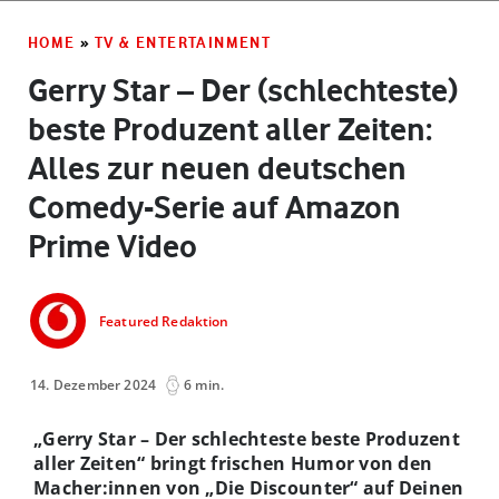
HOME
»
TV & ENTERTAINMENT
Gerry Star – Der (schlechteste)
beste Produzent aller Zeiten:
Alles zur neuen deutschen
Comedy-Serie auf Amazon
Prime Video
Featured Redaktion
14. Dezember 2024
6 min.
„Gerry Star – Der schlechteste beste Produzent
aller Zeiten“ bringt frischen Humor von den
Macher:innen von „Die Discounter“ auf Deinen