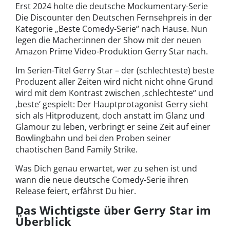
Erst 2024 holte die deutsche Mockumentary-Serie
Die Discounter den Deutschen Fernsehpreis in der
Kategorie „Beste Comedy-Serie“ nach Hause. Nun
legen die Macher:innen der Show mit der neuen
Amazon Prime Video-Produktion Gerry Star nach.
Im Serien-Titel Gerry Star – der (schlechteste) beste
Produzent aller Zeiten wird nicht nicht ohne Grund
wird mit dem Kontrast zwischen ‚schlechteste“ und
‚beste‘ gespielt: Der Hauptprotagonist Gerry sieht
sich als Hitproduzent, doch anstatt im Glanz und
Glamour zu leben, verbringt er seine Zeit auf einer
Bowlingbahn und bei den Proben seiner
chaotischen Band Family Strike.
Was Dich genau erwartet, wer zu sehen ist und
wann die neue deutsche Comedy-Serie ihren
Release feiert, erfährst Du hier.
Das Wichtigste über Gerry Star im
Überblick