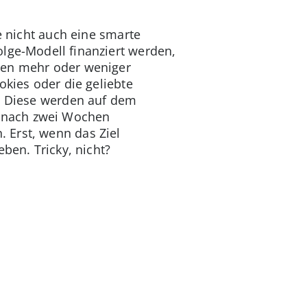
e nicht auch eine smarte
lge-Modell finanziert werden,
den mehr oder weniger
okies oder die geliebte
n. Diese werden auf dem
 nach zwei Wochen
 Erst, wenn das Ziel
ben. Tricky, nicht?