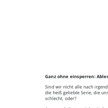
Ganz ohne einsperren: Able
Sind wir nicht alle nach irge
die heiß geliebte Serie, die 
schlecht, oder?