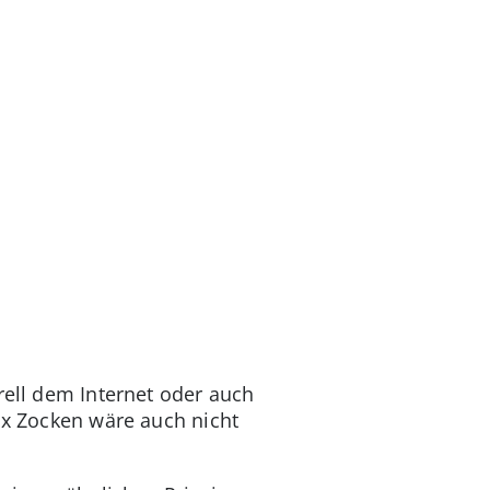
rell dem Internet oder auch
ox Zocken wäre auch nicht