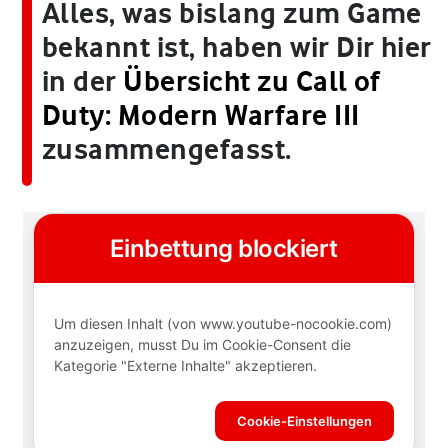
Alles, was bislang zum Game
bekannt ist, haben wir Dir hier
in der
Übersicht zu Call of
Duty: Modern Warfare III
zusammengefasst.