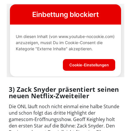
3) Zack Snyder präsentiert seinen
neuen Netflix-Zweiteiler
Die ONL läuft noch nicht einmal eine halbe Stunde
und schon folgt das dritte Highlight der
gamescom-Eröffnungsshow. Geoff Keighley holt
den ersten Star auf die Bühne: Zack Snyder. Den