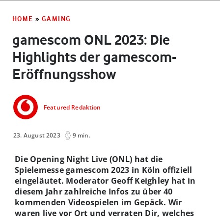
HOME
»
GAMING
gamescom ONL 2023: Die
Highlights der gamescom-
Eröffnungsshow
Featured Redaktion
23. August 2023
9 min.
Die Opening Night Live (ONL) hat die
Spielemesse gamescom 2023 in Köln offiziell
eingeläutet. Moderator Geoff Keighley hat in
diesem Jahr zahlreiche Infos zu über 40
kommenden Videospielen im Gepäck. Wir
waren live vor Ort und verraten Dir, welches