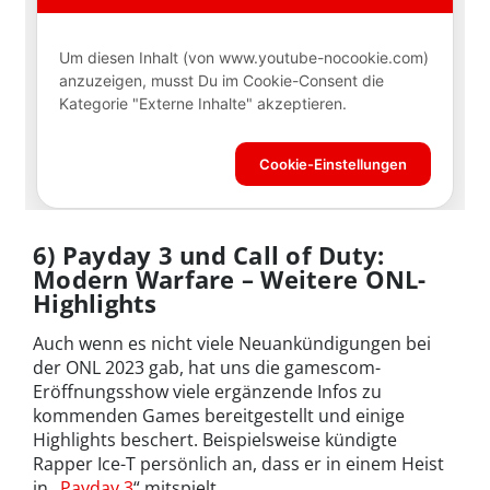
6) Payday 3 und Call of Duty:
Modern Warfare – Weitere ONL-
Highlights
Auch wenn es nicht viele Neuankündigungen bei
der ONL 2023 gab, hat uns die gamescom-
Eröffnungsshow viele ergänzende Infos zu
kommenden Games bereitgestellt und einige
Highlights beschert. Beispielsweise kündigte
Rapper Ice-T persönlich an, dass er in einem Heist
in „
Payday 3
“ mitspielt.