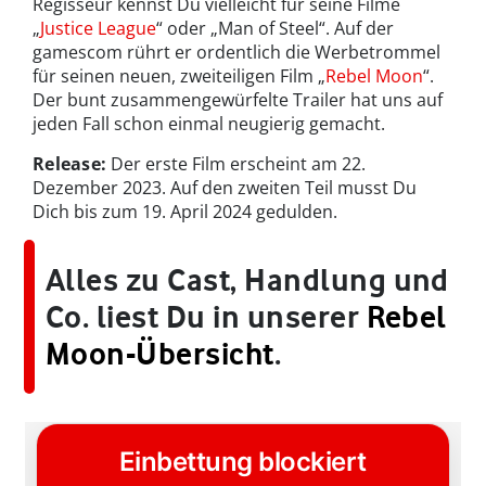
Regisseur kennst Du vielleicht für seine Filme
„
Justice League
“ oder „Man of Steel“. Auf der
gamescom rührt er ordentlich die Werbetrommel
für seinen neuen, zweiteiligen Film „
Rebel Moon
“.
Der bunt zusammengewürfelte Trailer hat uns auf
jeden Fall schon einmal neugierig gemacht.
Release:
Der erste Film erscheint am 22.
Dezember 2023. Auf den zweiten Teil musst Du
Dich bis zum 19. April 2024 gedulden.
Alles zu Cast, Handlung und
Co. liest Du in unserer
Rebel
Moon-Übersicht
.