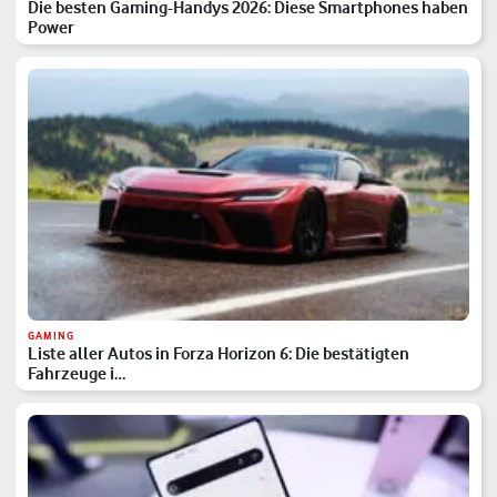
Die besten Gaming-Handys 2026: Diese Smartphones haben
Power
GAMING
Liste aller Autos in Forza Horizon 6: Die bestätigten
Fahrzeuge i…