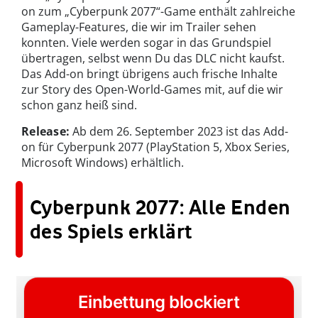
on zum „Cyberpunk 2077“-Game enthält zahlreiche
Gameplay-Features, die wir im Trailer sehen
konnten. Viele werden sogar in das Grundspiel
übertragen, selbst wenn Du das DLC nicht kaufst.
Das Add-on bringt übrigens auch frische Inhalte
zur Story des Open-World-Games mit, auf die wir
schon ganz heiß sind.
Release:
Ab dem 26. September 2023 ist das Add-
on für Cyberpunk 2077 (PlayStation 5, Xbox Series,
Microsoft Windows) erhältlich.
Cyberpunk 2077: Alle Enden
des Spiels erklärt