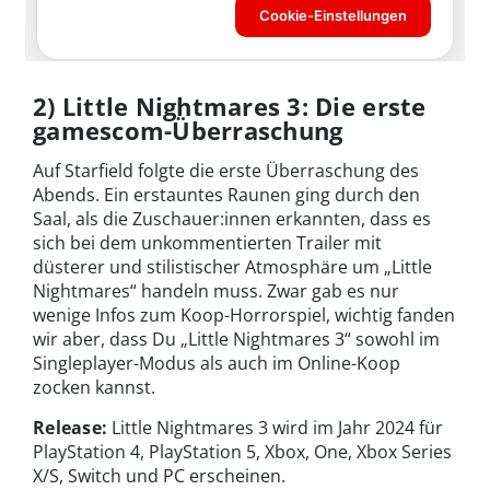
2) Little Nightmares 3: Die erste
gamescom-Überraschung
Auf Starfield folgte die erste Überraschung des
Abends. Ein erstauntes Raunen ging durch den
Saal, als die Zuschauer:innen erkannten, dass es
sich bei dem unkommentierten Trailer mit
düsterer und stilistischer Atmosphäre um „Little
Nightmares“ handeln muss. Zwar gab es nur
wenige Infos zum Koop-Horrorspiel, wichtig fanden
wir aber, dass Du „Little Nightmares 3“ sowohl im
Singleplayer-Modus als auch im Online-Koop
zocken kannst.
Release:
Little Nightmares 3 wird im Jahr 2024 für
PlayStation 4, PlayStation 5, Xbox, One, Xbox Series
X/S, Switch und PC erscheinen.