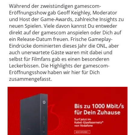
Während der zweistündigen gamescom-
Eröffnungsshow gab Geoff Keighley, Moderator
und Host der Game-Awards, zahlreiche Insights zu
neuen Spielen. Viele davon kannst Du entweder
direkt auf der gamescom anspielen oder Dich auf
ein Release-Datum freuen. Frische Gameplay-
Eindrücke dominierten dieses Jahr die ONL, aber
auch unerwartete Gäste waren mit dabei und
selbst für Filmfans gab es einen besonderen
Leckerbissen. Die Highlights der gamescom-
Eröffnungsshow haben wir hier für Dich
zusammengefasst.