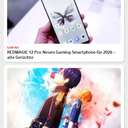
GAMING
REDMAGIC 12 Pro: Neues Gaming-Smartphone für 2026 –
alle Gerüchte