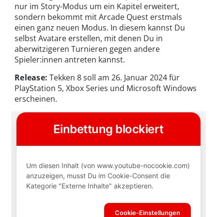
nur im Story-Modus um ein Kapitel erweitert,
sondern bekommt mit Arcade Quest erstmals
einen ganz neuen Modus. In diesem kannst Du
selbst Avatare erstellen, mit denen Du in
aberwitzigeren Turnieren gegen andere
Spieler:innen antreten kannst.
Release:
Tekken 8 soll am 26. Januar 2024 für
PlayStation 5, Xbox Series und Microsoft Windows
erscheinen.