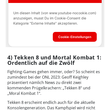
4) Tekken 8 und Mortal Kombat 1:
Ordentlich auf die Zwölf
Fighting-Games gehen immer, oder? So scheint es
zumindest bei der ONL 2023: Geoff Keighley
präsentiert nämlich News zu direkt zwei
kommenden Prügelkrachern: „Tekken 8“ und
„Moral Kombat 1“.
Tekken 8 erscheint endlich auch für die aktuelle
Konsolengeneration. Das Kampfspiel wird nicht