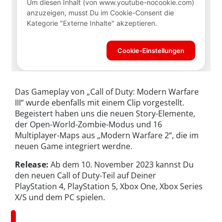
Das Gameplay von „Call of Duty: Modern Warfare
III“ wurde ebenfalls mit einem Clip vorgestellt.
Begeistert haben uns die neuen Story-Elemente,
der Open-World-Zombie-Modus und 16
Multiplayer-Maps aus „Modern Warfare 2“, die im
neuen Game integriert werdne.
Release:
Ab dem 10. November 2023 kannst Du
den neuen Call of Duty-Teil auf Deiner
PlayStation 4, PlayStation 5, Xbox One, Xbox Series
X/S und dem PC spielen.