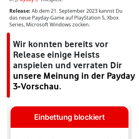
Release:
Ab dem 21. September 2023 kannst Du
das neue Payday-Game auf PlayStation 5, Xbox
Series, Microsoft Windows zocken.
Wir konnten bereits vor
Release einige Heists
anspielen und verraten Dir
unsere Meinung in der Payday
3-Vorschau
.