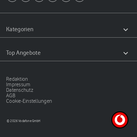
Kategorien
Top Angebote
Redaktion
Impressum
Datenschutz
AGB
Cookie-Einstellungen
© 2026 Vodafone GmbH