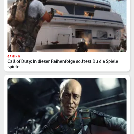
GAMING
Call of Duty: In dieser Reihenfolge solltest Du die Spiele
spiele…