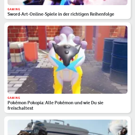
GAMING
Sword-Art-Online-Spiele in der richtigen Reihenfolge
GAMING
Pokémon Pokopia: Alle Pokémon und wie Du sie
freischaltest