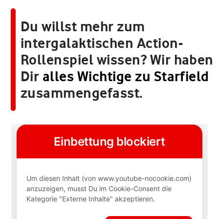
Du willst mehr zum
intergalaktischen Action-
Rollenspiel wissen? Wir haben
Dir
alles Wichtige zu Starfield
zusammengefasst.