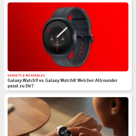
GADGETS & WEARABLES
Galaxy Watch9 vs. Galaxy Watch8: Welcher Allrounder
passt zu Dir?