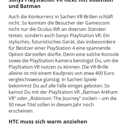
und Batman
Auch die Konkurrenz in Sachen VR-Brillen schläft
nicht. So konnten die Besucher der Gamescom
nicht nur die Oculus Rift an diversen Ständen
testen, sondern auch Sonys PlayStation VR. Ein
stylisches, futuristisches Gerät, das insbesondere
für Besitzer einer PlayStation 4 eine spannende
Option darstellen dürfte. Denn eine solche Konsole
sowie die PlayStation Kamera benötigst Du, um die
PlayStation VR nutzen zu können. Die VR-Brille
alleine ist mit einem Kaufpreis von etwa 400 Euro
vergleichsweise günstig. In Sachen Spiele
bekommst Du auf alle Fälle einiges geboten: So
kannst Du mit der PlayStation VR „Batman Arkham
VR“ oder „Robinson: The Journey“ zocken – um die
50 neue Titel sollen in diesem Jahr noch
erscheinen.
HTC muss sich warm anziehen