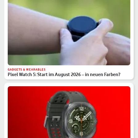
GADGETS & WEARABLES
Pixel Watch 5: Start im August 2026 – in neuen Farben?