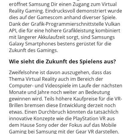
eröffnet Samsung Dir einen Zugang zum Virtual
Reality Gaming. Eindrucksvoll demonstriert wurde
dies auf der Gamescom anhand diverser Spiele.
Dank der Grafik-Programmierschnittstelle Vulkan
API, die für eine höhere Grafikleistung kombiniert
mit längerer Akkulaufzeit sorgt, sind Samsungs
Galaxy Smartphones bestens gerüstet für die
Zukunft des Gamings.
Wie sieht die Zukunft des Spielens aus?
Zweifelsohne ist davon auszugehen, dass das
Thema Virtual Reality auch im Bereich der
Computer- und Videospiele im Laufe der nächsten
Monate und Jahre noch weiter an Bedeutung
gewinnen wird. Teils höhere Kaufpreise für die VR-
Brillen bremsen diese Entwicklung derzeit noch
etwas. Einen Durchbruch könnten da tatsächlich
innovative Konzepte wie die PlayStation VR aus
dem Hause Sony oder der Fokus auf das Mobile
Gaming bei Samsung mit der Gear VR darstellen.