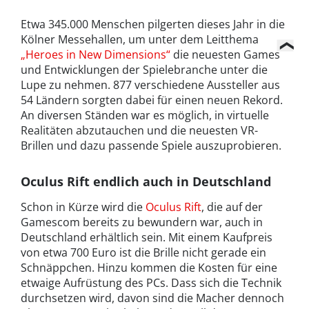
Etwa 345.000 Menschen pilgerten dieses Jahr in die
Kölner Messehallen, um unter dem Leitthema
„Heroes in New Dimensions“
die neuesten Games
und Entwicklungen der Spielebranche unter die
Lupe zu nehmen. 877 verschiedene Aussteller aus
54 Ländern sorgten dabei für einen neuen Rekord.
An diversen Ständen war es möglich, in virtuelle
Realitäten abzutauchen und die neuesten VR-
Brillen und dazu passende Spiele auszuprobieren.
Oculus Rift endlich auch in Deutschland
Schon in Kürze wird die
Oculus Rift
, die auf der
Gamescom bereits zu bewundern war, auch in
Deutschland erhältlich sein. Mit einem Kaufpreis
von etwa 700 Euro ist die Brille nicht gerade ein
Schnäppchen. Hinzu kommen die Kosten für eine
etwaige Aufrüstung des PCs. Dass sich die Technik
durchsetzen wird, davon sind die Macher dennoch