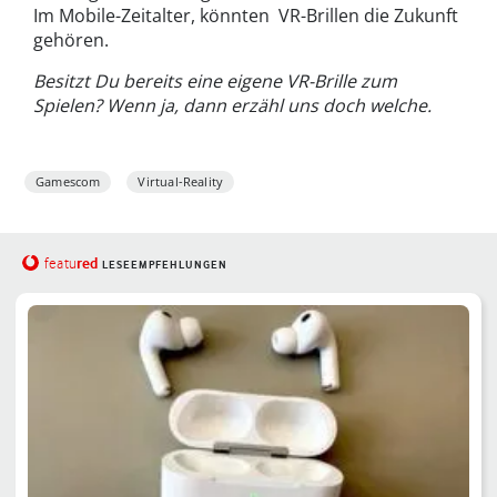
Im Mobile-Zeitalter, könnten VR-Brillen die Zukunft
gehören.
Besitzt Du bereits eine eigene VR-Brille zum
Spielen? Wenn ja, dann erzähl uns doch welche.
Gamescom
Virtual-Reality
red
featu
LESEEMPFEHLUNGEN