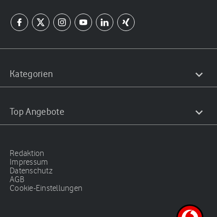
Kategorien
Top Angebote
Redaktion
Impressum
Datenschutz
AGB
Cookie-Einstellungen