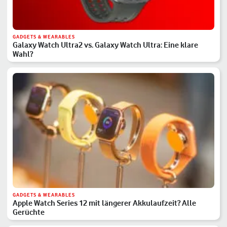
GADGETS & WEARABLES
Galaxy Watch Ultra2 vs. Galaxy Watch Ultra: Eine klare
Wahl?
GADGETS & WEARABLES
Apple Watch Series 12 mit längerer Akkulaufzeit? Alle
Gerüchte