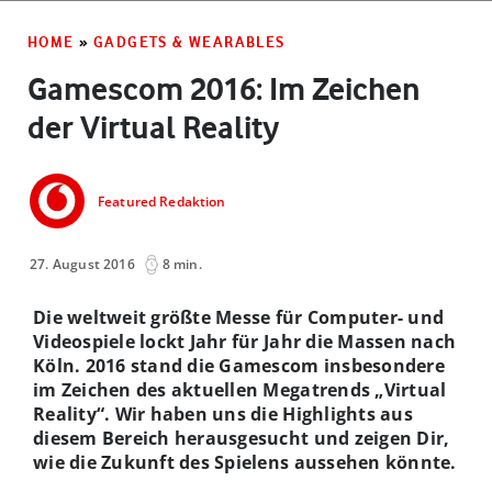
HOME
»
GADGETS & WEARABLES
Gamescom 2016: Im Zeichen
der Virtual Reality
Featured Redaktion
27. August 2016
8 min.
Die weltweit größte Messe für Computer- und
Videospiele lockt Jahr für Jahr die Massen nach
Köln. 2016 stand die Gamescom insbesondere
im Zeichen des aktuellen Megatrends „Virtual
Reality“. Wir haben uns die Highlights aus
diesem Bereich herausgesucht und zeigen Dir,
wie die Zukunft des Spielens aussehen könnte.