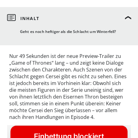
Geht es noch heftiger als die Schlacht um Winterfell?
Nur 49 Sekunden ist der neue Preview-Trailer zu
„Game of Thrones“ lang – und zeigt keine Dialoge
zwischen den Charakteren. Auch Szenen von der
Schlacht gegen Cersei gibt es nicht zu sehen. Eines
ist jedoch bereits im Vorhinein klar: Obwohl sich
die meisten Figuren in der Serie uneinig sind, wer
von ihnen letztlich den Eisernen Thron besteigen
soll, stimmen sie in einem Punkt überein: Keiner
möchte Cersei den Sieg überlassen – vor allem
nach ihren Handlungen in Episode 4.