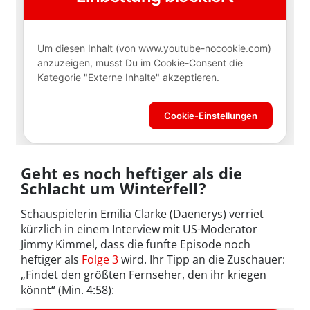
Geht es noch heftiger als die
Schlacht um Winterfell?
Schauspielerin Emilia Clarke (Daenerys) verriet
kürzlich in einem Interview mit US-Moderator
Jimmy Kimmel, dass die fünfte Episode noch
heftiger als
Folge 3
wird. Ihr Tipp an die Zuschauer:
„Findet den größten Fernseher, den ihr kriegen
könnt“ (Min. 4:58):