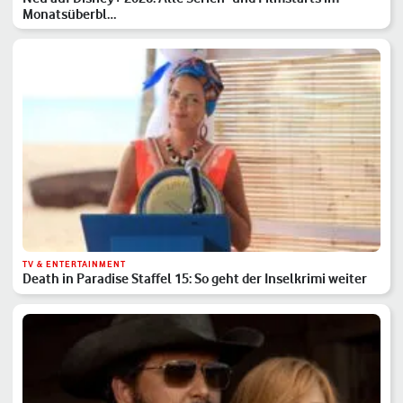
Monatsüberbl…
TV & ENTERTAINMENT
Death in Paradise Staffel 15: So geht der Inselkrimi weiter