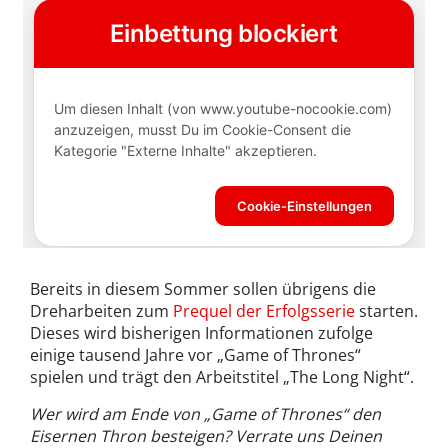
Bereits in diesem Sommer sollen übrigens die
Dreharbeiten zum
Prequel der Erfolgsserie
starten.
Dieses wird bisherigen Informationen zufolge
einige tausend Jahre vor „Game of Thrones“
spielen und trägt den Arbeitstitel „The Long Night“.
Wer wird am Ende von „Game of Thrones“ den
Eisernen Thron besteigen? Verrate uns Deinen