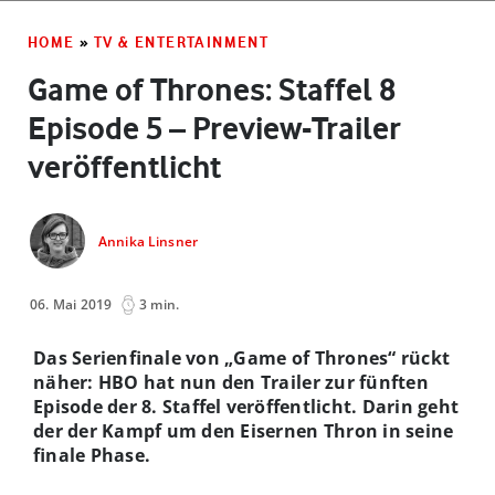
HOME
»
TV & ENTERTAINMENT
Game of Thrones: Staffel 8
Episode 5 – Preview-Trailer
veröffentlicht
Annika Linsner
06. Mai 2019
3 min.
Das Serienfinale von „Game of Thrones“ rückt
näher: HBO hat nun den Trailer zur fünften
Episode der 8. Staffel veröffentlicht. Darin geht
der der Kampf um den Eisernen Thron in seine
finale Phase.