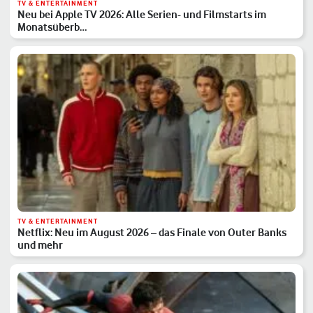
TV & ENTERTAINMENT
Neu bei Apple TV 2026: Alle Serien- und Filmstarts im
Monatsüberb…
TV & ENTERTAINMENT
Netflix: Neu im August 2026 – das Finale von Outer Banks
und mehr