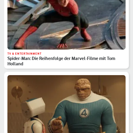
TV & ENTERTAINMENT
Spider-Man: Die Reihenfolge der Marvel-Filme mit Tom
Holland