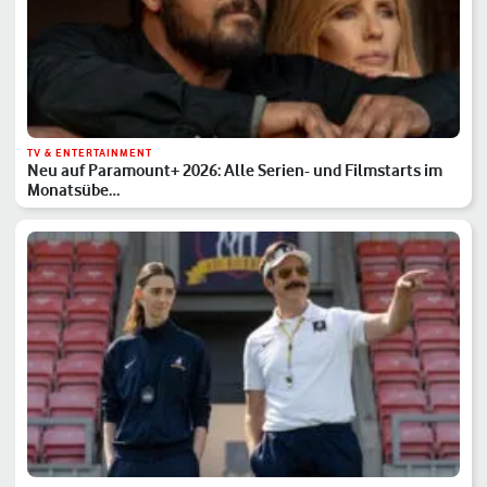
TV & ENTERTAINMENT
Neu auf Paramount+ 2026: Alle Serien- und Filmstarts im
Monatsübe…