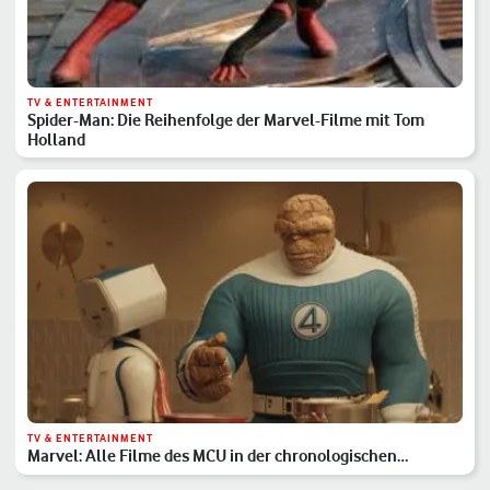
TV & ENTERTAINMENT
Spider-Man: Die Reihenfolge der Marvel-Filme mit Tom
Holland
TV & ENTERTAINMENT
Marvel: Alle Filme des MCU in der chronologischen
Reihenfolge