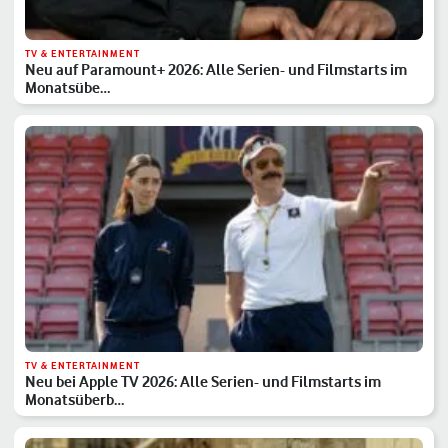
TV & ENTERTAINMENT
Neu auf Paramount+ 2026: Alle Serien- und Filmstarts im
Monatsübe…
TV & ENTERTAINMENT
Neu bei Apple TV 2026: Alle Serien- und Filmstarts im
Monatsüberb…