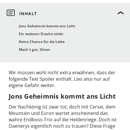
Jons Geheimnis kommt ans Licht
Ein weiterer Drache stirbt
Keine Chance für die Liebe
Mach's gut, Ghost
Wir müssen wohl nicht extra erwähnen, dass der
folgende Text Spoiler enthält. Lies also nur auf
eigene Gefahr weiter.
Jons Geheimnis kommt ans Licht
Der Nachkönig ist zwar tot, doch mit Cersei, dem
Mountain und Euron wartet anscheinend das
wahre Endboss-Trio auf die Heldenriege. Doch ist
Daenerys eigentlich noch zu trauen? Diese Frage