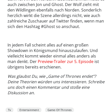
auch zwischen Jon und Ghost. Der Wolf zieht mit
den Wildlingen ebenfalls nach Norden. Sonderlich
herzlich wirkt die Szene allerdings nicht, wie auch
zahlreiche Zuschauer auf Twitter finden, wenn man
sich den Hashtag #Ghost so anschaut.
In jedem Fall scheint alles auf einen großen
Showdown in Königsmund hinauszulaufen. Und
vielleicht kommt wieder einmal alles anders als
man denkt. Der
Preview-Trailer zur 5. Episode
ist
übrigens bereits erschienen.
Was glaubst Du, wie „Game of Thrones endet”?
Deine Theorien würden uns interessieren. Schreibe
uns doch einen Kommentar und stoße eine
Diskussion an.
Tv
Entertainment
Game-Of-Thrones