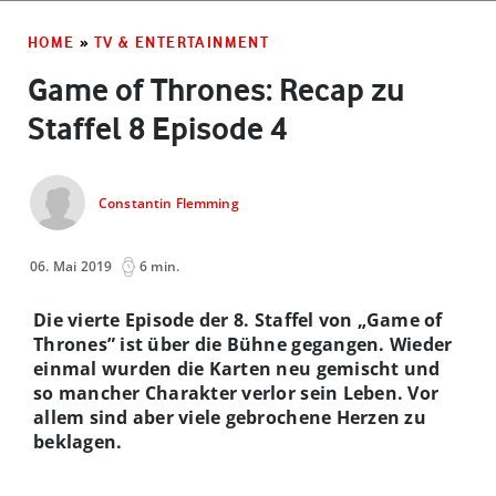
HOME
»
TV & ENTERTAINMENT
Game of Thrones: Recap zu
Staffel 8 Episode 4
Constantin Flemming
06. Mai 2019
6 min.
Die vierte Episode der 8. Staffel von „Game of
Thrones” ist über die Bühne gegangen. Wieder
einmal wurden die Karten neu gemischt und
so mancher Charakter verlor sein Leben. Vor
allem sind aber viele gebrochene Herzen zu
beklagen.