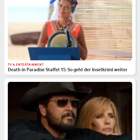
TV & ENTERTAINMENT
Death in Paradise Staffel 15: So geht der Inselkrimi weiter