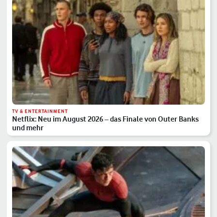
TV & ENTERTAINMENT
Netflix: Neu im August 2026 – das Finale von Outer Banks
und mehr