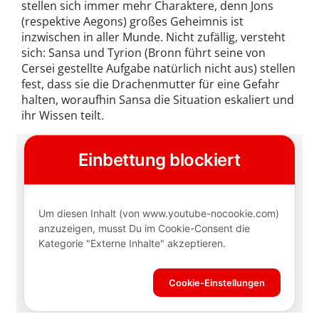
stellen sich immer mehr Charaktere, denn Jons
(respektive Aegons) großes Geheimnis ist
inzwischen in aller Munde. Nicht zufällig, versteht
sich: Sansa und Tyrion (Bronn führt seine von
Cersei gestellte Aufgabe natürlich nicht aus) stellen
fest, dass sie die Drachenmutter für eine Gefahr
halten, woraufhin Sansa die Situation eskaliert und
ihr Wissen teilt.