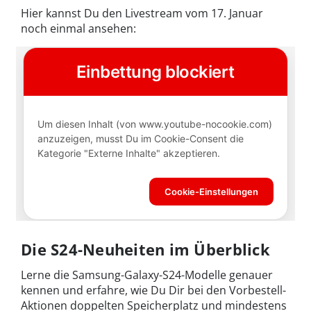
Hier kannst Du den Livestream vom 17. Januar
noch einmal ansehen:
Die S24-Neuheiten im Überblick
Lerne die Samsung-Galaxy-S24-Modelle genauer
kennen und erfahre, wie Du Dir bei den Vorbestell-
Aktionen doppelten Speicherplatz und mindestens