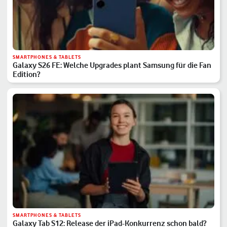
SMARTPHONES & TABLETS
Galaxy S26 FE: Welche Upgrades plant Samsung für die Fan
Edition?
SMARTPHONES & TABLETS
Galaxy Tab S12: Release der iPad-Konkurrenz schon bald?