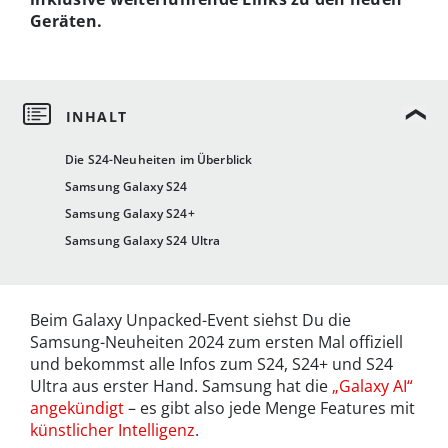
Geräten.
Die S24-Neuheiten im Überblick
Samsung Galaxy S24
Samsung Galaxy S24+
Samsung Galaxy S24 Ultra
Beim Galaxy Unpacked-Event siehst Du die
Samsung-Neuheiten 2024 zum ersten Mal offiziell
und bekommst alle Infos zum S24, S24+ und S24
Ultra aus erster Hand. Samsung hat die
„Galaxy AI“
angekündigt
– es gibt also jede Menge Features mit
künstlicher Intelligenz
.