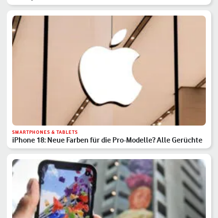
SMARTPHONES & TABLETS
iPhone 18: Neue Farben für die Pro-Modelle? Alle Gerüchte