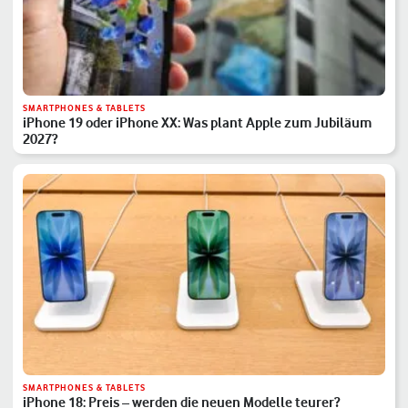
SMARTPHONES & TABLETS
iPhone 19 oder iPhone XX: Was plant Apple zum Jubiläum
2027?
SMARTPHONES & TABLETS
iPhone 18: Preis – werden die neuen Modelle teurer?