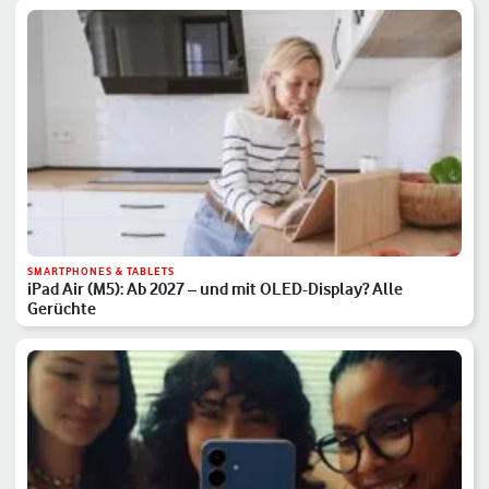
SMARTPHONES & TABLETS
iPad Air (M5): Ab 2027 – und mit OLED-Display? Alle
Gerüchte