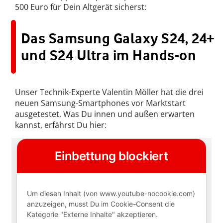
500 Euro für Dein Altgerät sicherst:
Das Samsung Galaxy S24, 24+
und S24 Ultra im Hands-on
Unser Technik-Experte Valentin Möller hat die drei
neuen Samsung-Smartphones vor Marktstart
ausgetestet. Was Du innen und außen erwarten
kannst, erfährst Du hier: