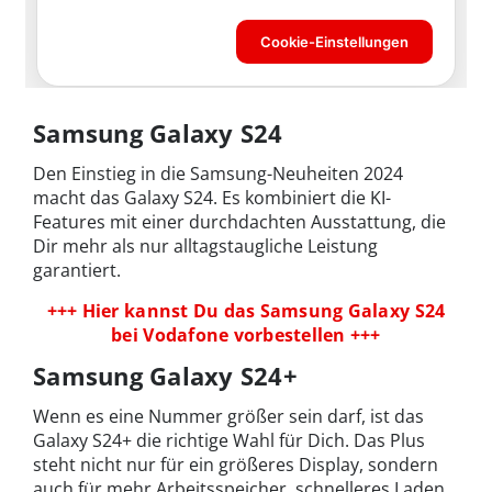
Samsung Galaxy S24
Den Einstieg in die Samsung-Neuheiten 2024
macht das Galaxy S24. Es kombiniert die KI-
Features mit einer durchdachten Ausstattung, die
Dir mehr als nur alltagstaugliche Leistung
garantiert.
+++ Hier kannst Du das Samsung Galaxy S24
bei Vodafone vorbestellen +++
Samsung Galaxy S24+
Wenn es eine Nummer größer sein darf, ist das
Galaxy S24+ die richtige Wahl für Dich. Das Plus
steht nicht nur für ein größeres Display, sondern
auch für mehr Arbeitsspeicher, schnelleres Laden