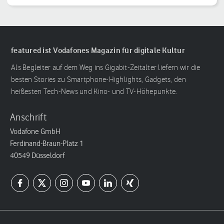
featured ist Vodafones Magazin für digitale Kultur
Als Begleiter auf dem Weg ins Gigabit-Zeitalter liefern wir die
besten Stories zu Smartphone-Highlights, Gadgets, den
heißesten Tech-News und Kino- und TV-Höhepunkte.
Anschrift
Vodafone GmbH
Ferdinand-Braun-Platz 1
40549 Düsseldorf