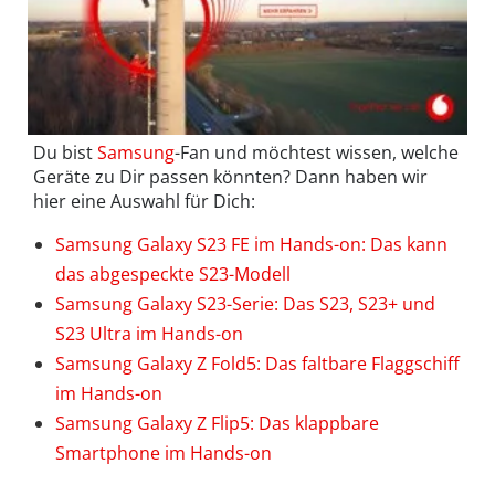
Du bist
Samsung
-Fan und möchtest wissen, welche
Geräte zu Dir passen könnten? Dann haben wir
hier eine Auswahl für Dich:
Samsung Galaxy S23 FE im Hands-on: Das kann
das abgespeckte S23-Modell
Samsung Galaxy S23-Serie: Das S23, S23+ und
S23 Ultra im Hands-on
Samsung Galaxy Z Fold5: Das faltbare Flaggschiff
im Hands-on
Samsung Galaxy Z Flip5: Das klappbare
Smartphone im Hands-on