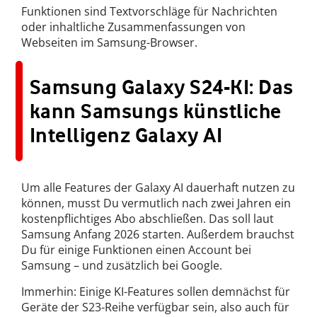
Funktionen sind Textvorschläge für Nachrichten
oder inhaltliche Zusammenfassungen von
Webseiten im Samsung-Browser.
Samsung Galaxy S24-KI: Das
kann Samsungs künstliche
Intelligenz Galaxy AI
Um alle Features der Galaxy AI dauerhaft nutzen zu
können, musst Du vermutlich nach zwei Jahren ein
kostenpflichtiges Abo abschließen. Das soll laut
Samsung Anfang 2026 starten. Außerdem brauchst
Du für einige Funktionen einen Account bei
Samsung – und zusätzlich bei Google.
Immerhin: Einige KI-Features sollen demnächst für
Geräte der S23-Reihe verfügbar sein, also auch für