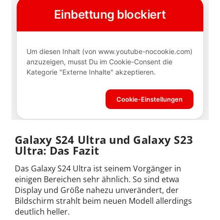
Galaxy S24 Ultra und Galaxy S23
Ultra: Das Fazit
Das Galaxy S24 Ultra ist seinem Vorgänger in
einigen Bereichen sehr ähnlich. So sind etwa
Display und Größe nahezu unverändert, der
Bildschirm strahlt beim neuen Modell allerdings
deutlich heller.