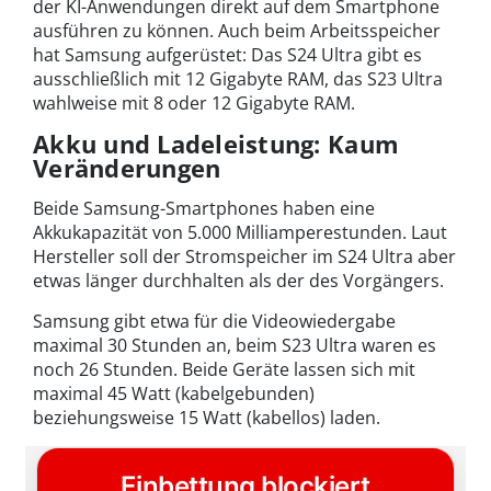
der KI-Anwendungen direkt auf dem Smartphone
ausführen zu können. Auch beim Arbeitsspeicher
hat Samsung aufgerüstet: Das S24 Ultra gibt es
ausschließlich mit 12 Gigabyte RAM, das S23 Ultra
wahlweise mit 8 oder 12 Gigabyte RAM.
Akku und Ladeleistung: Kaum
Veränderungen
Beide Samsung-Smartphones haben eine
Akkukapazität von 5.000 Milliamperestunden. Laut
Hersteller soll der Stromspeicher im S24 Ultra aber
etwas länger durchhalten als der des Vorgängers.
Samsung gibt etwa für die Videowiedergabe
maximal 30 Stunden an, beim S23 Ultra waren es
noch 26 Stunden. Beide Geräte lassen sich mit
maximal 45 Watt (kabelgebunden)
beziehungsweise 15 Watt (kabellos) laden.