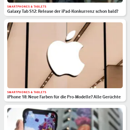
SMARTPHONES & TABLETS
Galaxy Tab S12: Release der iPad-Konkurrenz schon bald?
SMARTPHONES & TABLETS
iPhone 18: Neue Farben für die Pro-Modelle? Alle Gerüchte