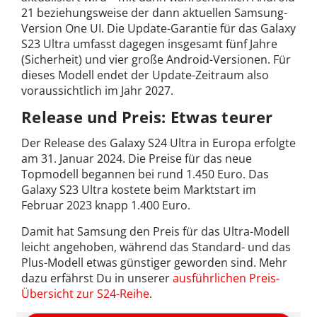
21 beziehungsweise der dann aktuellen Samsung-
Version One UI. Die Update-Garantie für das Galaxy
S23 Ultra umfasst dagegen insgesamt fünf Jahre
(Sicherheit) und vier große Android-Versionen. Für
dieses Modell endet der Update-Zeitraum also
voraussichtlich im Jahr 2027.
Release und Preis: Etwas teurer
Der Release des Galaxy S24 Ultra in Europa erfolgte
am 31. Januar 2024. Die Preise für das neue
Topmodell begannen bei rund 1.450 Euro. Das
Galaxy S23 Ultra kostete beim Marktstart im
Februar 2023 knapp 1.400 Euro.
Damit hat Samsung den Preis für das Ultra-Modell
leicht angehoben, während das Standard- und das
Plus-Modell etwas günstiger geworden sind. Mehr
dazu erfährst Du in unserer
ausführlichen Preis-
Übersicht zur S24-Reihe
.