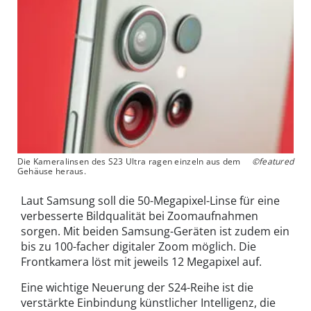
Die Kameralinsen des S23 Ultra ragen einzeln aus dem
©featured
Gehäuse heraus.
Laut Samsung soll die 50-Megapixel-Linse für eine
verbesserte Bildqualität bei Zoomaufnahmen
sorgen. Mit beiden Samsung-Geräten ist zudem ein
bis zu 100-facher digitaler Zoom möglich. Die
Frontkamera löst mit jeweils 12 Megapixel auf.
Eine wichtige Neuerung der S24-Reihe ist die
verstärkte Einbindung künstlicher Intelligenz, die