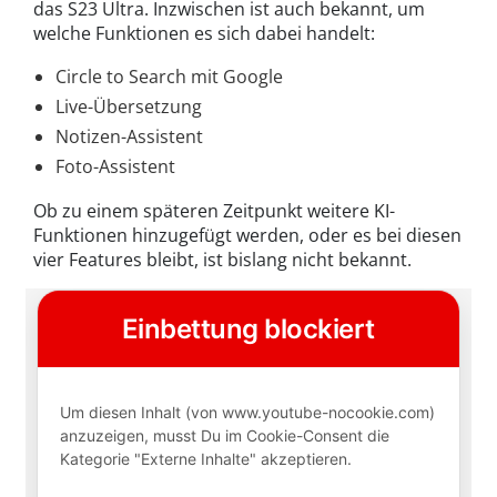
das S23 Ultra.
Inzwischen ist auch bekannt, um
welche Funktionen es sich dabei handelt:
Circle to Search mit Google
Live-Übersetzung
Notizen-Assistent
Foto-Assistent
Ob zu einem späteren Zeitpunkt weitere KI-
Funktionen hinzugefügt werden, oder es bei diesen
vier Features bleibt, ist bislang nicht bekannt.