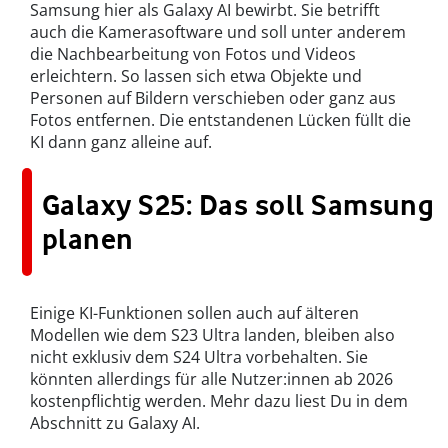
Samsung hier als Galaxy AI bewirbt. Sie betrifft
auch die Kamerasoftware und soll unter anderem
die Nachbearbeitung von Fotos und Videos
erleichtern. So lassen sich etwa Objekte und
Personen auf Bildern verschieben oder ganz aus
Fotos entfernen. Die entstandenen Lücken füllt die
KI dann ganz alleine auf.
Galaxy S25: Das soll Samsung
planen
Einige KI-Funktionen sollen auch auf älteren
Modellen wie dem S23 Ultra landen, bleiben also
nicht exklusiv dem S24 Ultra vorbehalten. Sie
könnten allerdings für alle Nutzer:innen ab 2026
kostenpflichtig werden. Mehr dazu liest Du in dem
Abschnitt zu Galaxy AI.