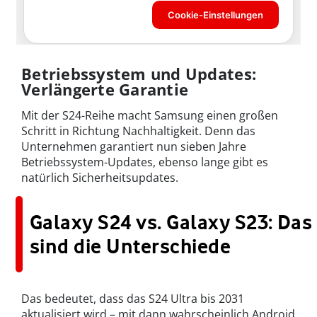
Betriebssystem und Updates:
Verlängerte Garantie
Mit der S24-Reihe macht Samsung einen großen
Schritt in Richtung Nachhaltigkeit. Denn das
Unternehmen garantiert nun sieben Jahre
Betriebssystem-Updates, ebenso lange gibt es
natürlich Sicherheitsupdates.
Galaxy S24 vs. Galaxy S23: Das
sind die Unterschiede
Das bedeutet, dass das S24 Ultra bis 2031
aktualisiert wird – mit dann wahrscheinlich Android