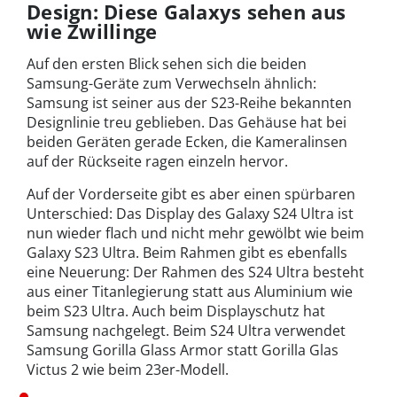
Design: Diese Galaxys sehen aus
wie Zwillinge
Auf den ersten Blick sehen sich die beiden
Samsung-Geräte zum Verwechseln ähnlich:
Samsung ist seiner aus der S23-Reihe bekannten
Designlinie treu geblieben. Das Gehäuse hat bei
beiden Geräten gerade Ecken, die Kameralinsen
auf der Rückseite ragen einzeln hervor.
Auf der Vorderseite gibt es aber einen spürbaren
Unterschied: Das Display des Galaxy S24 Ultra ist
nun wieder flach und nicht mehr gewölbt wie beim
Galaxy S23 Ultra. Beim Rahmen gibt es ebenfalls
eine Neuerung: Der Rahmen des S24 Ultra besteht
aus einer Titanlegierung statt aus Aluminium wie
beim S23 Ultra. Auch beim Displayschutz hat
Samsung nachgelegt. Beim S24 Ultra verwendet
Samsung Gorilla Glass Armor statt Gorilla Glas
Victus 2 wie beim 23er-Modell.