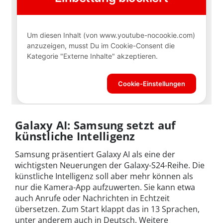
Galaxy AI: Samsung setzt auf
künstliche Intelligenz
Samsung präsentiert Galaxy AI als eine der
wichtigsten Neuerungen der Galaxy-S24-Reihe. Die
künstliche Intelligenz soll aber mehr können als
nur die Kamera-App aufzuwerten. Sie kann etwa
auch Anrufe oder Nachrichten in Echtzeit
übersetzen. Zum Start klappt das in 13 Sprachen,
unter anderem auch in Deutsch. Weitere