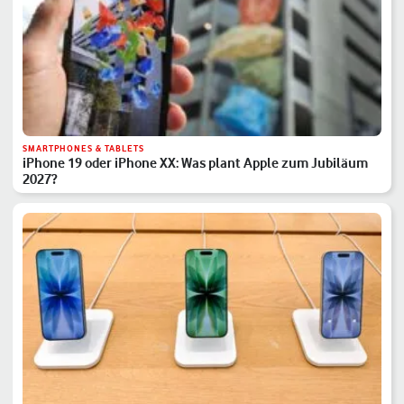
SMARTPHONES & TABLETS
iPhone 19 oder iPhone XX: Was plant Apple zum Jubiläum
2027?