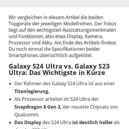
Wir vergleichen in diesem Artikel die beiden
Topgeräte der jeweiligen Modellreihen. Der Fokus
liegt auf den wichtigsten Ausstattungsmerkmalen
und Funktionen, also etwa Display, Kamera,
Prozessor und Akku. Am Ende des Artikels findest
Du noch einmal die Spezifikationen beider
Smartphones übersichtlich aufgelistet.
Galaxy S24 Ultra vs. Galaxy S23
Ultra: Das Wichtigste in Kürze
Der Rahmen des Galaxy S24 Ultra ist aus einer
Titanlegierung.
Als Prozessor arbeitet im S24 Ultra der
Snapdragon 8 Gen 3,
der neueste Chipsatz von
Qualcomm.
Das Display
des S24 Ultra
ist deutlich heller
als