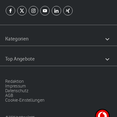
Kategorien
Top Angebote
Redaktion
Impressum
Datenschutz
AGB
Cookie-Einstellungen