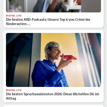
DIGITAL LIFE
Die besten ARD-Podcasts: Unsere Top 6 von Crime bis
Kinderserien-…
DIGITAL LIFE
Die besten Sprachassistenten 2026: Diese KIs helfen Dir im
Alltag