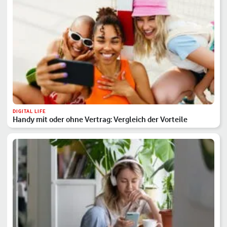
DIGITAL LIFE
Handy mit oder ohne Vertrag: Vergleich der Vorteile