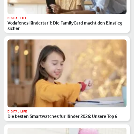
DIGITAL LIFE
Vodafones Kindertarif: Die FamilyCard macht den Einstieg
sicher
DIGITAL LIFE
Die besten Smartwatches für Kinder 2026: Unsere Top 6