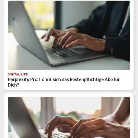
DIGITAL LIFE
Perplexity Pro: Lohnt sich das kostenpflichtige Abo für
Dich?