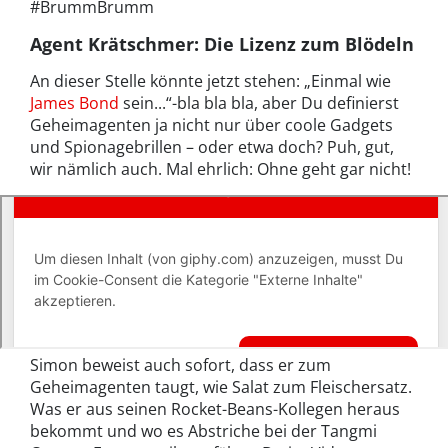
#BrummBrumm
Agent Krätschmer: Die Lizenz zum Blödeln
An dieser Stelle könnte jetzt stehen: „Einmal wie
James Bond
sein...“-bla bla bla, aber Du definierst
Geheimagenten ja nicht nur über coole Gadgets
und Spionagebrillen – oder etwa doch? Puh, gut,
wir nämlich auch. Mal ehrlich: Ohne geht gar nicht!
Simon beweist auch sofort, dass er zum
Geheimagenten taugt, wie Salat zum Fleischersatz.
Was er aus seinen Rocket-Beans-Kollegen heraus
bekommt und wo es Abstriche bei der Tangmi