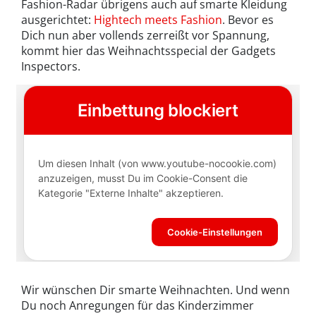
Fashion-Radar übrigens auch auf smarte Kleidung
ausgerichtet:
Hightech meets Fashion
. Bevor es
Dich nun aber vollends zerreißt vor Spannung,
kommt hier das Weihnachtsspecial der Gadgets
Inspectors.
Wir wünschen Dir smarte Weihnachten. Und wenn
Du noch Anregungen für das Kinderzimmer