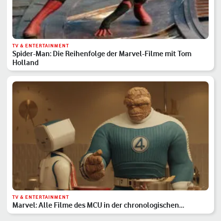
TV & ENTERTAINMENT
Spider-Man: Die Reihenfolge der Marvel-Filme mit Tom
Holland
TV & ENTERTAINMENT
Marvel: Alle Filme des MCU in der chronologischen
Reihenfolge