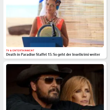
TV & ENTERTAINMENT
Death in Paradise Staffel 15: So geht der Inselkrimi weiter