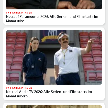
TV & ENTERTAINMENT
Neu auf Paramount+ 2026: Alle Serien- und Filmstarts im
Monatsübe…
TV & ENTERTAINMENT
Neu bei Apple TV 2026: Alle Serien- und Filmstarts im
Monatsüberb…