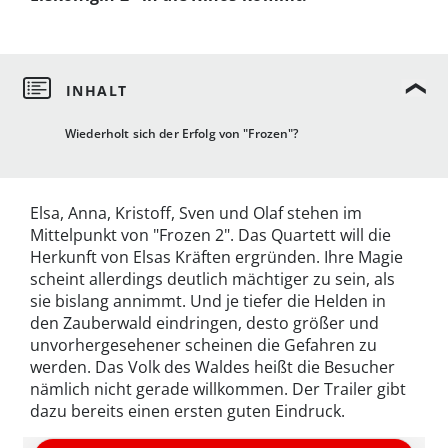
Wiederholt sich der Erfolg von "Frozen"?
Elsa, Anna, Kristoff, Sven und Olaf stehen im
Mittelpunkt von "Frozen 2". Das Quartett will die
Herkunft von Elsas Kräften ergründen. Ihre Magie
scheint allerdings deutlich mächtiger zu sein, als
sie bislang annimmt. Und je tiefer die Helden in
den Zauberwald eindringen, desto größer und
unvorhergesehener scheinen die Gefahren zu
werden. Das Volk des Waldes heißt die Besucher
nämlich nicht gerade willkommen. Der Trailer gibt
dazu bereits einen ersten guten Eindruck.