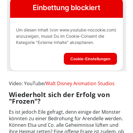
Video: YouTube/
Walt Disney Animation Studios
Wiederholt sich der Erfolg von
"Frozen"?
Es ist jedoch Eile gefragt, denn einige der Monster
könnten zu einer Bedrohung für Arendelle werden.
Können Elsa und Co. alle Geheimnisse lüften und
ihre Heimat retten? Eine offene Frage ist zudem, ob