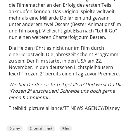
die Filmemacher an den Erfolg des ersten Teils
anknüpfen können. Das Original spielte weltweit
mehr als eine Milliarde Dollar ein und gewann
unter anderem zwei Oscars (Bester Animationsfilm
und Filmsong). Vielleicht gibt Elsa nach "Let It Go"
nun einen weiteren Charterfolg zum Besten.
Die Helden führt es nicht nur im Film durch
eine Herbstwelt. Die Jahreszeit scheint Programm
zu sein: Der Film startet in den USA am 22.
November. In den deutschen Lichtspielhäusern
feiert "Frozen 2" bereits einen Tag zuvor Premiere.
Wie hat Dir der erste Teil gefallen? Und wirst Du Dir
"Frozen 2" anschauen? Schreibe uns doch gerne
einen Kommentar.
Titelbild: picture alliance/TT NEWS AGENCY/Disney
Disney
Entertainment
Film