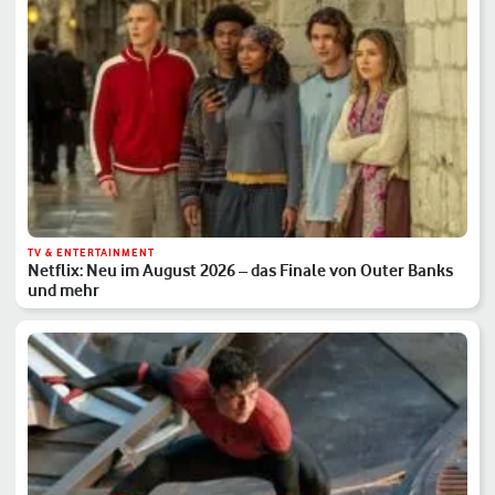
TV & ENTERTAINMENT
Netflix: Neu im August 2026 – das Finale von Outer Banks
und mehr