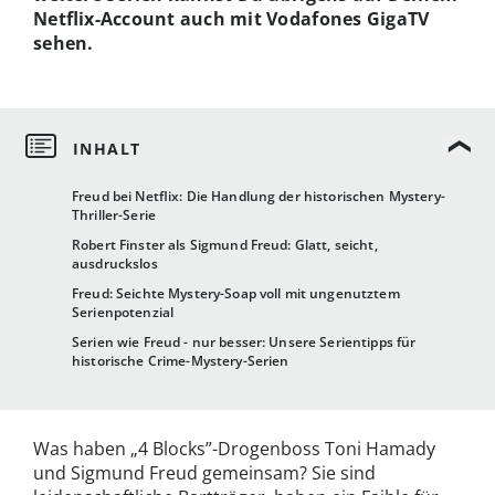
Netflix-Account auch mit Vodafones GigaTV
sehen.
Freud bei Netflix: Die Handlung der historischen Mystery-
Thriller-Serie
Robert Finster als Sigmund Freud: Glatt, seicht,
ausdruckslos
Freud: Seichte Mystery-Soap voll mit ungenutztem
Serienpotenzial
Serien wie Freud - nur besser: Unsere Serientipps für
historische Crime-Mystery-Serien
Was haben „4 Blocks”-Drogenboss Toni Hamady
und Sigmund Freud gemeinsam? Sie sind