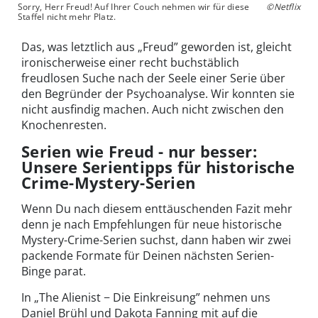
Sorry, Herr Freud! Auf Ihrer Couch nehmen wir für diese
©Netflix
Staffel nicht mehr Platz.
Das, was letztlich aus „Freud” geworden ist, gleicht
ironischerweise einer recht buchstäblich
freudlosen Suche nach der Seele einer Serie über
den Begründer der Psychoanalyse. Wir konnten sie
nicht ausfindig machen. Auch nicht zwischen den
Knochenresten.
Serien wie Freud - nur besser:
Unsere Serientipps für historische
Crime-Mystery-Serien
Wenn Du nach diesem enttäuschenden Fazit mehr
denn je nach Empfehlungen für neue historische
Mystery-Crime-Serien suchst, dann haben wir zwei
packende Formate für Deinen nächsten Serien-
Binge parat.
In „The Alienist − Die Einkreisung” nehmen uns
Daniel Brühl und Dakota Fanning mit auf die