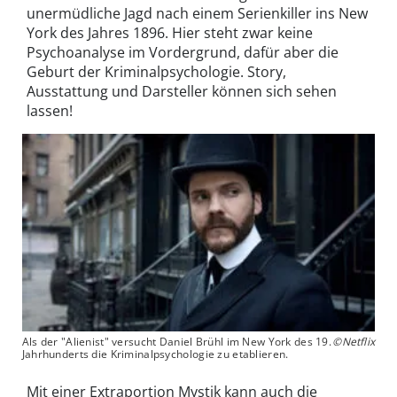
unermüdliche Jagd nach einem Serienkiller ins New
York des Jahres 1896. Hier steht zwar keine
Psychoanalyse im Vordergrund, dafür aber die
Geburt der Kriminalpsychologie. Story,
Ausstattung und Darsteller können sich sehen
lassen!
Als der "Alienist" versucht Daniel Brühl im New York des 19.
©Netflix
Jahrhunderts die Kriminalpsychologie zu etablieren.
Mit einer Extraportion Mystik kann auch die