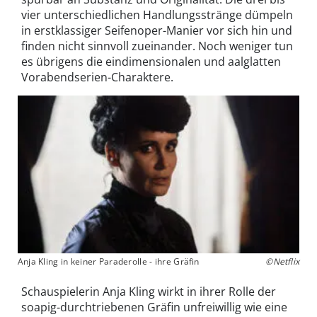
vier unterschiedlichen Handlungsstränge dümpeln
in erstklassiger Seifenoper-Manier vor sich hin und
finden nicht sinnvoll zueinander. Noch weniger tun
es übrigens die eindimensionalen und aalglatten
Vorabendserien-Charaktere.
Anja Kling in keiner Paraderolle - ihre Gräfin
©Netflix
Schauspielerin Anja Kling wirkt in ihrer Rolle der
soapig-durchtriebenen Gräfin unfreiwillig wie eine