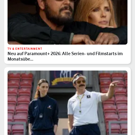
TV & ENTERTAINMENT
Neu auf Paramount+ 2026: Alle Serien- und Filmstarts im
Monatsübe…