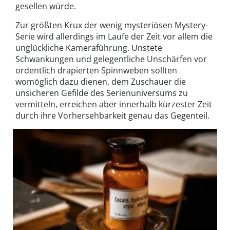
gesellen würde.
Zur größten Krux der wenig mysteriösen Mystery-
Serie wird allerdings im Laufe der Zeit vor allem die
unglückliche Kameraführung. Unstete
Schwankungen und gelegentliche Unschärfen vor
ordentlich drapierten Spinnweben sollten
womöglich dazu dienen, dem Zuschauer die
unsicheren Gefilde des Serienuniversums zu
vermitteln, erreichen aber innerhalb kürzester Zeit
durch ihre Vorhersehbarkeit genau das Gegenteil.