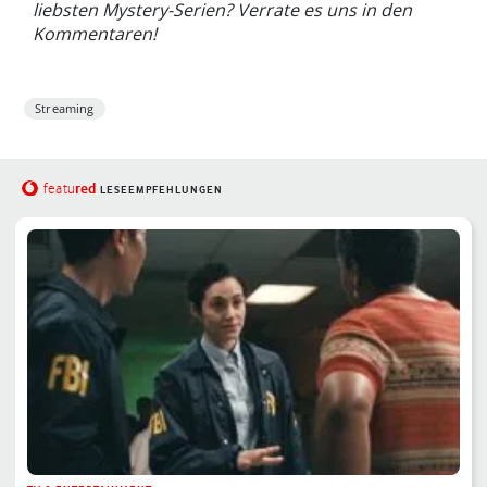
liebsten Mystery-Serien? Verrate es uns in den
Kommentaren!
Streaming
red
featu
LESEEMPFEHLUNGEN