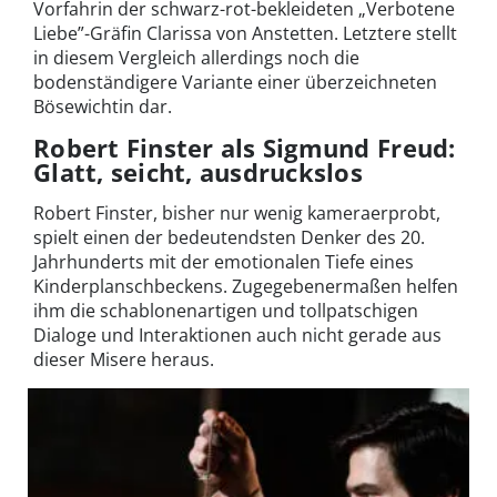
Vorfahrin der schwarz-rot-bekleideten „Verbotene
Liebe”-Gräfin Clarissa von Anstetten. Letztere stellt
in diesem Vergleich allerdings noch die
bodenständigere Variante einer überzeichneten
Bösewichtin dar.
Robert Finster als Sigmund Freud:
Glatt, seicht, ausdruckslos
Robert Finster, bisher nur wenig kameraerprobt,
spielt einen der bedeutendsten Denker des 20.
Jahrhunderts mit der emotionalen Tiefe eines
Kinderplanschbeckens. Zugegebenermaßen helfen
ihm die schablonenartigen und tollpatschigen
Dialoge und Interaktionen auch nicht gerade aus
dieser Misere heraus.