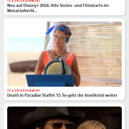
TV & ENTERTAINMENT
Neu auf Disney+ 2026: Alle Serien- und Filmstarts im
Monatsüberbl…
TV & ENTERTAINMENT
Death in Paradise Staffel 15: So geht der Inselkrimi weiter