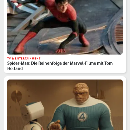
TV & ENTERTAINMENT
Spider-Man: Die Reihenfolge der Marvel-Filme mit Tom
Holland