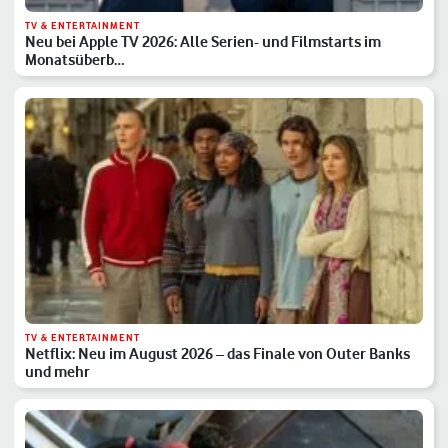
TV & ENTERTAINMENT
Neu bei Apple TV 2026: Alle Serien- und Filmstarts im
Monatsüberb…
TV & ENTERTAINMENT
Netflix: Neu im August 2026 – das Finale von Outer Banks
und mehr