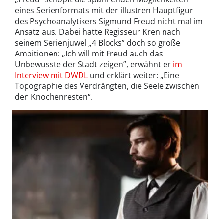
eines Serienformats mit der illustren Hauptfigur
des Psychoanalytikers Sigmund Freud nicht mal im
Ansatz aus. Dabei hatte Regisseur Kren nach
seinem Serienjuwel „4 Blocks” doch so große
Ambitionen: „Ich will mit Freud auch das
Unbewusste der Stadt zeigen”, erwähnt er
im
Interview mit DWDL
und erklärt weiter: „Eine
Topographie des Verdrängten, die Seele zwischen
den Knochenresten“.