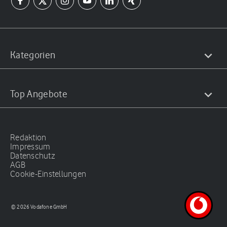
Kategorien
Top Angebote
Redaktion
Impressum
Datenschutz
AGB
Cookie-Einstellungen
© 2026 Vodafone GmbH