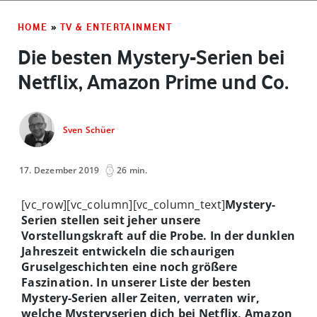
HOME
»
TV & ENTERTAINMENT
Die besten Mystery-Serien bei
Netflix, Amazon Prime und Co.
Sven Schüer
17. Dezember 2019
26 min.
[vc_row][vc_column][vc_column_text]
Mystery-
Serien stellen seit jeher unsere
Vorstellungskraft auf die Probe. In der dunklen
Jahreszeit entwickeln die schaurigen
Gruselgeschichten eine noch größere
Faszination. In unserer Liste der besten
Mystery-Serien aller Zeiten, verraten wir,
welche Mysteryserien dich bei Netflix, Amazon