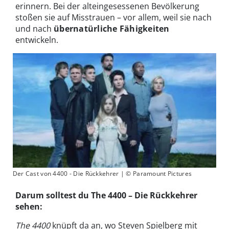
erinnern. Bei der alteingesessenen Bevölkerung
stoßen sie auf Misstrauen – vor allem, weil sie nach
und nach
übernatürliche Fähigkeiten
entwickeln.
Der Cast von 4400 - Die Rückkehrer | © Paramount Pictures
Darum solltest du The 4400 – Die Rückkehrer
sehen:
The 4400
knüpft da an, wo Steven Spielberg mit