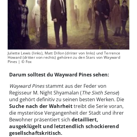
Juliette Lewis (links), Matt Dillon (driiter von links) und Terrence
Howard (dritter von rechts) gehören zu den Stars von Wayward
Pines | © Fox
Darum solltest du Wayward Pines sehen:
Wayward Pines
stammt aus der Feder von
Regisseur M. Night Shyamalan (
The Sixth Sense
)
und gehört definitiv zu seinen besten Werken. Die
Suche nach der Wahrheit
treibt die Serie voran,
die mysteriöse Vergangenheit der Stadt und ihrer
Bewohner präsentiert sich
detailliert,
ausgeklügelt und letztendlich schockierend
gesellschaftskritisch.