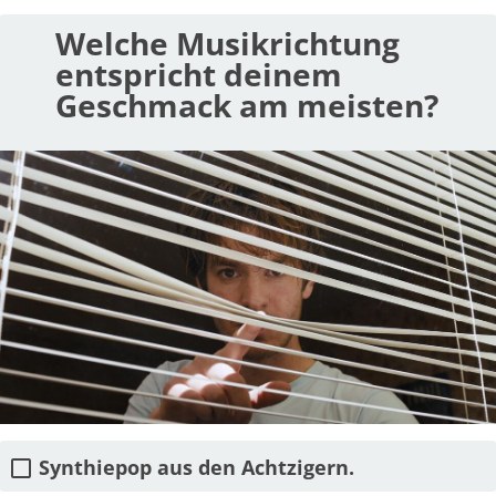
Welche Musikrichtung
entspricht deinem
Geschmack am meisten?
Synthiepop aus den Achtzigern.