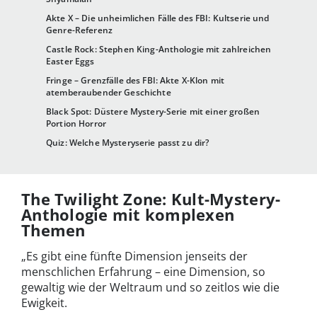
Akte X – Die unheimlichen Fälle des FBI: Kultserie und
Genre-Referenz
Castle Rock: Stephen King-Anthologie mit zahlreichen
Easter Eggs
Fringe – Grenzfälle des FBI: Akte X-Klon mit
atemberaubender Geschichte
Black Spot: Düstere Mystery-Serie mit einer großen
Portion Horror
Quiz: Welche Mysteryserie passt zu dir?
The Twilight Zone: Kult-Mystery-
Anthologie mit komplexen
Themen
„Es gibt eine fünfte Dimension jenseits der
menschlichen Erfahrung – eine Dimension, so
gewaltig wie der Weltraum und so zeitlos wie die
Ewigkeit.