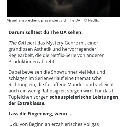
Visuell ansprechend präsentiert sich The OA | © Netflix
Darum solltest du The OA sehen:
The OA
feiert das Mystery-Genre mit einer
grandiosen Ästhetik und hervorragender
Regiearbeit, die die Netflix-Serie von anderen
Produktionen abhebt.
Dabei beweisen die Showrunner viel Mut und
schlagen im Serienverlauf eine thematische
Richtung ein, die für offene Münder und vielleicht
auch ein wenig Ratlosigkeit sorgen wird. Für das I-
Tüpfelchen sorgen
schauspielerische Leistungen
der Extraklasse.
Lass die Finger weg, wenn ...
… du von Beginn an erzählerisches Vollgas