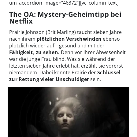
um_accordion_image="46372"][vc_column_text]
The OA: Mystery-Geheimtipp bei
Netflix
Prairie Johnson (Brit Marling) taucht sieben Jahre
nach ihrem
plötzlichen Verschwinden
ebenso
plötzlich wieder auf – gesund und mit der
Fähigkeit, zu sehen.
Denn vor ihrer Abwesenheit
war die junge Frau blind. Was sie während der
letzten sieben Jahre erlebt hat, erzählt sie vorerst
niemandem. Dabei könnte Prairie der
Schlüssel
zur Rettung vieler Unschuldiger
sein.