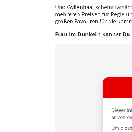
Und Gyllenhaal scheint tatsäc
mehreren Preisen für Regie un
großen Favoriten für die kom
Frau im Dunkeln kannst Du 