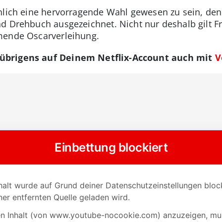
hlich eine hervorragende Wahl gewesen zu sein, denn
d Drehbuch ausgezeichnet. Nicht nur deshalb gilt Fr
mende Oscarverleihung.
übrigens auf Deinem Netflix-Account auch mit
V