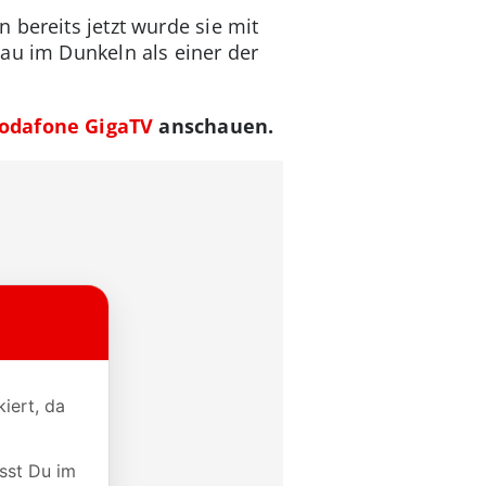
 bereits jetzt wurde sie mit
au im Dunkeln als einer der
odafone GigaTV
anschauen.