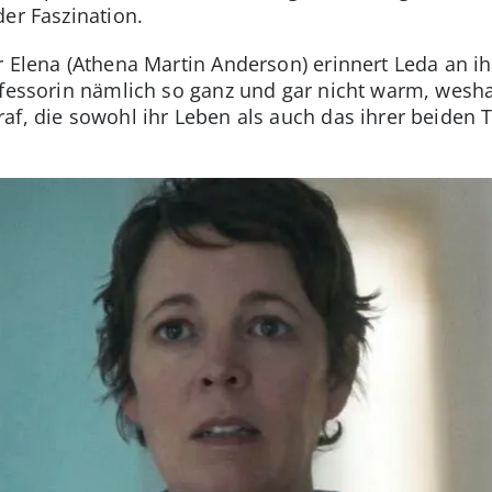
er Faszination.
r Elena (Athena Martin Anderson) erinnert Leda an ih
ofessorin nämlich so ganz und gar nicht warm, wesha
af, die sowohl ihr Leben als auch das ihrer beiden