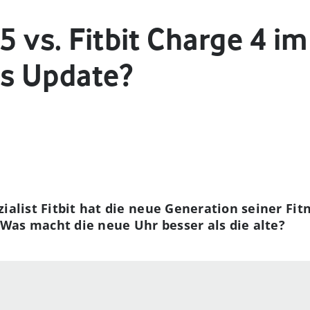
 5 vs. Fitbit Charge 4 im
as Update?
ialist Fitbit hat die neue Generation seiner Fitn
: Was macht die neue Uhr besser als die alte?