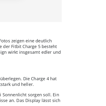
Fotos zeigen eine deutlich
e der Fitbit Charge 5 besteht
sign wirkt insgesamt edler und
 überlegen. Die Charge 4 hat
stark und heller.
i Sonnenlicht sorgen soll. Ein
sse an. Das Display lässt sich