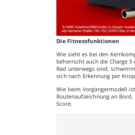
Die Fitnessfunktionen
Wie sieht es bei den Kernkomp
beherrscht auch die Charge 5 
Rad unterwegs sind, schwimmen
sich nach Erkennung per Knop
Wie beim Vorgängermodell ist
Routenaufzeichnung an Bord. D
Score.