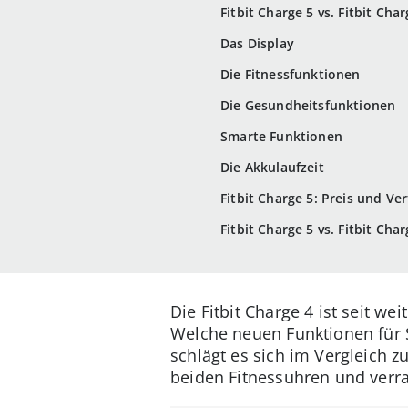
Fitbit Charge 5 vs. Fitbit Cha
Das Display
Die Fitnessfunktionen
Die Gesundheitsfunktionen
Smarte Funktionen
Die Akkulaufzeit
Fitbit Charge 5: Preis und Ve
Fitbit Charge 5 vs. Fitbit Char
Die Fitbit Charge 4 ist seit w
Welche neuen Funktionen für 
schlägt es sich im Vergleich z
beiden Fitnessuhren und verra