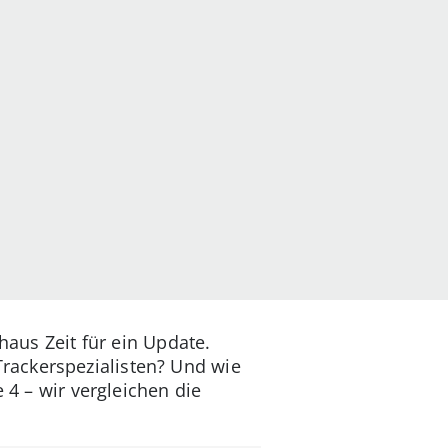
haus Zeit für ein Update.
rackerspezialisten? Und wie
 4 – wir vergleichen die