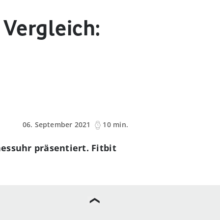
 Vergleich:
06. September 2021
10 min.
essuhr präsentiert. Fitbit