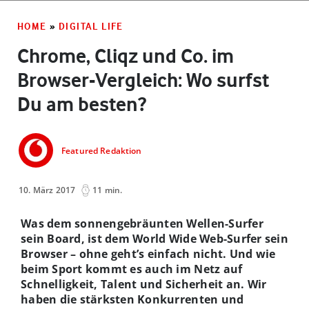
HOME
»
DIGITAL LIFE
Chrome, Cliqz und Co. im
Browser-Vergleich: Wo surfst
Du am besten?
Featured Redaktion
10. März 2017
11 min.
Was dem sonnengebräunten Wellen-Surfer
sein Board, ist dem World Wide Web-Surfer sein
Browser – ohne geht’s einfach nicht. Und wie
beim Sport kommt es auch im Netz auf
Schnelligkeit, Talent und Sicherheit an. Wir
haben die stärksten Konkurrenten und