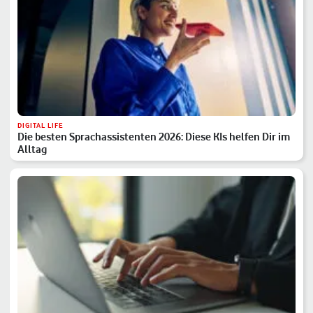
DIGITAL LIFE
Die besten Sprachassistenten 2026: Diese KIs helfen Dir im
Alltag