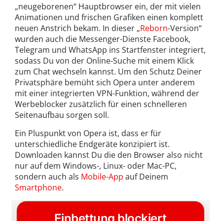
„neugeborenen“ Hauptbrowser ein, der mit vielen
Animationen und frischen Grafiken einen komplett
neuen Anstrich bekam. In dieser „
Reborn
-Version“
wurden auch die Messenger-Dienste Facebook,
Telegram und WhatsApp ins Startfenster integriert,
sodass Du von der Online-Suche mit einem Klick
zum Chat wechseln kannst. Um den Schutz Deiner
Privatsphäre bemüht sich Opera unter anderem
mit einer integrierten VPN-Funktion, während der
Werbeblocker zusätzlich für einen schnelleren
Seitenaufbau sorgen soll.
Ein Pluspunkt von Opera ist, dass er für
unterschiedliche Endgeräte konzipiert ist.
Downloaden kannst Du die den Browser also nicht
nur auf dem Windows-, Linux- oder Mac-PC,
sondern auch als
Mobile-App
auf Deinem
Smartphone
.