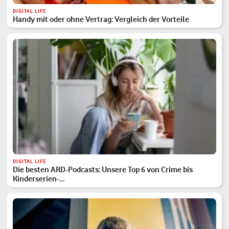
DIGITAL LIFE
Handy mit oder ohne Vertrag: Vergleich der Vorteile
DIGITAL LIFE
Die besten ARD-Podcasts: Unsere Top 6 von Crime bis
Kinderserien-…