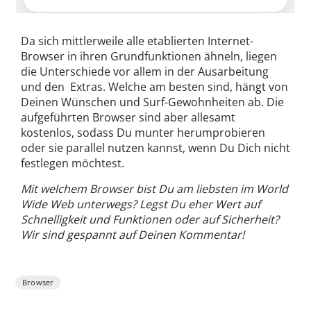
Da sich mittlerweile alle etablierten Internet-
Browser in ihren Grundfunktionen ähneln, liegen
die Unterschiede vor allem in der Ausarbeitung
und den Extras. Welche am besten sind, hängt von
Deinen Wünschen und Surf-Gewohnheiten ab. Die
aufgeführten Browser sind aber allesamt
kostenlos, sodass Du munter herumprobieren
oder sie parallel nutzen kannst, wenn Du Dich nicht
festlegen möchtest.
Mit welchem Browser bist Du am liebsten im World
Wide Web unterwegs? Legst Du eher Wert auf
Schnelligkeit und Funktionen oder auf Sicherheit?
Wir sind gespannt auf Deinen Kommentar!
Browser