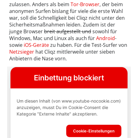
zulassen. Anders als beim
Tor-Browser
, der beim
anonymen Surfen bislang für viele die erste Wahl
war, soll die Schnelligkeit bei Cliqz nicht unter den
Sicherheitsmaßnahmen leiden. Zudem ist der
junge Browser
breit aufgestellt und
sowohl für
Windows, Mac und Linux als auch für
Android
-
sowie
iOS-Geräte
zu haben. Für die Test-Surfer von
Netzsieger
hat Cliqz mittlerweile unter sieben
Anbietern die Nase vorn.