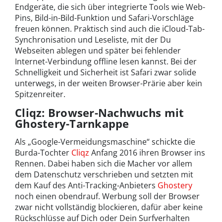
Endgeräte, die sich über integrierte Tools wie Web-
Pins, Bild-in-Bild-Funktion und Safari-Vorschläge
freuen können. Praktisch sind auch die iCloud-Tab-
Synchronisation und Leseliste, mit der Du
Webseiten ablegen und später bei fehlender
Internet-Verbindung offline lesen kannst. Bei der
Schnelligkeit und Sicherheit ist Safari zwar solide
unterwegs, in der weiten Browser-Prärie aber kein
Spitzenreiter.
Cliqz: Browser-Nachwuchs mit
Ghostery-Tarnkappe
Als „Google-Vermeidungsmaschine“ schickte die
Burda-Tochter
Cliqz
Anfang 2016 ihren Browser ins
Rennen. Dabei haben sich die Macher vor allem
dem Datenschutz verschrieben und setzten mit
dem Kauf des Anti-Tracking-Anbieters
Ghostery
noch einen obendrauf. Werbung soll der Browser
zwar nicht vollständig blockieren, dafür aber keine
Rückschlüsse auf Dich oder Dein Surfverhalten