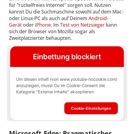
für "ruckelfreies Internet" sorgen soll. Nutzen
kannst Du die Suchmaschine sowohl auf dem Mac-
oder Linux-PC als auch auf Deinem
Android-
Gerät
oder
iPhone
. Im
Test von Netzsieger
kann
sich der Browser von Mozilla sogar als
Zweitplatzierter behaupten.
Microsoft Edge: Pragmatischer