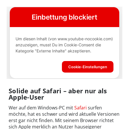
Solide auf Safari – aber nur als
Apple-User
Wer auf dem Windows-PC mit
Safari
surfen
möchte, hat es schwer und wird aktuelle Versionen
erst gar nicht finden. Mit seinem Browser richtet
sich Apple merklich an Nutzer hauseigener