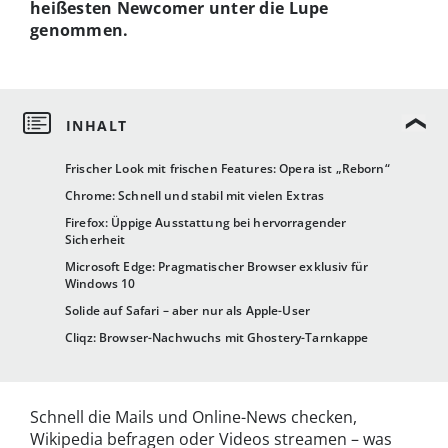
heißesten Newcomer unter die Lupe
genommen.
Frischer Look mit frischen Features: Opera ist „Reborn“
Chrome: Schnell und stabil mit vielen Extras
Firefox: Üppige Ausstattung bei hervorragender
Sicherheit
Microsoft Edge: Pragmatischer Browser exklusiv für
Windows 10
Solide auf Safari – aber nur als Apple-User
Cliqz: Browser-Nachwuchs mit Ghostery-Tarnkappe
Schnell die Mails und Online-News checken,
Wikipedia befragen oder Videos streamen – was