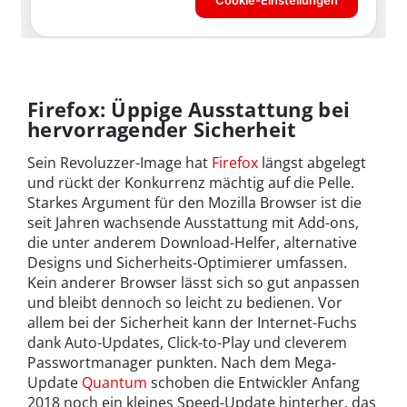
Firefox: Üppige Ausstattung bei
hervorragender Sicherheit
Sein Revoluzzer-Image hat
Firefox
längst abgelegt
und rückt der Konkurrenz mächtig auf die Pelle.
Starkes Argument für den Mozilla Browser ist die
seit Jahren wachsende Ausstattung mit Add-ons,
die unter anderem Download-Helfer, alternative
Designs und Sicherheits-Optimierer umfassen.
Kein anderer Browser lässt sich so gut anpassen
und bleibt dennoch so leicht zu bedienen. Vor
allem bei der Sicherheit kann der Internet-Fuchs
dank Auto-Updates, Click-to-Play und cleverem
Passwortmanager punkten. Nach dem Mega-
Update
Quantum
schoben die Entwickler Anfang
2018 noch ein kleines Speed-Update hinterher, das