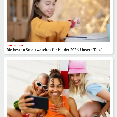
DIGITAL LIFE
Die besten Smartwatches für Kinder 2026: Unsere Top 6