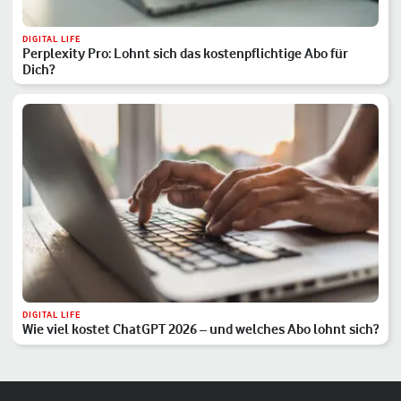
DIGITAL LIFE
Perplexity Pro: Lohnt sich das kostenpflichtige Abo für
Dich?
DIGITAL LIFE
Wie viel kostet ChatGPT 2026 – und welches Abo lohnt sich?