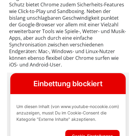
Schutz bietet Chrome zudem Sicherheits-Features
wie Click-to-Play und Sandboxing. Neben der
bislang unschlagbaren Geschwindigkeit punktet
der Google-Browser vor allem mit einer Vielzahl
erweiterbarer Tools wie Spiele-, Wetter- und Musik-
Apps, aber auch durch eine einfache
Synchronisation zwischen verschiedenen
Endgeräten: Mac-, Windows- und Linux-Nutzer
können ebenso flexibel über Chrome surfen wie
iOS- und Android-User.