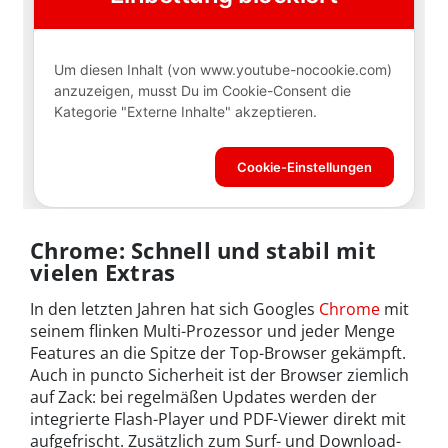
Chrome: Schnell und stabil mit
vielen Extras
In den letzten Jahren hat sich Googles
Chrome
mit
seinem flinken Multi-Prozessor und jeder Menge
Features an die Spitze der Top-Browser gekämpft.
Auch in puncto Sicherheit ist der Browser ziemlich
auf Zack: bei regelmäßen Updates werden der
integrierte Flash-Player und PDF-Viewer direkt mit
aufgefrischt. Zusätzlich zum Surf- und Download-