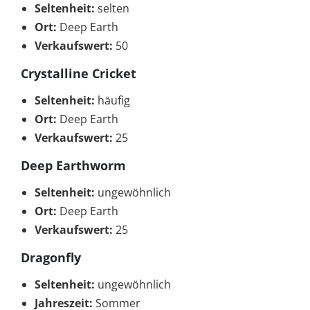
Seltenheit:
selten
Ort:
Deep Earth
Verkaufswert:
50
Crystalline Cricket
Seltenheit:
häufig
Ort:
Deep Earth
Verkaufswert:
25
Deep Earthworm
Seltenheit:
ungewöhnlich
Ort:
Deep Earth
Verkaufswert:
25
Dragonfly
Seltenheit:
ungewöhnlich
Jahreszeit:
Sommer