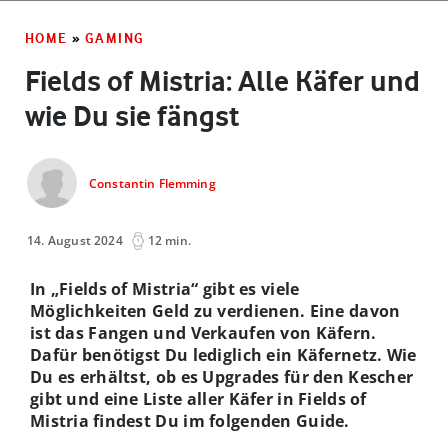
HOME
»
GAMING
Fields of Mistria: Alle Käfer und
wie Du sie fängst
Constantin Flemming
14. August 2024
12 min.
In „Fields of Mistria“ gibt es viele
Möglichkeiten Geld zu verdienen. Eine davon
ist das Fangen und Verkaufen von Käfern.
Dafür benötigst Du lediglich ein Käfernetz. Wie
Du es erhältst, ob es Upgrades für den Kescher
gibt und eine Liste aller Käfer in Fields of
Mistria findest Du im folgenden Guide.