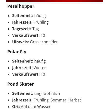
Petalhopper
Seltenheit:
häufig
Jahreszeit:
Frühling
Tageszeit:
Tag
Verkaufswert:
10
Hinweis:
Gras schneiden
Polar Fly
Seltenheit:
häufig
Jahreszeit:
Winter
Verkaufswert:
10
Pond Skater
Seltenheit:
ungewöhnlich
Jahreszeit:
Frühling, Sommer, Herbst
Ort:
Auf dem Wasser