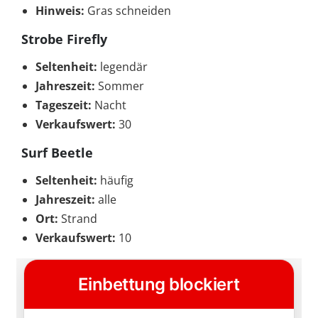
Hinweis:
Gras schneiden
Strobe Firefly
Seltenheit:
legendär
Jahreszeit:
Sommer
Tageszeit:
Nacht
Verkaufswert:
30
Surf Beetle
Seltenheit:
häufig
Jahreszeit:
alle
Ort:
Strand
Verkaufswert:
10