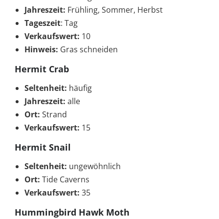
Jahreszeit:
Frühling, Sommer, Herbst
Tageszeit
: Tag
Verkaufswert:
10
Hinweis:
Gras schneiden
Hermit Crab
Seltenheit:
häufig
Jahreszeit:
alle
Ort:
Strand
Verkaufswert:
15
Hermit Snail
Seltenheit:
ungewöhnlich
Ort:
Tide Caverns
Verkaufswert:
35
Hummingbird Hawk Moth