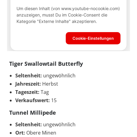
Tiger Swallowtail Butterfly
Seltenheit:
ungewöhnlich
Jahreszeit:
Herbst
Tageszeit:
Tag
Verkaufswert:
15
Tunnel Millipede
Seltenheit:
ungewöhnlich
Ort:
Obere Minen