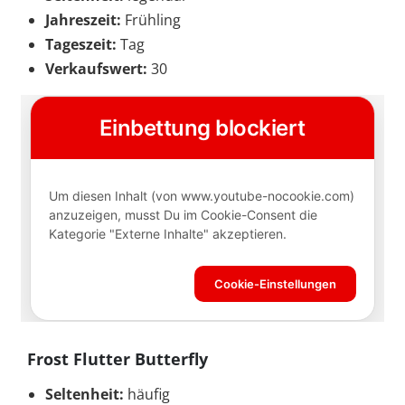
Jahreszeit:
Frühling
Tageszeit:
Tag
Verkaufswert:
30
Frost Flutter Butterfly
Seltenheit:
häufig