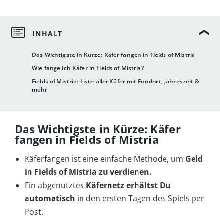
Das Wichtigste in Kürze: Käfer fangen in Fields of Mistria
Wie fange ich Käfer in Fields of Mistria?
Fields of Mistria: Liste aller Käfer mit Fundort, Jahreszeit &
mehr
Das Wichtigste in Kürze: Käfer
fangen in Fields of Mistria
Käferfangen ist eine einfache Methode, um
Geld
in Fields of Mistria zu verdienen
.
Ein abgenutztes
Käfernetz erhältst Du
automatisch
in den ersten Tagen des Spiels per
Post.