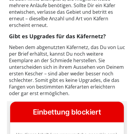
mehrere Anläufe benötigen. Sollte Dir ein Käfer
entwischen, verlasse das Gebiet und betritt es
erneut – dieselbe Anzahl und Art von Käfern
erscheint erneut.
Gibt es Upgrades für das Käfernetz?
Neben dem abgenutzten Käfernetz, das Du von Luc
per Brief erhältst, kannst Du noch weitere
Exemplare an der Schmiede herstellen. Sie
unterscheiden sich in ihrem Aussehen von Deinem
ersten Kescher – sind aber weder besser noch
schlechter. Somit gibt es keine Upgrades, die das
Fangen von bestimmten Käferarten erleichtern
oder gar erst ermöglichen.