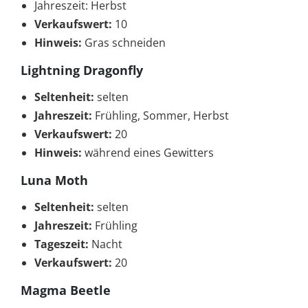
Jahreszeit: Herbst
Verkaufswert:
10
Hinweis:
Gras schneiden
Lightning Dragonfly
Seltenheit:
selten
Jahreszeit:
Frühling, Sommer, Herbst
Verkaufswert:
20
Hinweis:
während eines Gewitters
Luna Moth
Seltenheit:
selten
Jahreszeit:
Frühling
Tageszeit:
Nacht
Verkaufswert:
20
Magma Beetle