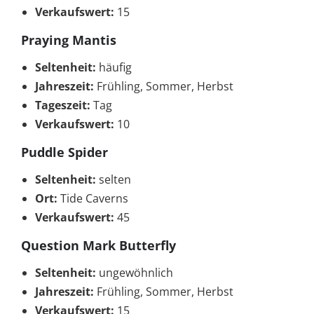
Verkaufswert:
15
Praying Mantis
Seltenheit:
häufig
Jahreszeit:
Frühling, Sommer, Herbst
Tageszeit:
Tag
Verkaufswert:
10
Puddle Spider
Seltenheit:
selten
Ort:
Tide Caverns
Verkaufswert:
45
Question Mark Butterfly
Seltenheit:
ungewöhnlich
Jahreszeit:
Frühling, Sommer, Herbst
Verkaufswert:
15