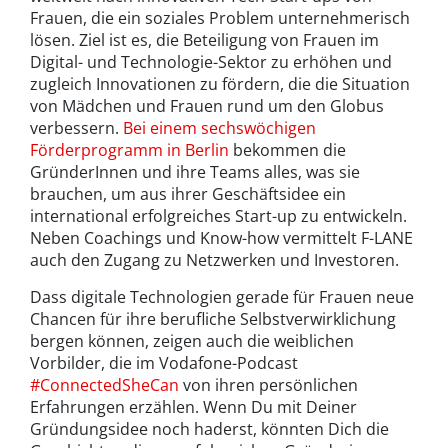
Frauen, die ein soziales Problem unternehmerisch
lösen. Ziel ist es, die Beteiligung von Frauen im
Digital- und Technologie-Sektor zu erhöhen und
zugleich Innovationen zu fördern, die die Situation
von Mädchen und Frauen rund um den Globus
verbessern.
Bei einem sechswöchigen
Förderprogramm in Berlin
bekommen die
GründerInnen und ihre Teams alles, was sie
brauchen, um aus ihrer Geschäftsidee ein
international erfolgreiches Start-up zu entwickeln.
Neben Coachings und Know-how vermittelt F-LANE
auch den Zugang zu Netzwerken und Investoren.
Dass digitale Technologien gerade für Frauen neue
Chancen für ihre berufliche Selbstverwirklichung
bergen können, zeigen auch die weiblichen
Vorbilder, die im Vodafone-Podcast
#ConnectedSheCan
von ihren persönlichen
Erfahrungen erzählen. Wenn Du mit Deiner
Gründungsidee noch haderst, könnten Dich die