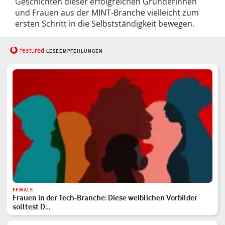
Geschichten dieser erfolgreichen Gründerinnen
und Frauen aus der MINT-Branche vielleicht zum
ersten Schritt in die Selbstständigkeit bewegen.
red
featu
LESEEMPFEHLUNGEN
FEMALE
Frauen in der Tech-Branche: Diese weiblichen Vorbilder
solltest D…