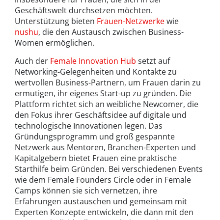
Geschäftswelt durchsetzen möchten.
Unterstützung bieten
Frauen-Netzwerke
wie
nushu
, die den Austausch zwischen Business-
Women ermöglichen.
Auch der
Female Innovation Hub
setzt auf
Networking-Gelegenheiten und Kontakte zu
wertvollen Business-Partnern, um Frauen darin zu
ermutigen, ihr eigenes Start-up zu gründen. Die
Plattform richtet sich an weibliche Newcomer, die
den Fokus ihrer Geschäftsidee auf digitale und
technologische Innovationen legen. Das
Gründungsprogramm und groß gespannte
Netzwerk aus Mentoren, Branchen-Experten und
Kapitalgebern bietet Frauen eine praktische
Starthilfe beim Gründen. Bei verschiedenen Events
wie dem Female Founders Circle oder in Female
Camps können sie sich vernetzen, ihre
Erfahrungen austauschen und gemeinsam mit
Experten Konzepte entwickeln, die dann mit den