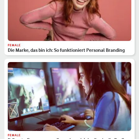
FEMALE
Die Marke, das bin ich: So funktioniert Personal Branding
FEMALE