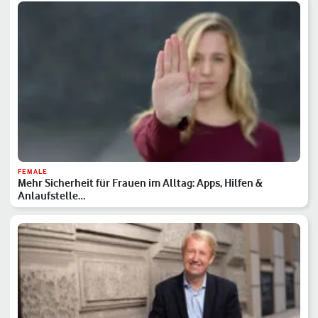
FEMALE
Mehr Sicherheit für Frauen im Alltag: Apps, Hilfen &
Anlaufstelle…