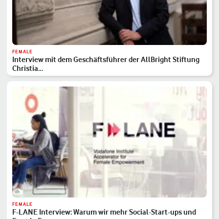
FEMALE
Interview mit dem Geschäftsführer der AllBright Stiftung
Christia…
FEMALE
F-LANE Interview: Warum wir mehr Social-Start-ups und