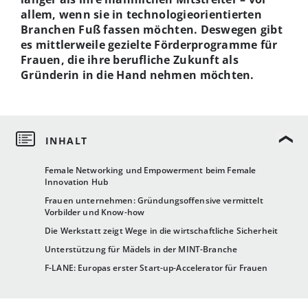
allem, wenn sie
in technologieorientierten
Branchen
Fuß fassen möchten.
Deswegen gibt
es mittlerweile gezielte Förderprogramme für
Frauen, die ihre berufliche Zukunft als
Gründerin in die Hand nehmen möchten.
Female Networking und Empowerment beim Female
Innovation Hub
Frauen unternehmen: Gründungsoffensive vermittelt
Vorbilder und Know-how
Die Werkstatt zeigt Wege in die wirtschaftliche Sicherheit
Unterstützung für Mädels in der MINT-Branche
F-LANE: Europas erster Start-up-Accelerator für Frauen