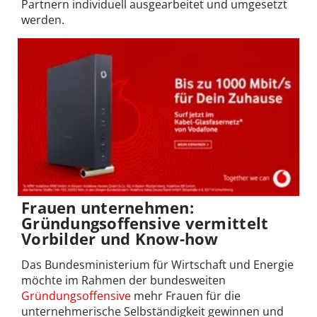
Partnern individuell ausgearbeitet und umgesetzt
werden.
Frauen unternehmen:
Gründungsoffensive vermittelt
Vorbilder und Know-how
Das Bundesministerium für Wirtschaft und Energie
möchte im Rahmen der bundesweiten
Gründungsoffensive
mehr Frauen für die
unternehmerische Selbständigkeit gewinnen und