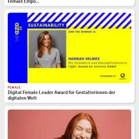
Female Empo…
FEMALE
Digital Female Leader Award für Gestalterinnen der
digitalen Welt