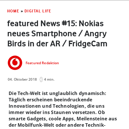
HOME
»
DIGITAL LIFE
featured News #15: Nokias
neues Smartphone / Angry
Birds in der AR / FridgeCam
Featured Redaktion
04. Oktober 2018
4 min.
Die Tech-Welt ist unglaublich dynamisch:
Täglich erscheinen beeindruckende
Innovationen und Technologien, die uns
immer wieder ins Staunen versetzen. Ob
smarte Gadgets, coole Apps, Meilensteine aus
der Mobilfunk-Welt oder andere Technik-