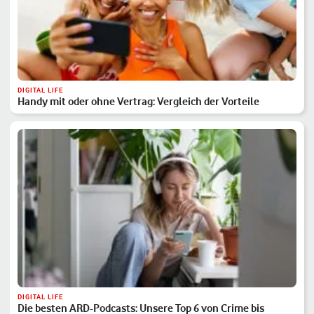
DIGITAL LIFE
Handy mit oder ohne Vertrag: Vergleich der Vorteile
DIGITAL LIFE
Die besten ARD-Podcasts: Unsere Top 6 von Crime bis