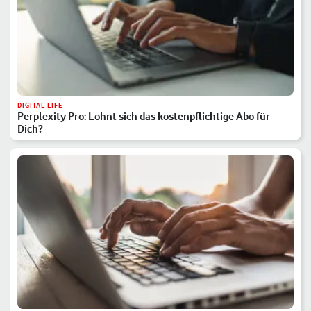
DIGITAL LIFE
Perplexity Pro: Lohnt sich das kostenpflichtige Abo für
Dich?