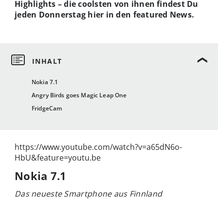
Highlights – die coolsten von ihnen findest Du
jeden Donnerstag hier in den featured News.
Nokia 7.1
Angry Birds goes Magic Leap One
FridgeCam
https://www.youtube.com/watch?v=a65dN6o-
HbU&feature=youtu.be
Nokia 7.1
Das neueste Smartphone aus Finnland