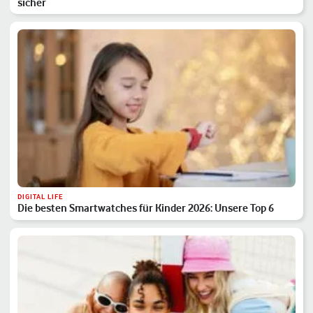
sicher
DIGITAL LIFE
Die besten Smartwatches für Kinder 2026: Unsere Top 6