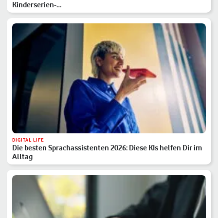
Kinderserien-…
DIGITAL LIFE
Die besten Sprachassistenten 2026: Diese KIs helfen Dir im
Alltag