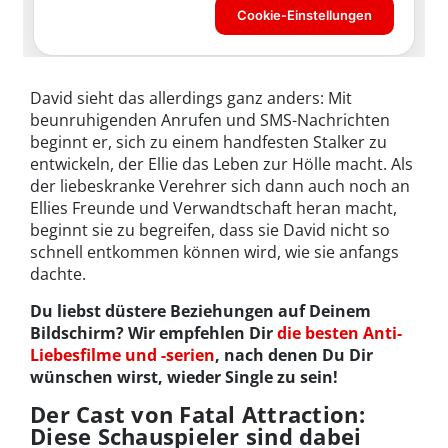
David sieht das allerdings ganz anders: Mit
beunruhigenden Anrufen und SMS-Nachrichten
beginnt er, sich zu einem handfesten Stalker zu
entwickeln, der Ellie das Leben zur Hölle macht. Als
der liebeskranke Verehrer sich dann auch noch an
Ellies Freunde und Verwandtschaft heran macht,
beginnt sie zu begreifen, dass sie David nicht so
schnell entkommen können wird, wie sie anfangs
dachte.
Du liebst düstere Beziehungen auf Deinem
Bildschirm? Wir empfehlen Dir
die besten Anti-
Liebesfilme und -serien
, nach denen Du Dir
wünschen wirst, wieder Single zu sein!
Der Cast von Fatal Attraction:
Diese Schauspieler sind dabei