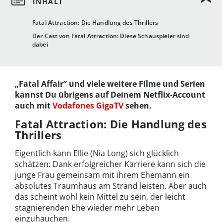
Fatal Attraction: Die Handlung des Thrillers
Der Cast von Fatal Attraction: Diese Schauspieler sind
dabei
„Fatal Affair” und viele weitere Filme und Serien
kannst Du übrigens auf Deinem Netflix-Account
auch mit
Vodafones GigaTV
sehen.
Fatal Attraction: Die Handlung des
Thrillers
Eigentlich kann Ellie (Nia Long) sich glücklich
schätzen: Dank erfolgreicher Karriere kann sich die
junge Frau gemeinsam mit ihrem Ehemann ein
absolutes Traumhaus am Strand leisten. Aber auch
das scheint wohl kein Mittel zu sein, der leicht
stagnierenden Ehe wieder mehr Leben
einzuhauchen.