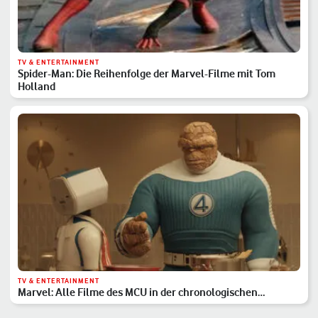
TV & ENTERTAINMENT
Spider-Man: Die Reihenfolge der Marvel-Filme mit Tom
Holland
TV & ENTERTAINMENT
Marvel: Alle Filme des MCU in der chronologischen
Reihenfolge