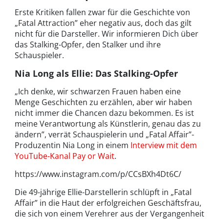
Erste Kritiken fallen zwar für die Geschichte von
„Fatal Attraction” eher negativ aus, doch das gilt
nicht für die Darsteller. Wir informieren Dich über
das Stalking-Opfer, den Stalker und ihre
Schauspieler.
Nia Long als Ellie: Das Stalking-Opfer
„Ich denke, wir schwarzen Frauen haben eine
Menge Geschichten zu erzählen, aber wir haben
nicht immer die Chancen dazu bekommen. Es ist
meine Verantwortung als Künstlerin, genau das zu
ändern”, verrät Schauspielerin und „Fatal Affair”-
Produzentin Nia Long in einem
Interview mit dem
YouTube-Kanal Pay or Wait
.
https://www.instagram.com/p/CCsBXh4Dt6C/
Die 49-jährige Ellie-Darstellerin schlüpft in „Fatal
Affair” in die Haut der erfolgreichen Geschäftsfrau,
die sich von einem Verehrer aus der Vergangenheit