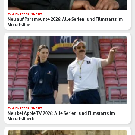
TV & ENTERTAINMENT
Neu auf Paramount+ 2026: Alle Serien- und Filmstarts im
Monatsübe…
TV & ENTERTAINMENT
Neu bei Apple TV 2026: Alle Serien- und Filmstarts im
Monatsüberb…