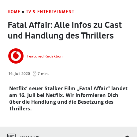
HOME
»
TV & ENTERTAINMENT
Fatal Affair: Alle Infos zu Cast
und Handlung des Thrillers
Featured Redaktion
16. Juli 2020
7 min.
Netflix’ neuer Stalker-Film „Fatal Affair” landet
am 16. Juli bei Netflix. Wir informieren Dich
über die Handlung und die Besetzung des
Thrillers.