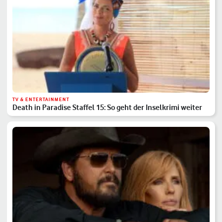
TV & ENTERTAINMENT
Death in Paradise Staffel 15: So geht der Inselkrimi weiter