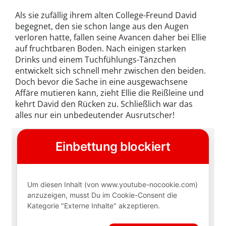
Als sie zufällig ihrem alten College-Freund David
begegnet, den sie schon lange aus den Augen
verloren hatte, fallen seine Avancen daher bei Ellie
auf fruchtbaren Boden. Nach einigen starken
Drinks und einem Tuchfühlungs-Tänzchen
entwickelt sich schnell mehr zwischen den beiden.
Doch bevor die Sache in eine ausgewachsene
Affäre mutieren kann, zieht Ellie die Reißleine und
kehrt David den Rücken zu. Schließlich war das
alles nur ein unbedeutender Ausrutscher!