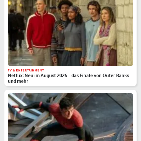
TV & ENTERTAINMENT
Netflix: Neu im August 2026 – das Finale von Outer Banks
und mehr