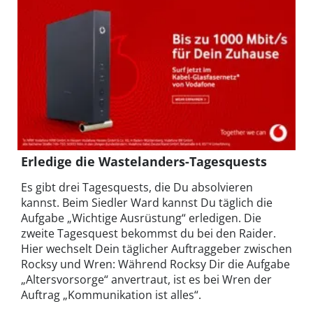
Erledige die Wastelanders-Tagesquests
Es gibt drei Tagesquests, die Du absolvieren
kannst. Beim Siedler Ward kannst Du täglich die
Aufgabe „Wichtige Ausrüstung“ erledigen. Die
zweite Tagesquest bekommst du bei den Raider.
Hier wechselt Dein täglicher Auftraggeber zwischen
Rocksy und Wren: Während Rocksy Dir die Aufgabe
„Altersvorsorge“ anvertraut, ist es bei Wren der
Auftrag „Kommunikation ist alles“.