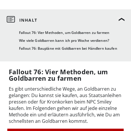
Fallout 76: Vier Methoden, um Goldbarren zu farmen
Wie viele Goldbarren kann ich pro Woche verdienen?
Fallout 76: Baupläne mit Goldbarren bei Händlern kaufen
Fallout 76: Vier Methoden, um
Goldbarren zu farmen
Es gibt unterschiedliche Wege, an Goldbarren zu
gelangen: Du kannst sie kaufen, aus Staatsanleihen
pressen oder für Kronkorken beim NPC Smiley
kaufen. Im Folgenden gehen wir auf jede einzelne
Methode ein und erläutern ausführlich, wie Du am
schnellsten an Goldbarren kommst.