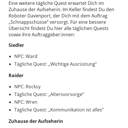
Eine weitere tägliche Quest erwartet Dich im
Zuhause der Aufseherin. Im Keller findest Du den
Roboter Davenport, der Dich mit dem Auftrag
„Schnappschüsse“ versorgt. Für eine bessere
Übersicht findest Du hier alle täglichen Quests
sowie ihre Auftraggeber:innen:
Siedler
NPC: Ward
Tägliche Quest: „Wichtige Ausrüstung“
Raider
NPC: Rocksy
Tägliche Quest: „Altersvorsorge“
NPC: Wren
Tägliche Quest: „Kommunikation ist alles“
Zuhause der Aufseherin