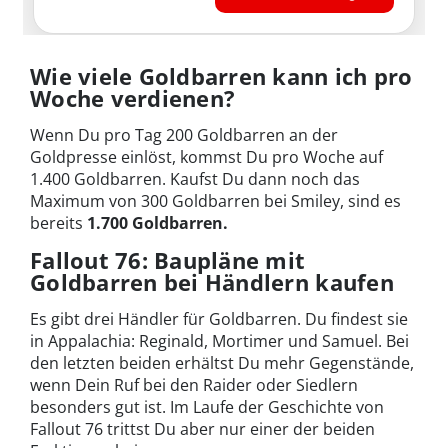
Wie viele Goldbarren kann ich pro
Woche verdienen?
Wenn Du pro Tag 200 Goldbarren an der
Goldpresse einlöst, kommst Du pro Woche auf
1.400 Goldbarren. Kaufst Du dann noch das
Maximum von 300 Goldbarren bei Smiley, sind es
bereits
1.700 Goldbarren
.
Fallout 76: Baupläne mit
Goldbarren bei Händlern kaufen
Es gibt drei Händler für Goldbarren. Du findest sie
in Appalachia: Reginald, Mortimer und Samuel. Bei
den letzten beiden erhältst Du mehr Gegenstände,
wenn Dein Ruf bei den Raider oder Siedlern
besonders gut ist. Im Laufe der Geschichte von
Fallout 76 trittst Du aber nur einer der beiden