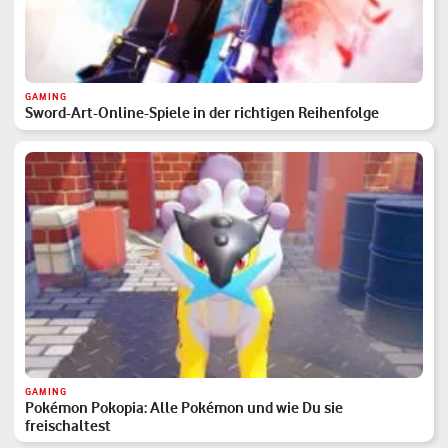
GAMING
Sword-Art-Online-Spiele in der richtigen Reihenfolge
GAMING
Pokémon Pokopia: Alle Pokémon und wie Du sie
freischaltest