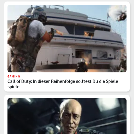
GAMING
Call of Duty: In dieser Reihenfolge solltest Du die Spiele
spiele…