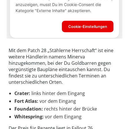
Mit dem Patch 28 „Stählerne Herrschaft“ ist eine
weitere Händlerin namens Minerva
hinzugekommen, bei der Du Goldbarren gegen
vergünstigte Baupläne eintauschen kannst. Du
findest sie zu unterschiedlichen Terminen an
unterschiedlichen Orten.
Crater:
links hinter dem Eingang
Fort Atlas:
vor dem Eingang
Foundation:
rechts hinter der Brücke
Whitespring:
vor dem Eingang
Der Preis für Rezepte liegt in Fallout 76