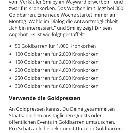
vom Verkäufer Smiley im Wayward erwerben – und
zwar für Kronkorken. Das Wochenlimit liegt bei 300
Goldbarren. Eine neue Woche startet immer am
Montag. Wähle im Dialog die Antwortmöglichkeit
„Ich bin interessiert.“ und Smiley zeigt Dir sein
Angebot. Es ist wie folgt gestaffelt:
50 Goldbarren für 1.000 Kronkorken
100 Goldbarren für 2.000 Kronkorken
150 Goldbarren für 3.000 Kronkorken
200 Goldbarren für 4.000 Kronkorken
250 Goldbarren für 5.000 Kronkorken
300 Goldbarren für 6.000 Kronkorken
Verwende die Goldpressen
An Goldpressen kannst Du Deine gesammelten
Staatsanleihen aus täglichen Quests oder
öffentlichen Events in Goldbarren umtauschen.
Pro Schatzanleihe bekommst Du zehn Goldbarren.