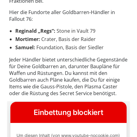
Fraktionen bei.
Hier die Fundorte aller Goldbarren-Händler in
Fallout 76:
Reginald „Regs“:
Stone in Vault 79
Mortimer:
Crater, Basis der Raider
Samuel:
Foundation, Basis der Siedler
Jeder Händler bietet unterschiedliche Gegenstände
für Deine Goldbarren an, darunter Baupläne für
Waffen und Rüstungen. Du kannst mit den
Goldbarren auch Pläne kaufen, die Du für einige
Items wie die Gauss-Pistole, den Plasma Caster
oder die Rüstung des Secret Service benötigst.