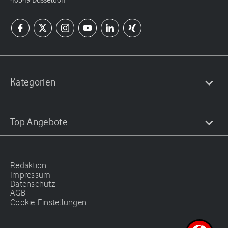
Kategorien
Top Angebote
Redaktion
Impressum
Datenschutz
AGB
Cookie-Einstellungen