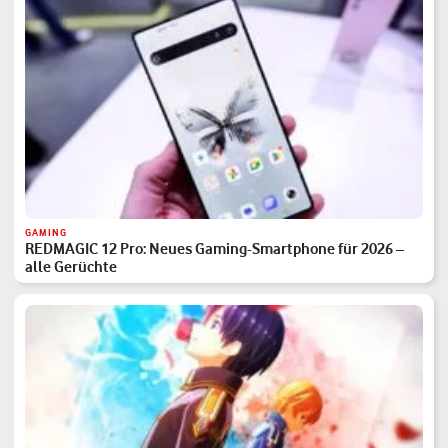
GAMING
REDMAGIC 12 Pro: Neues Gaming-Smartphone für 2026 –
alle Gerüchte