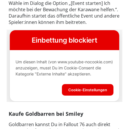
Wähle im Dialog die Option „[Event starten] Ich
möchte bei der Bewachung der Karawane helfen.“.
Daraufhin startet das öffentliche Event und andere
Spieler:innen können ihm beitreten.
Kaufe Goldbarren bei Smiley
Goldbarren kannst Du in Fallout 76 auch direkt