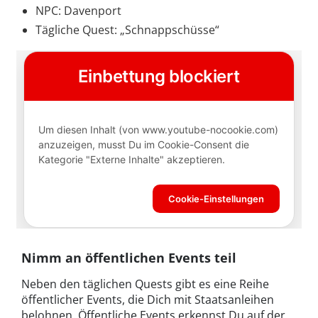
NPC: Davenport
Tägliche Quest: „Schnappschüsse“
Nimm an öffentlichen Events teil
Neben den täglichen Quests gibt es eine Reihe
öffentlicher Events, die Dich mit Staatsanleihen
belohnen. Öffentliche Events erkennst Du auf der