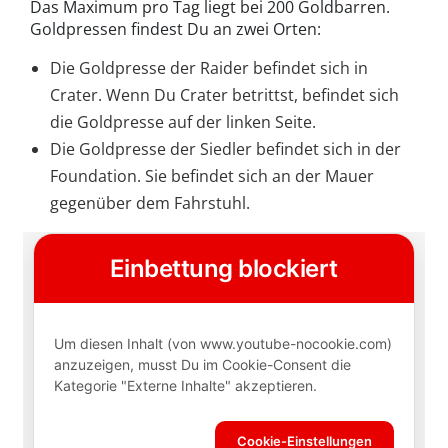
Das Maximum pro Tag liegt bei 200 Goldbarren.
Goldpressen findest Du an zwei Orten:
Die Goldpresse der Raider befindet sich in
Crater. Wenn Du Crater betrittst, befindet sich
die Goldpresse auf der linken Seite.
Die Goldpresse der Siedler befindet sich in der
Foundation. Sie befindet sich an der Mauer
gegenüber dem Fahrstuhl.