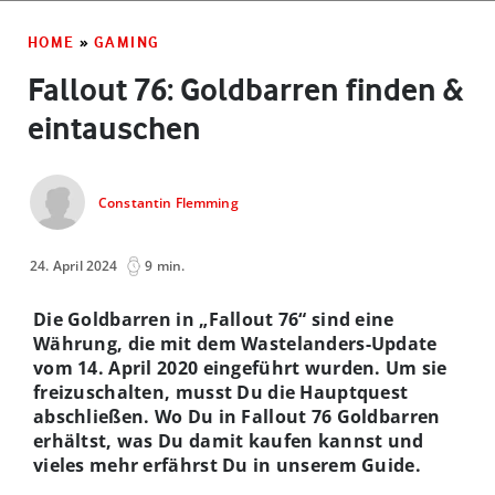
HOME
»
GAMING
Fallout 76: Goldbarren finden &
eintauschen
Constantin Flemming
24. April 2024
9 min.
Die Goldbarren in „Fallout 76“ sind eine
Währung, die mit dem Wastelanders-Update
vom 14. April 2020 eingeführt wurden. Um sie
freizuschalten, musst Du die Hauptquest
abschließen. Wo Du in Fallout 76 Goldbarren
erhältst, was Du damit kaufen kannst und
vieles mehr erfährst Du in unserem Guide.