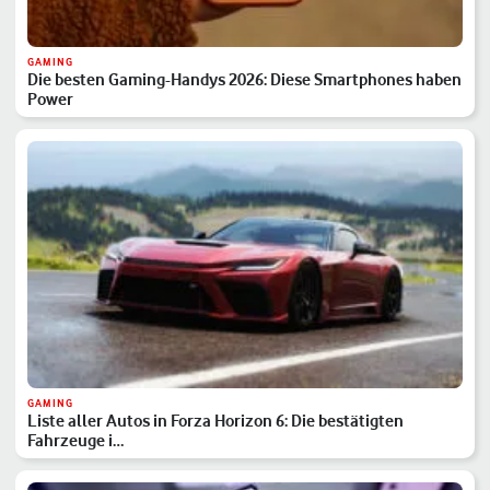
GAMING
Die besten Gaming-Handys 2026: Diese Smartphones haben
Power
GAMING
Liste aller Autos in Forza Horizon 6: Die bestätigten
Fahrzeuge i…