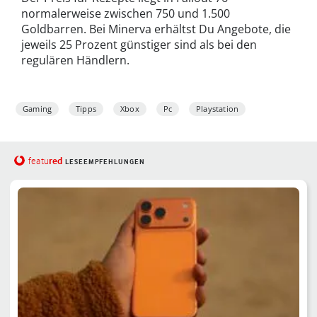
normalerweise zwischen 750 und 1.500
Goldbarren. Bei Minerva erhältst Du Angebote, die
jeweils 25 Prozent günstiger sind als bei den
regulären Händlern.
Gaming
Tipps
Xbox
Pc
Playstation
red
featu
LESEEMPFEHLUNGEN