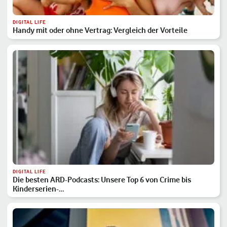
DIGITAL LIFE
Handy mit oder ohne Vertrag: Vergleich der Vorteile
DIGITAL LIFE
Die besten ARD-Podcasts: Unsere Top 6 von Crime bis
Kinderserien-…