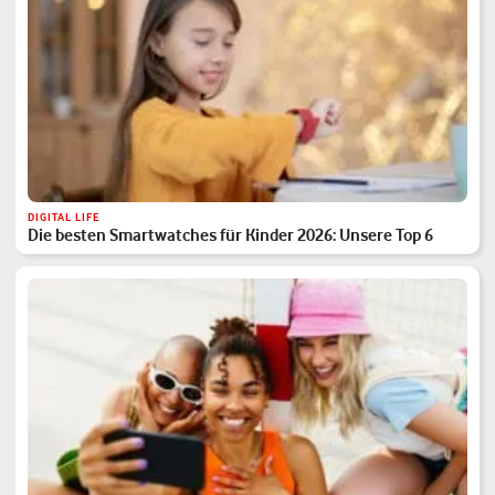
DIGITAL LIFE
Die besten Smartwatches für Kinder 2026: Unsere Top 6