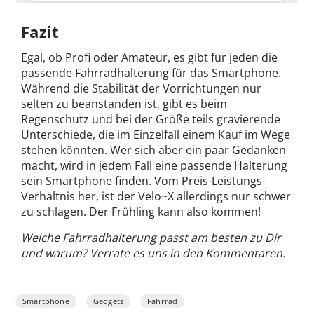
Fazit
Egal, ob Profi oder Amateur, es gibt für jeden die
passende Fahrradhalterung für das Smartphone.
Während die Stabilität der Vorrichtungen nur
selten zu beanstanden ist, gibt es beim
Regenschutz und bei der Größe teils gravierende
Unterschiede, die im Einzelfall einem Kauf im Wege
stehen könnten. Wer sich aber ein paar Gedanken
macht, wird in jedem Fall eine passende Halterung
sein Smartphone finden. Vom Preis-Leistungs-
Verhältnis her, ist der Velo~X allerdings nur schwer
zu schlagen. Der Frühling kann also kommen!
Welche Fahrradhalterung passt am besten zu Dir
und warum? Verrate es uns in den Kommentaren.
Smartphone
Gadgets
Fahrrad