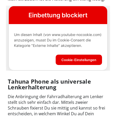
Tahuna Phone als universale
Lenkerhalterung
Die Anbringung der Fahrradhalterung am Lenker
stellt sich sehr einfach dar. Mittels zweier
Schrauben fixierst Du sie mittig und kannst so frei
entscheiden, in welchem Winkel Du auf Dein