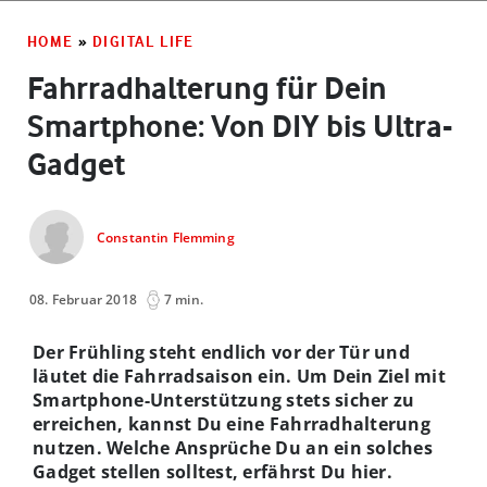
HOME
»
DIGITAL LIFE
Fahrradhalterung für Dein
Smartphone: Von DIY bis Ultra-
Gadget
Constantin Flemming
08. Februar 2018
7 min.
Der Frühling steht endlich vor der Tür und
läutet die Fahrradsaison ein. Um Dein Ziel mit
Smartphone-Unterstützung stets sicher zu
erreichen, kannst Du eine Fahrradhalterung
nutzen. Welche Ansprüche Du an ein solches
Gadget stellen solltest, erfährst Du hier.