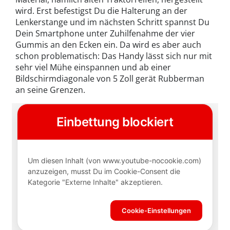
wird. Erst befestigst Du die Halterung an der
Lenkerstange und im nächsten Schritt spannst Du
Dein Smartphone unter Zuhilfenahme der vier
Gummis an den Ecken ein. Da wird es aber auch
schon problematisch: Das Handy lässt sich nur mit
sehr viel Mühe einspannen und ab einer
Bildschirmdiagonale von 5 Zoll gerät Rubberman
an seine Grenzen.