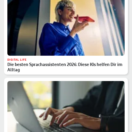
DIGITAL LIFE
Die besten Sprachassistenten 2026: Diese KIs helfen Dir im
Alltag