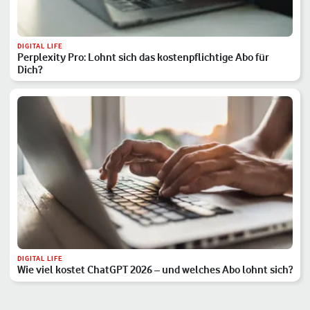
DIGITAL LIFE
Perplexity Pro: Lohnt sich das kostenpflichtige Abo für
Dich?
DIGITAL LIFE
Wie viel kostet ChatGPT 2026 – und welches Abo lohnt sich?