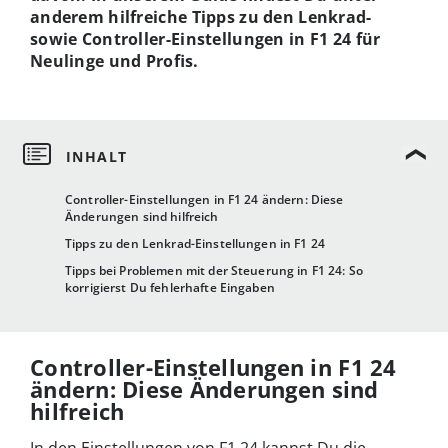
anderem hilfreiche Tipps zu den Lenkrad-
sowie Controller-Einstellungen in F1 24 für
Neulinge und Profis.
Controller-Einstellungen in F1 24 ändern: Diese
Änderungen sind hilfreich
Tipps zu den Lenkrad-Einstellungen in F1 24
Tipps bei Problemen mit der Steuerung in F1 24: So
korrigierst Du fehlerhafte Eingaben
Controller-Einstellungen in F1 24
ändern: Diese Änderungen sind
hilfreich