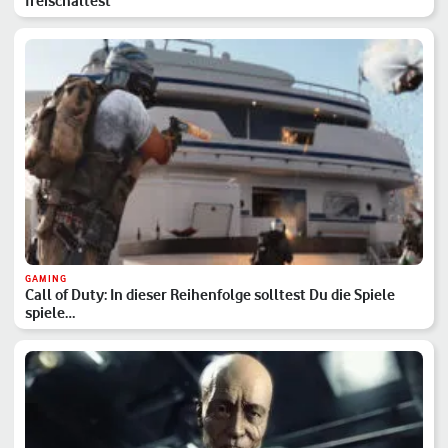
freischaltest
GAMING
Call of Duty: In dieser Reihenfolge solltest Du die Spiele
spiele…