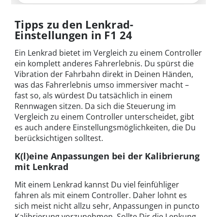
Tipps zu den Lenkrad-
Einstellungen in F1 24
Ein Lenkrad bietet im Vergleich zu einem Controller
ein komplett anderes Fahrerlebnis. Du spürst die
Vibration der Fahrbahn direkt in Deinen Händen,
was das Fahrerlebnis umso immersiver macht –
fast so, als würdest Du tatsächlich in einem
Rennwagen sitzen. Da sich die Steuerung im
Vergleich zu einem Controller unterscheidet, gibt
es auch andere Einstellungsmöglichkeiten, die Du
berücksichtigen solltest.
K(l)eine Anpassungen bei der Kalibrierung
mit Lenkrad
Mit einem Lenkrad kannst Du viel feinfühliger
fahren als mit einem Controller. Daher lohnt es
sich meist nicht allzu sehr, Anpassungen in puncto
Kalibrierung vorzunehmen. Sollte Dir die Lenkung