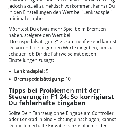
jedoch aktuell zu hektisch vorkommen, kannst Du
in den Einstellungen den Wert bei "Lenkradspiel"
minimal erhöhen.
Möchtest Du etwas mehr Spiel beim Bremsen
haben, steigere den Wert bei
"Bremspedalsättigung". Zusammenfassend kannst
Du vorerst die folgenden Werte eingeben, um zu
schauen, ob Dir die Fahrweise mit diesen
Einstellungen zusagt:
Lenkradspiel:
5
Bremspedalsättigung:
10
Tipps bei Problemen mit der
Steuerung in F1 24: So korrigierst
Du fehlerhafte Eingaben
Sollte Dein Fahrzeug ohne Eingabe am Controller
oder Lenkrad in eine Richtung einschlagen, kannst
Du die fehlerhafte Eingabe ganz einfach in den