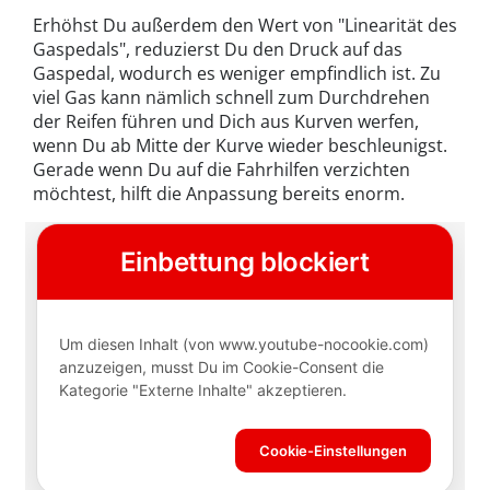
Erhöhst Du außerdem den Wert von "Linearität des
Gaspedals", reduzierst Du den Druck auf das
Gaspedal, wodurch es weniger empfindlich ist. Zu
viel Gas kann nämlich schnell zum Durchdrehen
der Reifen führen und Dich aus Kurven werfen,
wenn Du ab Mitte der Kurve wieder beschleunigst.
Gerade wenn Du auf die Fahrhilfen verzichten
möchtest, hilft die Anpassung bereits enorm.