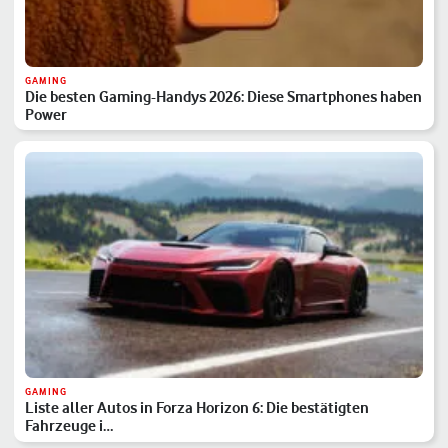
GAMING
Die besten Gaming-Handys 2026: Diese Smartphones haben
Power
GAMING
Liste aller Autos in Forza Horizon 6: Die bestätigten
Fahrzeuge i…