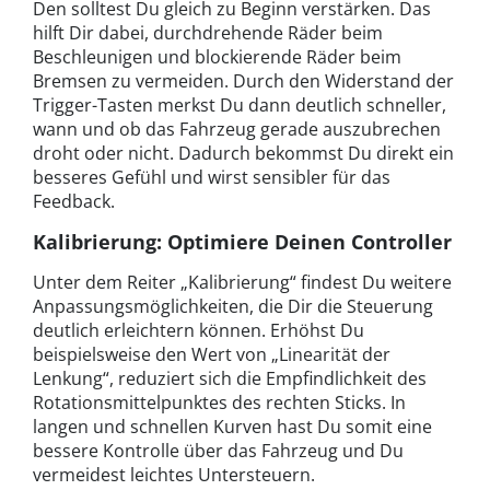
Den solltest Du gleich zu Beginn verstärken. Das
hilft Dir dabei, durchdrehende Räder beim
Beschleunigen und blockierende Räder beim
Bremsen zu vermeiden. Durch den Widerstand der
Trigger-Tasten merkst Du dann deutlich schneller,
wann und ob das Fahrzeug gerade auszubrechen
droht oder nicht. Dadurch bekommst Du direkt ein
besseres Gefühl und wirst sensibler für das
Feedback.
Kalibrierung: Optimiere Deinen Controller
Unter dem Reiter „Kalibrierung“ findest Du weitere
Anpassungsmöglichkeiten, die Dir die Steuerung
deutlich erleichtern können. Erhöhst Du
beispielsweise den Wert von „Linearität der
Lenkung“, reduziert sich die Empfindlichkeit des
Rotationsmittelpunktes des rechten Sticks. In
langen und schnellen Kurven hast Du somit eine
bessere Kontrolle über das Fahrzeug und Du
vermeidest leichtes Untersteuern.