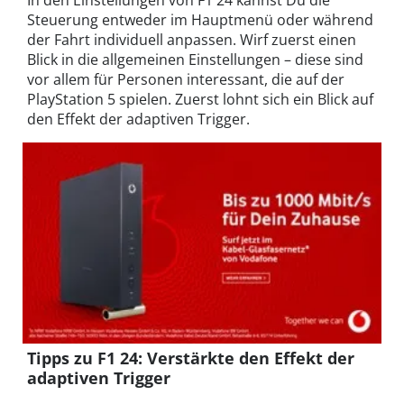
In den Einstellungen von F1 24 kannst Du die
Steuerung entweder im Hauptmenü oder während
der Fahrt individuell anpassen. Wirf zuerst einen
Blick in die allgemeinen Einstellungen – diese sind
vor allem für Personen interessant, die auf der
PlayStation 5 spielen. Zuerst lohnt sich ein Blick auf
den Effekt der adaptiven Trigger.
Tipps zu F1 24: Verstärkte den Effekt der
adaptiven Trigger