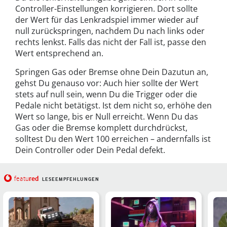
Controller-Einstellungen korrigieren. Dort sollte
der Wert für das Lenkradspiel immer wieder auf
null zurückspringen, nachdem Du nach links oder
rechts lenkst. Falls das nicht der Fall ist, passe den
Wert entsprechend an.
Springen Gas oder Bremse ohne Dein Dazutun an,
gehst Du genauso vor: Auch hier sollte der Wert
stets auf null sein, wenn Du die Trigger oder die
Pedale nicht betätigst. Ist dem nicht so, erhöhe den
Wert so lange, bis er Null erreicht. Wenn Du das
Gas oder die Bremse komplett durchdrückst,
solltest Du den Wert 100 erreichen – andernfalls ist
Dein Controller oder Dein Pedal defekt.
red
featu
LESEEMPFEHLUNGEN