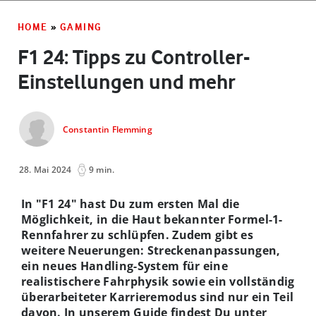
HOME
»
GAMING
F1 24: Tipps zu Controller-
Einstellungen und mehr
Constantin Flemming
28. Mai 2024
9 min.
In "F1 24" hast Du zum ersten Mal die
Möglichkeit, in die Haut bekannter Formel-1-
Rennfahrer zu schlüpfen. Zudem gibt es
weitere Neuerungen: Streckenanpassungen,
ein neues Handling-System für eine
realistischere Fahrphysik sowie ein vollständig
überarbeiteter Karrieremodus sind nur ein Teil
davon. In unserem Guide findest Du unter