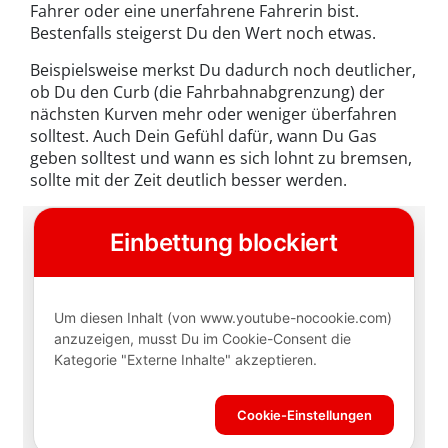
Fahrer oder eine unerfahrene Fahrerin bist.
Bestenfalls steigerst Du den Wert noch etwas.
Beispielsweise merkst Du dadurch noch deutlicher,
ob Du den Curb (die Fahrbahnabgrenzung) der
nächsten Kurven mehr oder weniger überfahren
solltest. Auch Dein Gefühl dafür, wann Du Gas
geben solltest und wann es sich lohnt zu bremsen,
sollte mit der Zeit deutlich besser werden.