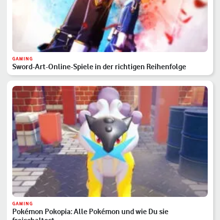
GAMING
Sword-Art-Online-Spiele in der richtigen Reihenfolge
GAMING
Pokémon Pokopia: Alle Pokémon und wie Du sie