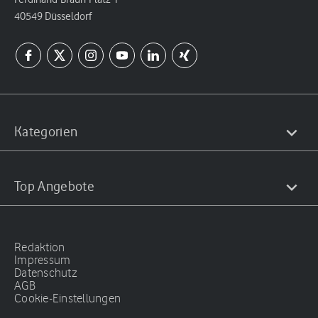
40549 Düsseldorf
Kategorien
Top Angebote
Redaktion
Impressum
Datenschutz
AGB
Cookie-Einstellungen