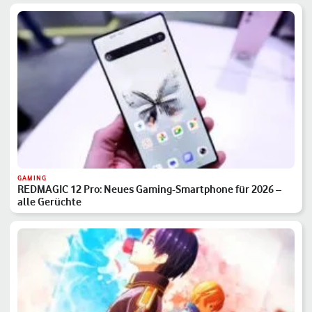
GAMING
REDMAGIC 12 Pro: Neues Gaming-Smartphone für 2026 –
alle Gerüchte