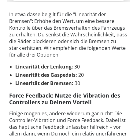
In etwa dasselbe gilt für die "Linearität der
Bremsen": Erhöhe den Wert, um eine bessere
Kontrolle über das Bremsverhalten des Fahrzeugs
zu erhalten. Du senkst die Wahrscheinlichkeit, dass
die Räder blockieren oder sich die Bremsen zu
stark erhitzen. Wir empfehlen die folgenden Werte
für alle drei Optionen:
Linearität der Lenkung:
30
Linearität des Gaspedals:
20
Linearität der Bremsen:
30
Force Feedback: Nutze die Vibration des
Controllers zu Deinem Vorteil
Einige mögen es, andere wiederum gar nicht: Die
Controller-Vibration und Force Feedback. Dabei ist
das haptische Feedback unfassbar hilfreich – vor
allem dann, wenn Du noch ein relativ unerfahrener