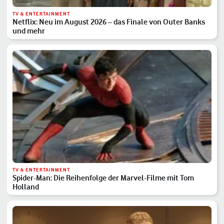
TV & ENTERTAINMENT
Netflix: Neu im August 2026 – das Finale von Outer Banks
und mehr
TV & ENTERTAINMENT
Spider-Man: Die Reihenfolge der Marvel-Filme mit Tom
Holland