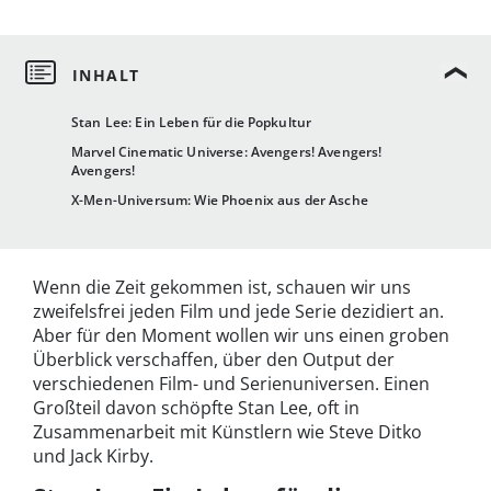
Stan Lee: Ein Leben für die Popkultur
Marvel Cinematic Universe: Avengers! Avengers!
Avengers!
X-Men-Universum: Wie Phoenix aus der Asche
Wenn die Zeit gekommen ist, schauen wir uns
zweifelsfrei jeden Film und jede Serie dezidiert an.
Aber für den Moment wollen wir uns einen groben
Überblick verschaffen, über den Output der
verschiedenen Film- und Serienuniversen. Einen
Großteil davon schöpfte Stan Lee, oft in
Zusammenarbeit mit Künstlern wie Steve Ditko
und Jack Kirby.