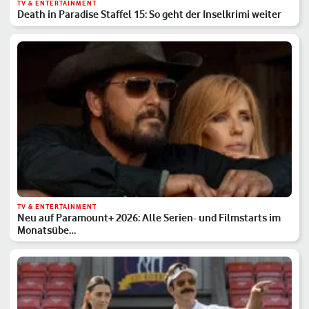
TV & ENTERTAINMENT
Death in Paradise Staffel 15: So geht der Inselkrimi weiter
TV & ENTERTAINMENT
Neu auf Paramount+ 2026: Alle Serien- und Filmstarts im
Monatsübe…