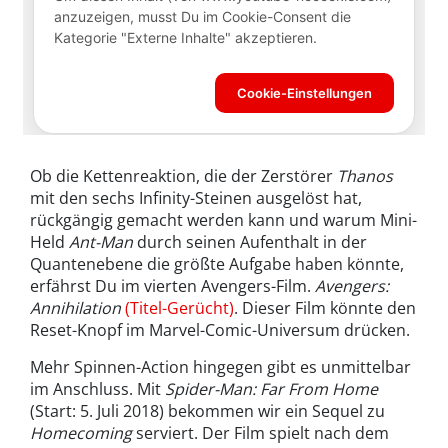
Ob die Kettenreaktion, die der Zerstörer
Thanos
mit den sechs Infinity-Steinen ausgelöst hat,
rückgängig gemacht werden kann und warum Mini-
Held
Ant-Man
durch seinen Aufenthalt in der
Quantenebene die größte Aufgabe haben könnte,
erfährst Du im vierten Avengers-Film.
Avengers:
Annihilation
(Titel-Gerücht)
. Dieser Film könnte den
Reset-Knopf im Marvel-Comic-Universum drücken.
Mehr Spinnen-Action hingegen gibt es unmittelbar
im Anschluss. Mit
Spider-Man: Far From Home
(Start: 5. Juli 2018) bekommen wir ein Sequel zu
Homecoming
serviert. Der Film spielt nach dem