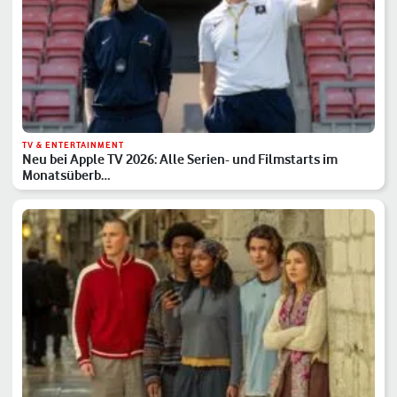
TV & ENTERTAINMENT
Neu bei Apple TV 2026: Alle Serien- und Filmstarts im
Monatsüberb…