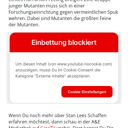
junger Mutanten muss sich in einer
Forschungseinrichtung gegen vermeintlichen Spuk
wehren. Dabei sind Mutanten die größten Feine
der Mutanten.
Wenn Du noch mehr über Stan Lees Schaffen
erfahren möchtest, dann schau in der A&E