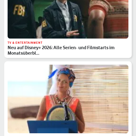
TV & ENTERTAINMENT
Neu auf Disney+ 2026: Alle Serien- und Filmstarts im
Monatsüberbl…