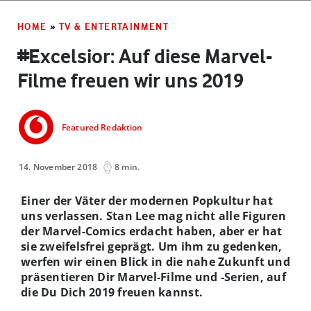
HOME
»
TV & ENTERTAINMENT
#Excelsior: Auf diese Marvel-
Filme freuen wir uns 2019
Featured Redaktion
14. November 2018
8 min.
Einer der Väter der modernen Popkultur hat
uns verlassen. Stan Lee mag nicht alle Figuren
der Marvel-Comics erdacht haben, aber er hat
sie zweifelsfrei geprägt. Um ihm zu gedenken,
werfen wir einen Blick in die nahe Zukunft und
präsentieren Dir Marvel-Filme und -Serien, auf
die Du Dich 2019 freuen kannst.