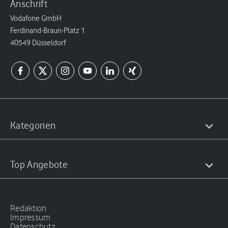
Anschrift
Vodafone GmbH
Ferdinand-Braun-Platz 1
40549 Düsseldorf
Kategorien
Top Angebote
Redaktion
Impressum
Datenschutz