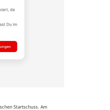
ischen Startschuss. Am