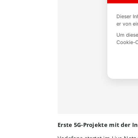
Erste 5G-Projekte mit der I