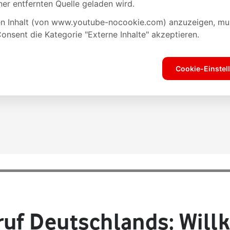
ruf Deutschlands: Wil