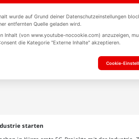
ndustrie starten