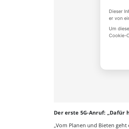
Der erste 5G-Anruf: „Dafür 
„Vom Planen und Bieten geht 