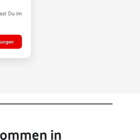
lkommen in