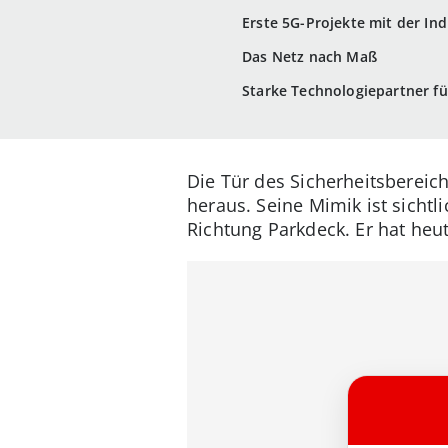
Erste 5G-Projekte mit der Ind
Das Netz nach Maß
Starke Technologiepartner fü
Die Tür des Sicherheitsbereic
heraus. Seine Mimik ist sicht
Richtung Parkdeck. Er hat heu