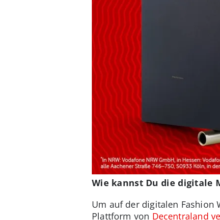
Wie kannst Du die digitale
Um auf der digitalen Fashion 
Plattform von
Decentraland ve