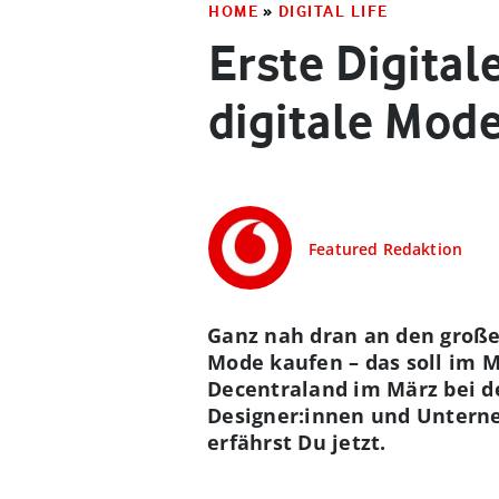
HOME
»
DIGITAL LIFE
Erste Digital
digitale Mode
Featured Redaktion
Ganz nah dran an den große
Mode kaufen – das soll im M
Decentraland im März bei de
Designer:innen und Unterne
erfährst Du jetzt.