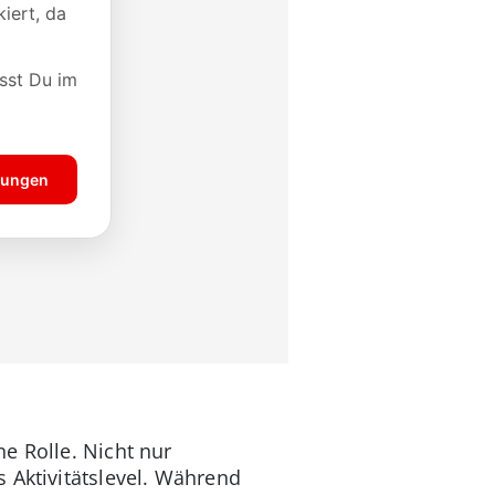
e Rolle. Nicht nur
 Aktivitätslevel. Während