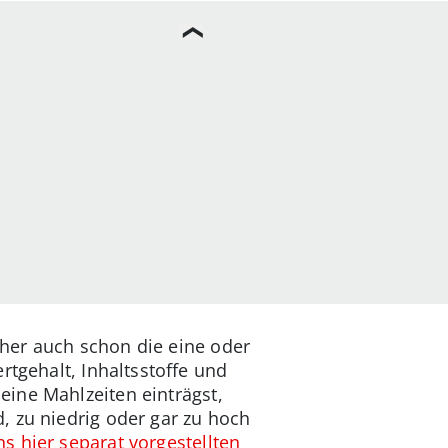
her auch schon die eine oder
rtgehalt, Inhaltsstoffe und
eine Mahlzeiten einträgst,
, zu niedrig oder gar zu hoch
s hier separat vorgestellten