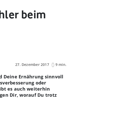
hler beim
27. Dezember 2017
9 min.
d Deine Ernährung sinnvoll
essverbesserung oder
ibt es auch weiterhin
gen Dir, worauf Du trotz