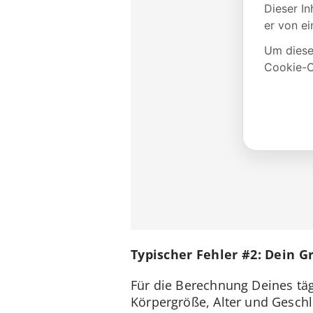
Typischer Fehler #2: Dein G
Für die Berechnung Deines täg
Körpergröße, Alter und Geschl