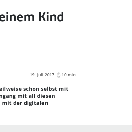
 Deinem Kind
19. Juli 2017
10 min.
eilweise schon selbst mit
gang mit all diesen
 mit der digitalen