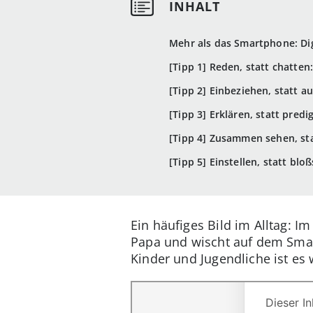
Mehr als das Smartphone: Dig
[Tipp 1] Reden, statt chatten
[Tipp 2] Einbeziehen, statt a
[Tipp 3] Erklären, statt pred
[Tipp 4] Zusammen sehen, sta
[Tipp 5] Einstellen, statt bl
Ein häufiges Bild im Alltag: 
Papa und wischt auf dem Smar
Kinder und Jugendliche ist es