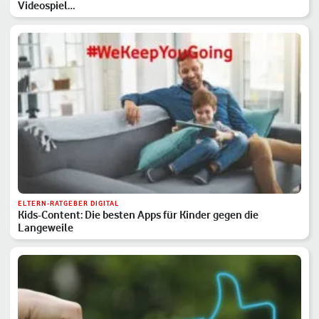
Videospiel…
ELTERN-RATGEBER DIGITAL
Kids-Content: Die besten Apps für Kinder gegen die
Langeweile