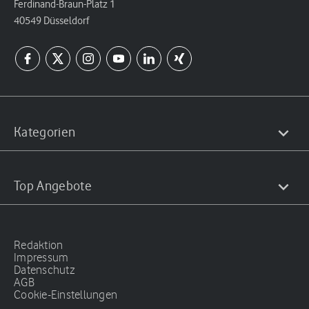
Ferdinand-Braun-Platz 1
40549 Düsseldorf
Kategorien
Top Angebote
Redaktion
Impressum
Datenschutz
AGB
Cookie-Einstellungen