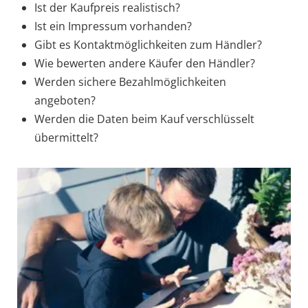
Ist der Kaufpreis realistisch?
Ist ein Impressum vorhanden?
Gibt es Kontaktmöglichkeiten zum Händler?
Wie bewerten andere Käufer den Händler?
Werden sichere Bezahlmöglichkeiten
angeboten?
Werden die Daten beim Kauf verschlüsselt
übermittelt?