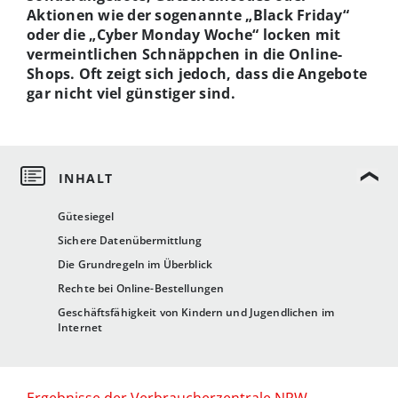
Aktionen wie der sogenannte „Black Friday“
oder die „Cyber Monday Woche“ locken mit
vermeintlichen Schnäppchen in die Online-
Shops. Oft zeigt sich jedoch, dass die Angebote
gar nicht viel günstiger sind.
Gütesiegel
Sichere Datenübermittlung
Die Grundregeln im Überblick
Rechte bei Online-Bestellungen
Geschäftsfähigkeit von Kindern und Jugendlichen im
Internet