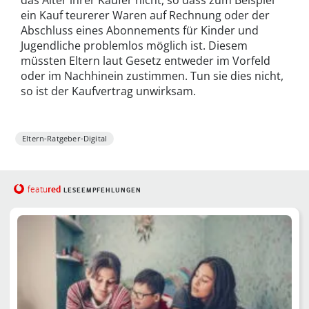
ein Kauf teurerer Waren auf Rechnung oder der
Abschluss eines Abonnements für Kinder und
Jugendliche problemlos möglich ist. Diesem
müssten Eltern laut Gesetz entweder im Vorfeld
oder im Nachhinein zustimmen. Tun sie dies nicht,
so ist der Kaufvertrag unwirksam.
Eltern-Ratgeber-Digital
red
featu
LESEEMPFEHLUNGEN