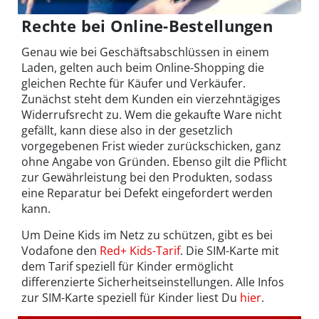
Rechte bei Online-Bestellungen
Genau wie bei Geschäftsabschlüssen in einem
Laden, gelten auch beim Online-Shopping die
gleichen Rechte für Käufer und Verkäufer.
Zunächst steht dem Kunden ein vierzehntägiges
Widerrufsrecht zu. Wem die gekaufte Ware nicht
gefällt, kann diese also in der gesetzlich
vorgegebenen Frist wieder zurückschicken, ganz
ohne Angabe von Gründen. Ebenso gilt die Pflicht
zur Gewährleistung bei den Produkten, sodass
eine Reparatur bei Defekt eingefordert werden
kann.
Um Deine Kids im Netz zu schützen, gibt es bei
Vodafone den
Red+ Kids-Tarif
. Die SIM-Karte mit
dem Tarif speziell für Kinder ermöglicht
differenzierte Sicherheitseinstellungen. Alle Infos
zur SIM-Karte speziell für Kinder liest Du
hier
.