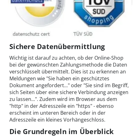
Sichere Datenübermittlung
Wichtig ist darauf zu achten, ob der Online-Shop
bei der gewünschten Zahlungsmethode die Daten
verschlüsselt übermittelt. Dies ist zu erkennen an
Meldungen wie "Sie haben ein geschütztes
Dokument angefordert..." oder "Sie sind im Begriff,
sich Seiten über eine sichere Verbindung anzeigen
zu lassen...". Zudem wird im Browser aus dem
"http" in der Adresszeile ein "https" - ebenso
erscheint im unteren Bereich oder in der
Adresszeile ein kleines Vorhängeschloss.
Die Grundregeln im Überblick