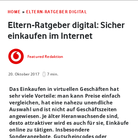
HOME
»
ELTERN-RATGEBER DIGITAL
Eltern-Ratgeber digital: Sicher
einkaufen im Internet
Featured Redaktion
20. Oktober 2017
7 min.
Das Einkaufen in virtuellen Geschäften hat
sehr viele Vorteile: man kann Preise einfach
vergleichen, hat eine nahezu unendliche
Auswahl und ist nicht auf Geschäftszeiten
angewiesen. Je älter Heranwachsende sind,
desto attraktiver wird es auch für sie, Einkäufe
online zu tätigen. Insbesondere
Sonderangebote, Gutscheincodes oder