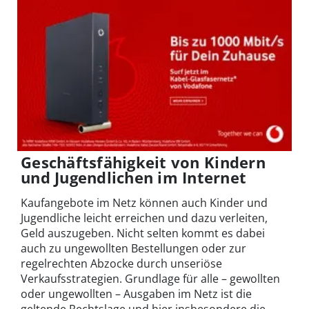
Geschäftsfähigkeit von Kindern
und Jugendlichen im Internet
Kaufangebote im Netz können auch Kinder und
Jugendliche leicht erreichen und dazu verleiten,
Geld auszugeben. Nicht selten kommt es dabei
auch zu ungewollten Bestellungen oder zur
regelrechten Abzocke durch unseriöse
Verkaufsstrategien. Grundlage für alle – gewollten
oder ungewollten – Ausgaben im Netz ist die
geltende Rechtslage und hier insbesondere die