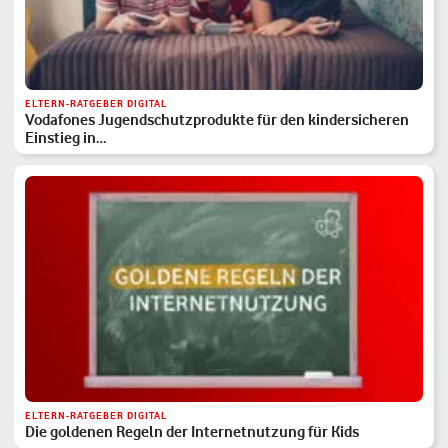
ELTERN-RATGEBER DIGITAL
Vodafones Jugendschutzprodukte für den kindersicheren
Einstieg in…
ELTERN-RATGEBER DIGITAL
Die goldenen Regeln der Internetnutzung für Kids