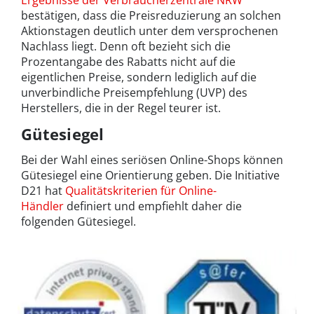
Ergebnisse der Verbraucherzentrale NRW
bestätigen, dass die Preisreduzierung an solchen
Aktionstagen deutlich unter dem versprochenen
Nachlass liegt. Denn oft bezieht sich die
Prozentangabe des Rabatts nicht auf die
eigentlichen Preise, sondern lediglich auf die
unverbindliche Preisempfehlung (UVP) des
Herstellers, die in der Regel teurer ist.
Gütesiegel
Bei der Wahl eines seriösen Online-Shops können
Gütesiegel eine Orientierung geben. Die Initiative
D21 hat
Qualitätskriterien für Online-
Händler
definiert und empfiehlt daher die
folgenden Gütesiegel.