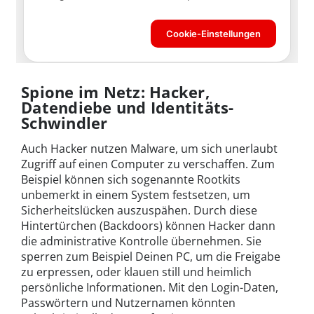
Spione im Netz: Hacker,
Datendiebe und Identitäts-
Schwindler
Auch Hacker nutzen Malware, um sich unerlaubt
Zugriff auf einen Computer zu verschaffen. Zum
Beispiel können sich sogenannte Rootkits
unbemerkt in einem System festsetzen, um
Sicherheitslücken auszuspähen. Durch diese
Hintertürchen (Backdoors) können Hacker dann
die administrative Kontrolle übernehmen. Sie
sperren zum Beispiel Deinen PC, um die Freigabe
zu erpressen, oder klauen still und heimlich
persönliche Informationen. Mit den Login-Daten,
Passwörtern und Nutzernamen könnten