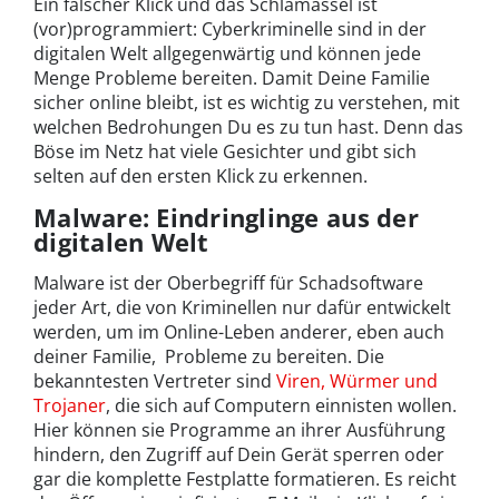
Ein falscher Klick und das Schlamassel ist
(vor)programmiert: Cyberkriminelle sind in der
digitalen Welt allgegenwärtig und können jede
Menge Probleme bereiten. Damit Deine Familie
sicher online bleibt, ist es wichtig zu verstehen, mit
welchen Bedrohungen Du es zu tun hast. Denn das
Böse im Netz hat viele Gesichter und gibt sich
selten auf den ersten Klick zu erkennen.
Malware: Eindringlinge aus der
digitalen Welt
Malware ist der Oberbegriff für Schadsoftware
jeder Art, die von Kriminellen nur dafür entwickelt
werden, um im Online-Leben anderer, eben auch
deiner Familie, Probleme zu bereiten. Die
bekanntesten Vertreter sind
Viren, Würmer und
Trojaner
, die sich auf Computern einnisten wollen.
Hier können sie Programme an ihrer Ausführung
hindern, den Zugriff auf Dein Gerät sperren oder
gar die komplette Festplatte formatieren. Es reicht