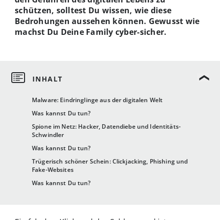
schützen, solltest Du wissen, wie diese
Bedrohungen aussehen können. Gewusst wie
machst Du Deine Family cyber-sicher.
Malware: Eindringlinge aus der digitalen Welt
Was kannst Du tun?
Spione im Netz: Hacker, Datendiebe und Identitäts-
Schwindler
Was kannst Du tun?
Trügerisch schöner Schein: Clickjacking, Phishing und
Fake-Websites
Was kannst Du tun?