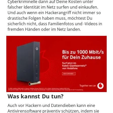
Cyberkriminelle dann auf Deine Kosten unter
falscher Identität im Netz surfen und einkaufen.
Und auch wenn ein Hackerangriff nicht immer so
drastische Folgen haben muss, möchtest Du
sicherlich nicht, dass Familienfotos und -Videos in
fremden Händen oder im Netz landen.
Was kannst Du tun?
Auch vor Hackern und Datendieben kann eine
Antivirensoftware präventiv schützen, indem sie