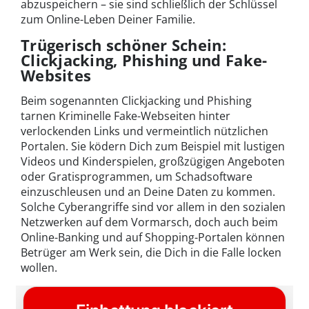
abzuspeichern – sie sind schließlich der Schlüssel
zum Online-Leben Deiner Familie.
Trügerisch schöner Schein:
Clickjacking, Phishing und Fake-
Websites
Beim sogenannten Clickjacking und Phishing
tarnen Kriminelle Fake-Webseiten hinter
verlockenden Links und vermeintlich nützlichen
Portalen. Sie ködern Dich zum Beispiel mit lustigen
Videos und Kinderspielen, großzügigen Angeboten
oder Gratisprogrammen, um Schadsoftware
einzuschleusen und an Deine Daten zu kommen.
Solche Cyberangriffe sind vor allem in den sozialen
Netzwerken auf dem Vormarsch, doch auch beim
Online-Banking und auf Shopping-Portalen können
Betrüger am Werk sein, die Dich in die Falle locken
wollen.