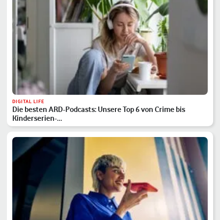
DIGITAL LIFE
Die besten ARD-Podcasts: Unsere Top 6 von Crime bis
Kinderserien-…