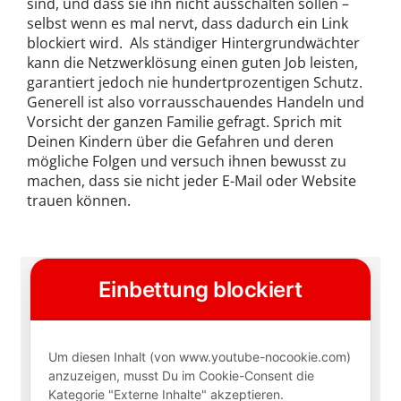
sind, und dass sie ihn nicht ausschalten sollen –
selbst wenn es mal nervt, dass dadurch ein Link
blockiert wird. Als ständiger Hintergrundwächter
kann die Netzwerklösung einen guten Job leisten,
garantiert jedoch nie hundertprozentigen Schutz.
Generell ist also vorrausschauendes Handeln und
Vorsicht der ganzen Familie gefragt. Sprich mit
Deinen Kindern über die Gefahren und deren
mögliche Folgen und versuch ihnen bewusst zu
machen, dass sie nicht jeder E-Mail oder Website
trauen können.