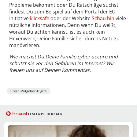
Probleme bekommt oder Du Ratschläge suchst,
findest Du zum Beispiel auf dem Portal der EU-
Initiative
klicksafe
oder der Website
Schau hin
viele
nützliche Informationen. Denn wenn Du weißt,
worauf Du achten kannst, ist es auch kein
Hexenwerk, Deine Familie sicher durchs Netz zu
manövrieren.
Wie machst Du Deine Familie cyber-secure und
schützt sie vor den Gefahren im Internet? Wir
freuen uns auf Deinen Kommentar.
Eltern-Ratgeber-Digital
red
featu
LESEEMPFEHLUNGEN