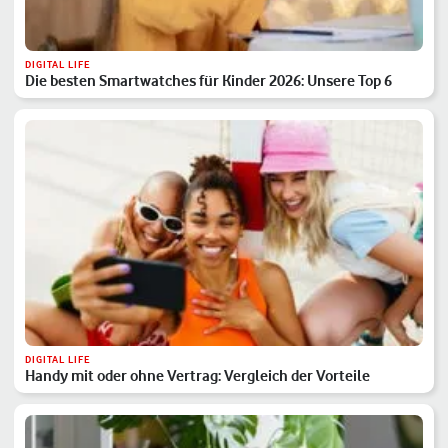
DIGITAL LIFE
Die besten Smartwatches für Kinder 2026: Unsere Top 6
DIGITAL LIFE
Handy mit oder ohne Vertrag: Vergleich der Vorteile