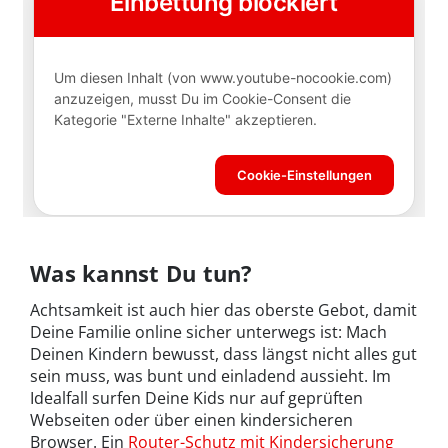
Was kannst Du tun?
Achtsamkeit ist auch hier das oberste Gebot, damit
Deine Familie online sicher unterwegs ist: Mach
Deinen Kindern bewusst, dass längst nicht alles gut
sein muss, was bunt und einladend aussieht. Im
Idealfall surfen Deine Kids nur auf geprüften
Webseiten oder über einen kindersicheren
Browser. Ein
Router-Schutz mit Kindersicherung