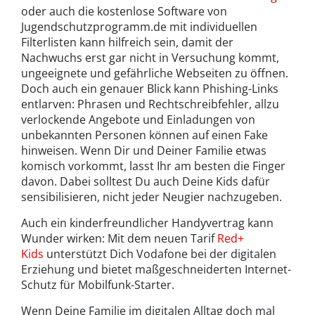
oder auch die kostenlose Software von
Jugendschutzprogramm.de mit individuellen
Filterlisten kann hilfreich sein, damit der
Nachwuchs erst gar nicht in Versuchung kommt,
ungeeignete und gefährliche Webseiten zu öffnen.
Doch auch ein genauer Blick kann Phishing-Links
entlarven: Phrasen und Rechtschreibfehler, allzu
verlockende Angebote und Einladungen von
unbekannten Personen können auf einen Fake
hinweisen. Wenn Dir und Deiner Familie etwas
komisch vorkommt, lasst Ihr am besten die Finger
davon. Dabei solltest Du auch Deine Kids dafür
sensibilisieren, nicht jeder Neugier nachzugeben.
Auch ein kinderfreundlicher Handyvertrag kann
Wunder wirken: Mit dem neuen Tarif
Red+
Kids
unterstützt Dich Vodafone bei der digitalen
Erziehung und bietet maßgeschneiderten Internet-
Schutz für Mobilfunk-Starter.
Wenn Deine Familie im digitalen Alltag doch mal