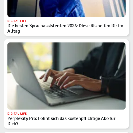
DIGITAL LIFE
Die besten Sprachassistenten 2026: Diese KIs helfen Dir im
Alltag
DIGITAL LIFE
Perplexity Pro: Lohnt sich das kostenpflichtige Abo für
Dich?