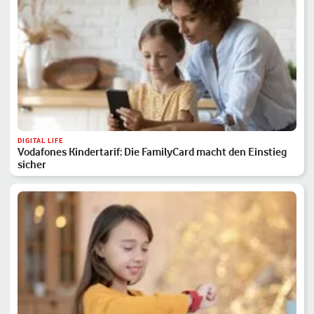
DIGITAL LIFE
Vodafones Kindertarif: Die FamilyCard macht den Einstieg
sicher