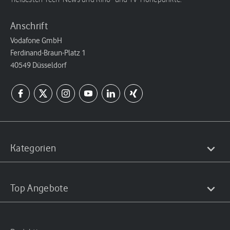
Anschrift
Vodafone GmbH
Ferdinand-Braun-Platz 1
40549 Düsseldorf
Kategorien
Top Angebote