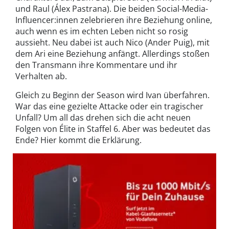
und Raul (Álex Pastrana). Die beiden Social-Media-
Influencer:innen zelebrieren ihre Beziehung online,
auch wenn es im echten Leben nicht so rosig
aussieht. Neu dabei ist auch Nico (Ander Puig), mit
dem Ari eine Beziehung anfängt. Allerdings stoßen
den Transmann ihre Kommentare und ihr
Verhalten ab.
Gleich zu Beginn der Season wird Ivan überfahren.
War das eine gezielte Attacke oder ein tragischer
Unfall? Um all das drehen sich die acht neuen
Folgen von Élite in Staffel 6. Aber was bedeutet das
Ende? Hier kommt die Erklärung.