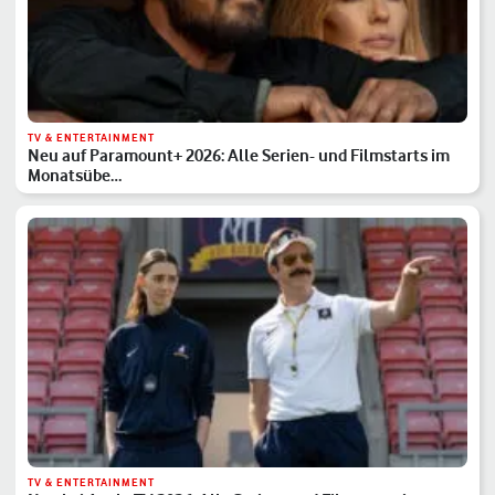
TV & ENTERTAINMENT
Neu auf Paramount+ 2026: Alle Serien- und Filmstarts im
Monatsübe…
TV & ENTERTAINMENT