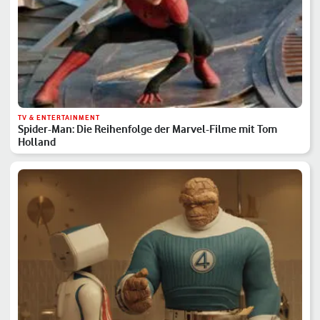
TV & ENTERTAINMENT
Spider-Man: Die Reihenfolge der Marvel-Filme mit Tom
Holland