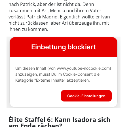
nach Patrick, aber der ist nicht da. Denn
zusammen mit Ari, Mencia und ihrem Vater
verlässt Patrick Madrid. Eigentlich wollte er Ivan
nicht zurücklassen, aber Ari überzeuge ihn, mit
ihnen zu kommen.
Élite Staffel 6: Kann Isadora sich
am Ende rächen?