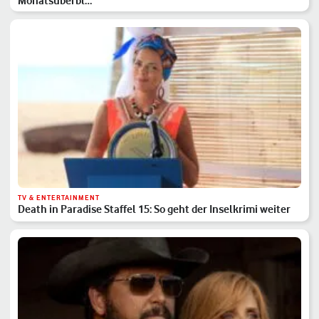
Monatsüberbl…
TV & ENTERTAINMENT
Death in Paradise Staffel 15: So geht der Inselkrimi weiter