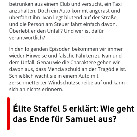
betrunken aus einem Club und versucht, ein Taxi
anzuhalten. Doch ein Auto kommt angerast und
überfährt ihn. Ivan liegt blutend auf der Straße,
und die Person am Steuer fährt einfach davon.
Überlebt er den Unfall? Und wer ist dafür
verantwortlich?
In den folgenden Episoden bekommen wir immer
wieder Hinweise und falsche Fährten zu Ivan und
dem Unfall. Genau wie die Charaktere gehen wir
davon aus, dass Mencia schuld an der Tragödie ist.
Schließlich wacht sie in einem Auto mit
zerschmetterter Windschutzscheibe auf und kann
sich an nichts erinnern.
Élite Staffel 5 erklärt: Wie geht
das Ende für Samuel aus?