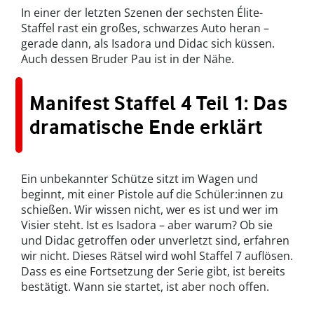
In einer der letzten Szenen der sechsten Élite-
Staffel rast ein großes, schwarzes Auto heran –
gerade dann, als Isadora und Didac sich küssen.
Auch dessen Bruder Pau ist in der Nähe.
Manifest Staffel 4 Teil 1: Das
dramatische Ende erklärt
Ein unbekannter Schütze sitzt im Wagen und
beginnt, mit einer Pistole auf die Schüler:innen zu
schießen. Wir wissen nicht, wer es ist und wer im
Visier steht. Ist es Isadora – aber warum? Ob sie
und Didac getroffen oder unverletzt sind, erfahren
wir nicht. Dieses Rätsel wird wohl Staffel 7 auflösen.
Dass es eine Fortsetzung der Serie gibt, ist bereits
bestätigt. Wann sie startet, ist aber noch offen.