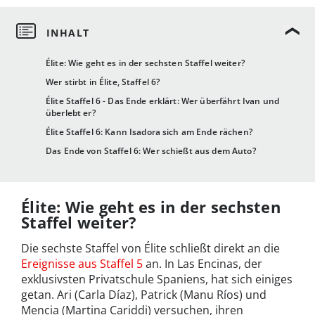
Élite: Wie geht es in der sechsten Staffel weiter?
Wer stirbt in Élite, Staffel 6?
Élite Staffel 6 - Das Ende erklärt: Wer überfährt Ivan und
überlebt er?
Élite Staffel 6: Kann Isadora sich am Ende rächen?
Das Ende von Staffel 6: Wer schießt aus dem Auto?
Élite: Wie geht es in der sechsten
Staffel weiter?
Die sechste Staffel von Élite schließt direkt an die
Ereignisse aus Staffel 5
an. In Las Encinas, der
exklusivsten Privatschule Spaniens, hat sich einiges
getan. Ari (Carla Díaz), Patrick (Manu Ríos) und
Mencia (Martina Cariddi) versuchen, ihren