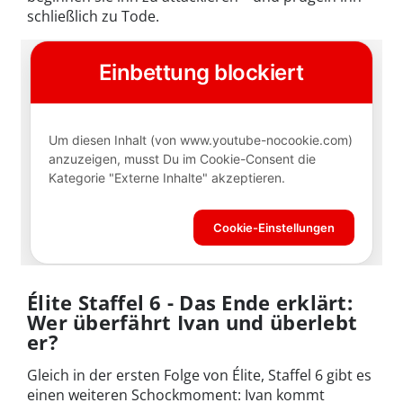
schließlich zu Tode.
Élite Staffel 6 - Das Ende erklärt:
Wer überfährt Ivan und überlebt
er?
Gleich in der ersten Folge von Élite, Staffel 6 gibt es
einen weiteren Schockmoment: Ivan kommt