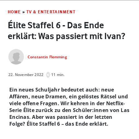
HOME
»
TV & ENTERTAINMENT
Élite Staffel 6 - Das Ende
erklärt: Was passiert mit Ivan?
Constantin Flemming
22. November 2022
11 min.
Ein neues Schuljahr bedeutet auch: neue
Affären, neue Dramen, ein gelöstes Rätsel und
viele offene Fragen. Wir kehren in der Netflix-
Serie Élite zurück zu den Schüler:innen von Las
Encinas. Aber was passiert in der letzten
Folge? Élite Staffel 6 – das Ende erklärt.