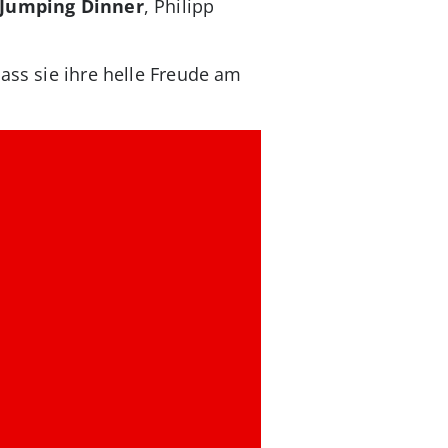
 Jumping Dinner
, Philipp
ass sie ihre helle Freude am