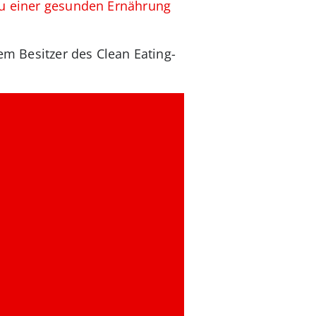
u einer gesunden Ernährung
em Besitzer des Clean Eating-