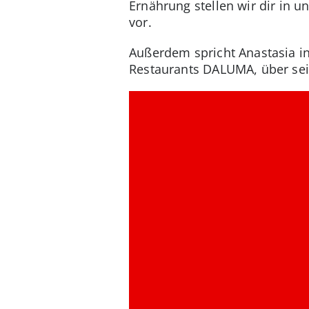
Ernährung stellen wir dir in u
vor.
Außerdem spricht Anastasia in 
Restaurants DALUMA, über sei