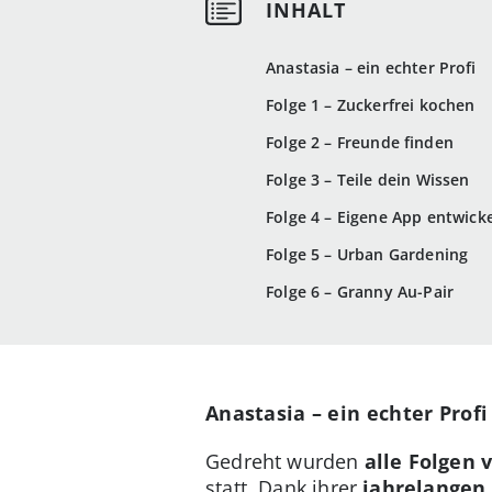
Anastasia – ein echter Profi
Folge 1 – Zuckerfrei kochen
Folge 2 – Freunde finden
Folge 3 – Teile dein Wissen
Folge 4 – Eigene App entwick
Folge 5 – Urban Gardening
Folge 6 – Granny Au-Pair
Anastasia – ein echter Profi
Gedreht wurden
alle Folgen 
statt. Dank ihrer
jahrelangen 