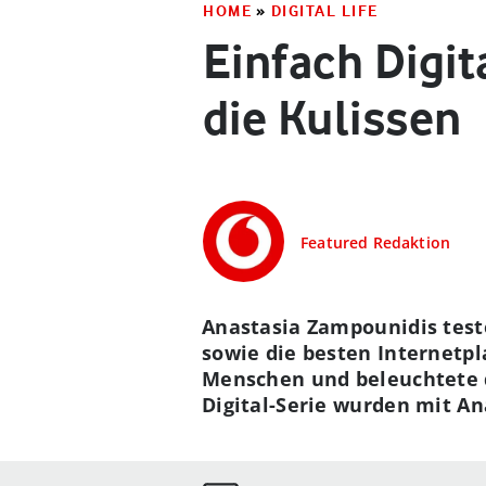
HOME
»
DIGITAL LIFE
Einfach Digit
die Kulissen
Featured Redaktion
Anastasia Zampounidis test
sowie die besten Internetpl
Menschen und beleuchtete d
Digital-Serie wurden mit An