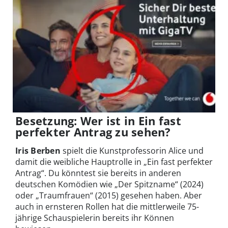
Besetzung: Wer ist in Ein fast
perfekter Antrag zu sehen?
Iris Berben
spielt die Kunstprofessorin Alice und
damit die weibliche Hauptrolle in „Ein fast perfekter
Antrag“. Du könntest sie bereits in anderen
deutschen Komödien wie „Der Spitzname“ (2024)
oder „Traumfrauen“ (2015) gesehen haben. Aber
auch in ernsteren Rollen hat die mittlerweile 75-
jährige Schauspielerin bereits ihr Können