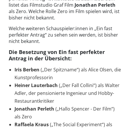
listet das Filmstudio Graf Film
Jonathan Perleth
als Zero. Welche Rolle Zero im Film spielen wird, ist
bisher nicht bekannt.
Welche weiteren Schauspieler:innen in „Ein fast
perfekter Antrag“ zu sehen sein werden, ist bisher
nicht bekannt.
Die Besetzung von Ein fast perfekter
Antrag in der Übersicht:
Iris Berben
(„Der Spitzname“) als Alice Olsen, die
Kunstprofessorin
Heiner Lauterbach
(„Der Fall Collini“) als Walter
Adler, der pensionierte Ingenieur und Hobby-
Restaurantkritiker
Jonathan Perleth
(„Hallo Spencer - Der Film“)
als Zero
Raffaela Kraus
(„The Social Experiment“) als