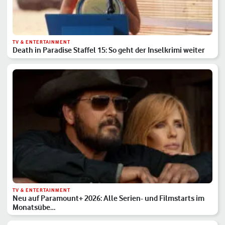
TV & ENTERTAINMENT
Death in Paradise Staffel 15: So geht der Inselkrimi weiter
TV & ENTERTAINMENT
Neu auf Paramount+ 2026: Alle Serien- und Filmstarts im
Monatsübe…