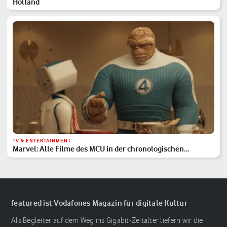
Holland
TV & ENTERTAINMENT
Marvel: Alle Filme des MCU in der chronologischen
Reihenfolge
featured ist Vodafones Magazin für digitale Kultur
Als Begleiter auf dem Weg ins Gigabit-Zeitalter liefern wir die