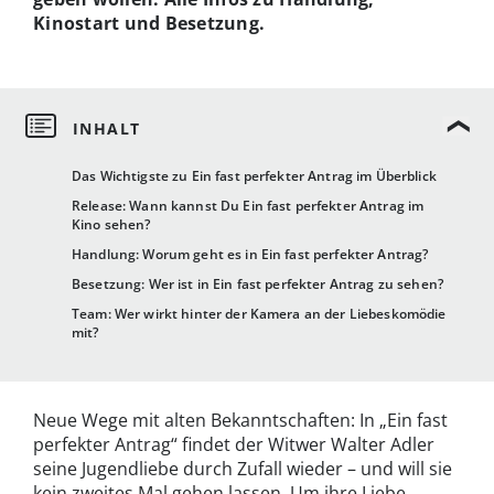
Kinostart und Besetzung.
Das Wichtigste zu Ein fast perfekter Antrag im Überblick
Release: Wann kannst Du Ein fast perfekter Antrag im
Kino sehen?
Handlung: Worum geht es in Ein fast perfekter Antrag?
Besetzung: Wer ist in Ein fast perfekter Antrag zu sehen?
Team: Wer wirkt hinter der Kamera an der Liebeskomödie
mit?
Neue Wege mit alten Bekanntschaften: In „Ein fast
perfekter Antrag“ findet der Witwer Walter Adler
seine Jugendliebe durch Zufall wieder – und will sie
kein zweites Mal gehen lassen. Um ihre Liebe