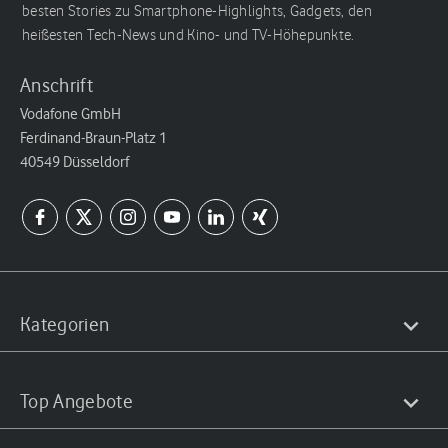
besten Stories zu Smartphone-Highlights, Gadgets, den
heißesten Tech-News und Kino- und TV-Höhepunkte.
Anschrift
Vodafone GmbH
Ferdinand-Braun-Platz 1
40549 Düsseldorf
Kategorien
Top Angebote