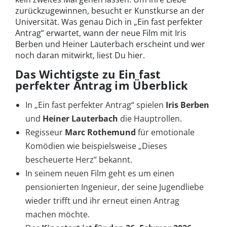
zurückzugewinnen, besucht er Kunstkurse an der
Universität. Was genau Dich in „Ein fast perfekter
Antrag“ erwartet, wann der neue Film mit Iris
Berben und Heiner Lauterbach erscheint und wer
noch daran mitwirkt, liest Du hier.
Das Wichtigste zu Ein fast
perfekter Antrag im Überblick
In „Ein fast perfekter Antrag“ spielen
Iris Berben
und
Heiner Lauterbach
die Hauptrollen.
Regisseur
Marc Rothemund
für emotionale
Komödien wie beispielsweise „Dieses
bescheuerte Herz“ bekannt.
In seinem neuen Film geht es um einen
pensionierten Ingenieur, der seine Jugendliebe
wieder trifft und ihr erneut einen Antrag
machen möchte.