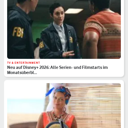
TV & ENTERTAINMENT
Neu auf Disney+ 2026: Alle Serien- und Filmstarts im
Monatsüberbl…