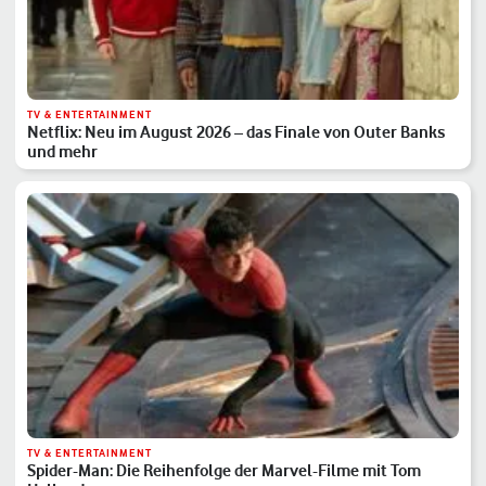
TV & ENTERTAINMENT
Netflix: Neu im August 2026 – das Finale von Outer Banks
und mehr
TV & ENTERTAINMENT
Spider-Man: Die Reihenfolge der Marvel-Filme mit Tom