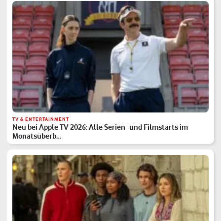
TV & ENTERTAINMENT
Neu bei Apple TV 2026: Alle Serien- und Filmstarts im
Monatsüberb…