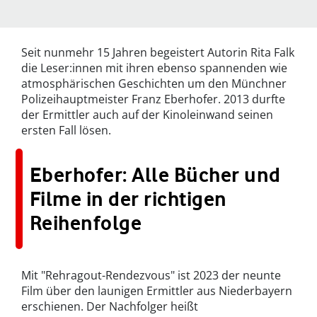
Seit nunmehr 15 Jahren begeistert Autorin Rita Falk
die Leser:innen mit ihren ebenso spannenden wie
atmosphärischen Geschichten um den Münchner
Polizeihauptmeister Franz Eberhofer. 2013 durfte
der Ermittler auch auf der Kinoleinwand seinen
ersten Fall lösen.
Eberhofer: Alle Bücher und
Filme in der richtigen
Reihenfolge
Mit "Rehragout-Rendezvous" ist 2023 der neunte
Film über den launigen Ermittler aus Niederbayern
erschienen. Der Nachfolger heißt