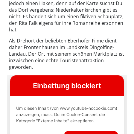
jedoch einen Haken, denn auf der Karte suchst Du
das Dorf vergebens: Niederkaltenkirchen gibt es
nicht! Es handelt sich um einen fiktiven Schauplatz,
den Rita Falk eigens für ihre Romanreihe ersonnen
hat.
Als Drehort der beliebten Eberhofer-Filme dient
daher Frontenhausen im Landkreis Dingolfing-
Landau. Der Ort mit seinem schönen Marktplatz ist
inzwischen eine echte Touristenattraktion
geworden.