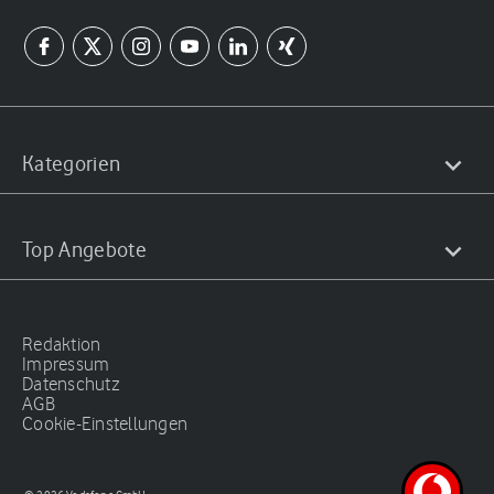
Kategorien
Top Angebote
Redaktion
Impressum
Datenschutz
AGB
Cookie-Einstellungen