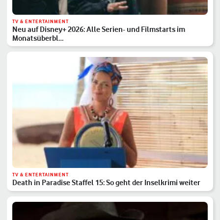
TV & ENTERTAINMENT
Neu auf Disney+ 2026: Alle Serien- und Filmstarts im
Monatsüberbl…
TV & ENTERTAINMENT
Death in Paradise Staffel 15: So geht der Inselkrimi weiter