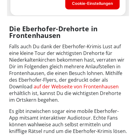
Die Eberhofer-Drehorte in
Frontenhausen
Falls auch Du dank der Eberhofer-Krimis Lust auf
eine kleine Tour der wichtigsten Drehorte für
Niederkaltenkirchen bekommen hast, verraten wir
Dir im Folgenden gleich mehrere Anlaufstellen in
Frontenhausen, die einen Besuch lohnen. Mithilfe
des Eberhofer-Flyers, der gedruckt oder als
Download
auf der Webseite von Frontenhausen
erhältlich ist, kannst Du die wichtigsten Drehorte
im Ortskern begehen.
Es gibt inzwischen sogar eine mobile Eberhofer-
App mitsamt interaktiver Audiotour. Echte Fans
können wahlweise auch selbst ermitteln und
knifflige Rätsel rund um die Eberhofer-Krimis lösen.