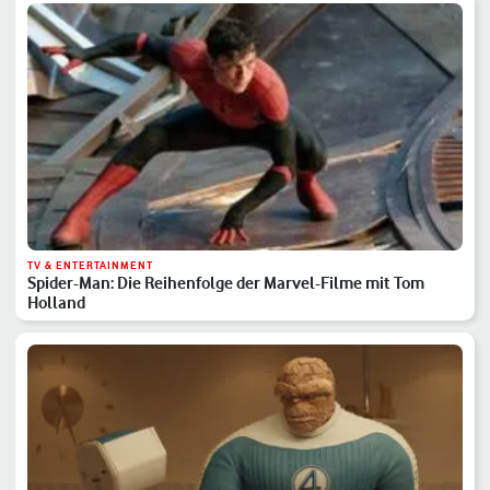
TV & ENTERTAINMENT
Spider-Man: Die Reihenfolge der Marvel-Filme mit Tom
Holland