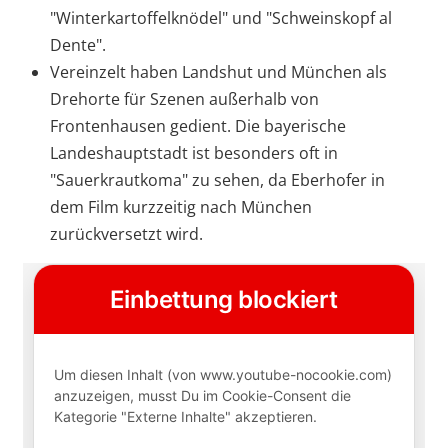
"Winterkartoffelknödel" und "Schweinskopf al
Dente".
Vereinzelt haben Landshut und München als
Drehorte für Szenen außerhalb von
Frontenhausen gedient. Die bayerische
Landeshauptstadt ist besonders oft in
"Sauerkrautkoma" zu sehen, da Eberhofer in
dem Film kurzzeitig nach München
zurückversetzt wird.