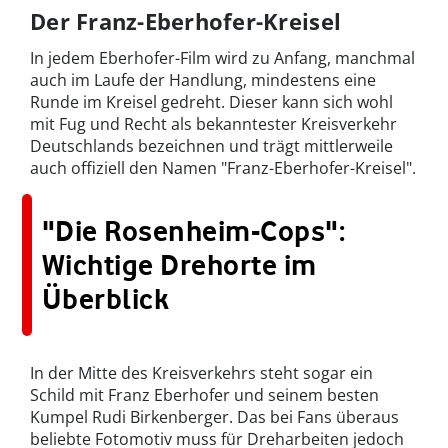
Der Franz-Eberhofer-Kreisel
In jedem Eberhofer-Film wird zu Anfang, manchmal
auch im Laufe der Handlung, mindestens eine
Runde im Kreisel gedreht. Dieser kann sich wohl
mit Fug und Recht als bekanntester Kreisverkehr
Deutschlands bezeichnen und trägt mittlerweile
auch offiziell den Namen "Franz-Eberhofer-Kreisel".
"Die Rosenheim-Cops":
Wichtige Drehorte im
Überblick
In der Mitte des Kreisverkehrs steht sogar ein
Schild mit Franz Eberhofer und seinem besten
Kumpel Rudi Birkenberger. Das bei Fans überaus
beliebte Fotomotiv muss für Dreharbeiten jedoch