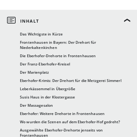
Das Wichtigste in Kürze
Frontenhausen in Bayern: Der Drehort für
Niederkaltenkirchen
Die Eberhofer-Drehorte in Frontenhausen
Der Franz-Eberhofer-Kreisel
Der Marienplatz
Eberhofer-Krimis: Der Drehort für die Metzgerei Simmerl
Leberkässemmel in Übergröße
Susis Haus in der Klostergasse
Der Massagesalon
Eberhofer: Weitere Drehorte in Frontenhausen
Wo wurden die Szenen auf dem Eberhofer-Hof gedreht?
Ausgewählte Eberhofer-Drehorte jenseits von
Frontenhausen