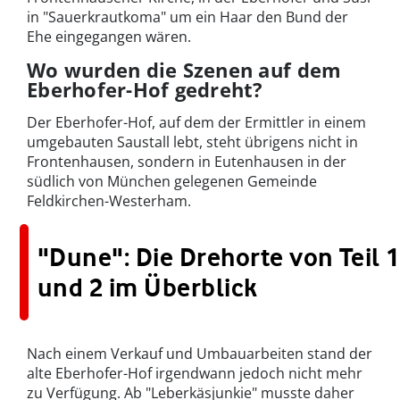
in "Sauerkrautkoma" um ein Haar den Bund der
Ehe eingegangen wären.
Wo wurden die Szenen auf dem
Eberhofer-Hof gedreht?
Der Eberhofer-Hof, auf dem der Ermittler in einem
umgebauten Saustall lebt, steht übrigens nicht in
Frontenhausen, sondern in Eutenhausen in der
südlich von München gelegenen Gemeinde
Feldkirchen-Westerham.
"Dune": Die Drehorte von Teil 1
und 2 im Überblick
Nach einem Verkauf und Umbauarbeiten stand der
alte Eberhofer-Hof irgendwann jedoch nicht mehr
zu Verfügung. Ab "Leberkäsjunkie" musste daher