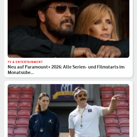
TV & ENTERTAINMENT
Neu auf Paramount+ 2026: Alle Serien- und Filmstarts im
Monatsübe…