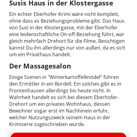
Susis Haus in der Klostergasse
Ein echter Eberhofer-Krimi wäre nicht komplett,
ohne dass es Beziehungsprobleme gibt. Das Haus
von Susi in der Klostergasse, mit der Eberhofer
eine leidenschaftliche On-off-Beziehung führt, war
gleich mehrfach Drehort für die Filme. Besichtigen
kannst Du ihn allerdings nur von außen, da es sich
um ein Privathaus handelt.
Der Massagesalon
Einige Szenen in "Winterkartoffelknödel" führen
den Ermittler in ein Bordell. Ein solches gibt es in
Frontenhausen allerdings bis heute nicht. In
Wahrheit handelt es sich bei diesem Eberhofer-
Drehort um ein privates Wohnhaus, dessen
Bewohner sogar erst im Nachhinein erfuhr,
welcher Nutzungszweck seinem Haus in der
Krimiserie zugeschrieben wurde.