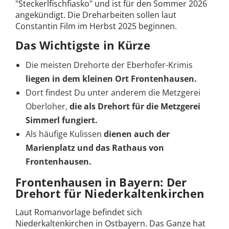
"Steckerlfischfiasko" und ist für den Sommer 2026
angekündigt. Die Dreharbeiten sollen laut
Constantin Film im Herbst 2025 beginnen.
Das Wichtigste in Kürze
Die meisten Drehorte der Eberhofer-Krimis
liegen in dem kleinen Ort Frontenhausen.
Dort findest Du unter anderem die Metzgerei
Oberloher,
die als Drehort für die Metzgerei
Simmerl fungiert.
Als häufige Kulissen
dienen auch der
Marienplatz und das Rathaus von
Frontenhausen.
Frontenhausen in Bayern: Der
Drehort für Niederkaltenkirchen
Laut Romanvorlage befindet sich
Niederkaltenkirchen in Ostbayern. Das Ganze hat