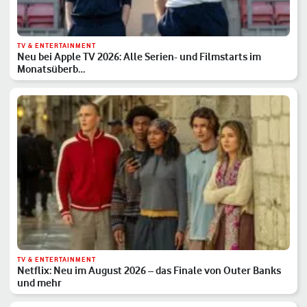
TV & ENTERTAINMENT
Neu bei Apple TV 2026: Alle Serien- und Filmstarts im
Monatsüberb…
TV & ENTERTAINMENT
Netflix: Neu im August 2026 – das Finale von Outer Banks
und mehr