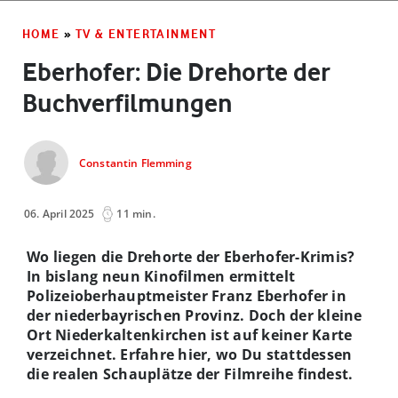
HOME
»
TV & ENTERTAINMENT
Eberhofer: Die Drehorte der
Buchverfilmungen
Constantin Flemming
06. April 2025
11 min.
Wo liegen die Drehorte der Eberhofer-Krimis?
In bislang neun Kinofilmen ermittelt
Polizeioberhauptmeister Franz Eberhofer in
der niederbayrischen Provinz. Doch der kleine
Ort Niederkaltenkirchen ist auf keiner Karte
verzeichnet. Erfahre hier, wo Du stattdessen
die realen Schauplätze der Filmreihe findest.