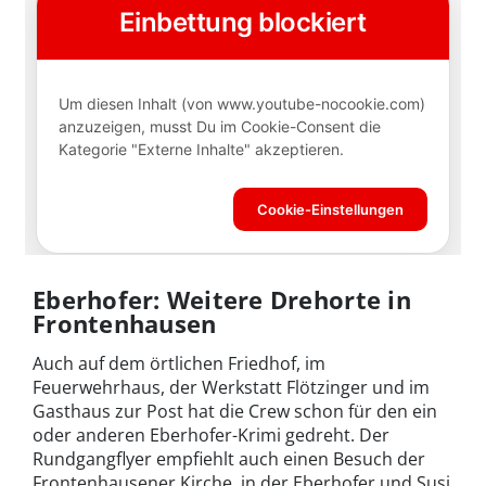
Eberhofer: Weitere Drehorte in
Frontenhausen
Auch auf dem örtlichen Friedhof, im
Feuerwehrhaus, der Werkstatt Flötzinger und im
Gasthaus zur Post hat die Crew schon für den ein
oder anderen Eberhofer-Krimi gedreht. Der
Rundgangflyer empfiehlt auch einen Besuch der
Frontenhausener Kirche, in der Eberhofer und Susi