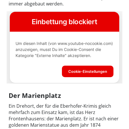
immer abgebaut werden.
Der Marienplatz
Ein Drehort, der für die Eberhofer-Krimis gleich
mehrfach zum Einsatz kam, ist das Herz
Frontenhausens: der Marienplatz. Er ist nach einer
goldenen Marienstatue aus dem Jahr 1874