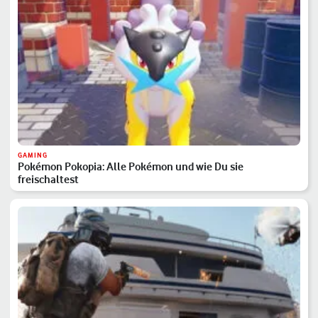
GAMING
Pokémon Pokopia: Alle Pokémon und wie Du sie
freischaltest