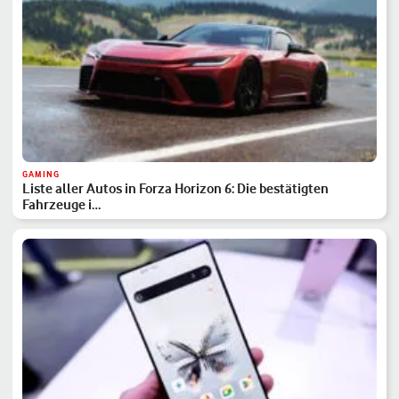
GAMING
Liste aller Autos in Forza Horizon 6: Die bestätigten
Fahrzeuge i…