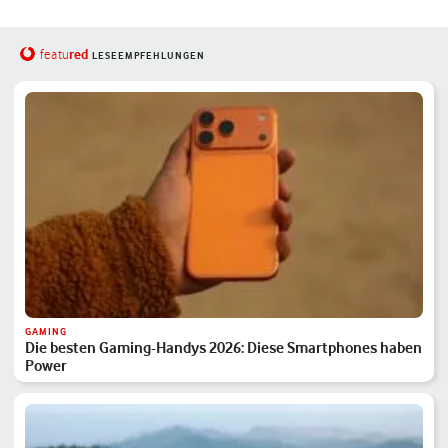
red
featu
LESEEMPFEHLUNGEN
GAMING
Die besten Gaming-Handys 2026: Diese Smartphones haben
Power