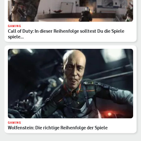
GAMING
Call of Duty: In dieser Reihenfolge solltest Du die Spiele
spiele…
GAMING
Wolfenstein: Die richtige Reihenfolge der Spiele