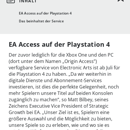
EA Access auf der Playstation 4
Das beinhaltet der Service
EA Access auf der Playstation 4
Der zuvor lediglich für die Xbox One und den PC
(dort unter dem Namen „Origin Access”)
verfügbare Service von Electronic Arts ist ab Juli für
die Playstation 4 zu haben. „Da wir weiterhin in
digitale Dienste und Abonnement-Services
investieren, ist dies die perfekte Gelegenheit, noch
mehr Spielern unsere Titel auf beiden Konsolen
zugänglich zu machen“, so Matt Bilbey, seines
Zeichens Executive Vice President of Strategic
Growth bei EA. „Unser Ziel ist es, Spielern eine
größere Auswahl und die Möglichkeit zu bieten,
unsere Spiele so zu erleben, wie und wo sie es