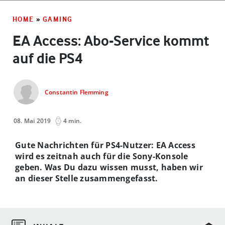
HOME
»
GAMING
EA Access: Abo-Service kommt
auf die PS4
Constantin Flemming
08. Mai 2019
4 min.
Gute Nachrichten für PS4-Nutzer: EA Access
wird es zeitnah auch für die Sony-Konsole
geben. Was Du dazu wissen musst, haben wir
an dieser Stelle zusammengefasst.