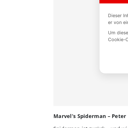
Marvel‘s Spiderman – Peter