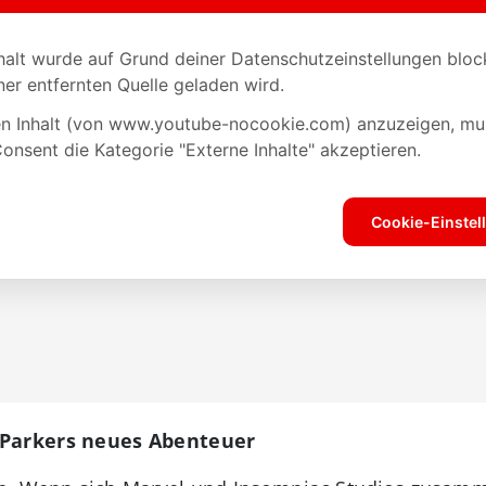
 Parkers neues Abenteuer