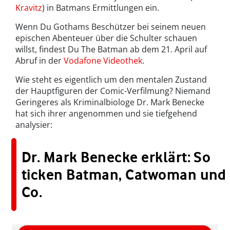
Kravitz
) in Batmans Ermittlungen ein.
Wenn Du Gothams Beschützer bei seinem neuen
epischen Abenteuer über die Schulter schauen
willst, findest Du The Batman ab dem 21. April auf
Abruf in der
Vodafone Videothek
.
Wie steht es eigentlich um den mentalen Zustand
der Hauptfiguren der Comic-Verfilmung? Niemand
Geringeres als Kriminalbiologe Dr. Mark Benecke
hat sich ihrer angenommen und sie tiefgehend
analysier:
Dr. Mark Benecke erklärt: So
ticken Batman, Catwoman und
Co.