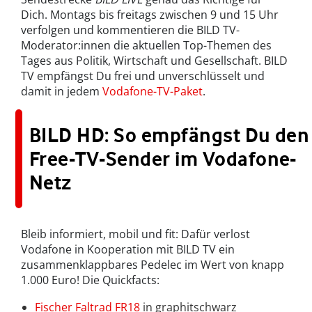
Dich. Montags bis freitags zwischen 9 und 15 Uhr
verfolgen und kommentieren die BILD TV-
Moderator:innen die aktuellen Top-Themen des
Tages aus Politik, Wirtschaft und Gesellschaft. BILD
TV empfängst Du frei und unverschlüsselt und
damit in jedem
Vodafone-TV-Paket
.
BILD HD: So empfängst Du den
Free-TV-Sender im Vodafone-
Netz
Bleib informiert, mobil und fit: Dafür verlost
Vodafone in Kooperation mit BILD TV ein
zusammenklappbares Pedelec im Wert von knapp
1.000 Euro! Die Quickfacts:
Fischer Faltrad FR18
in graphitschwarz