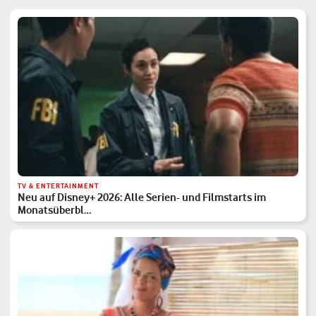
TV & ENTERTAINMENT
Neu auf Disney+ 2026: Alle Serien- und Filmstarts im
Monatsüberbl…