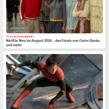
TV & ENTERTAINMENT
Netflix: Neu im August 2026 – das Finale von Outer Banks
und mehr