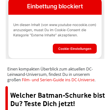
Einen kompakten Überblick zum aktuellen DC-
Leinwand-Universum, findest Du in unserem
großen
Film- und Serien-Guide ins DC-Universe
.
Welcher Batman-Schurke bist
Du? Teste Dich jetzt!