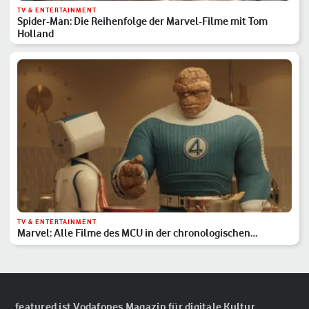
TV & ENTERTAINMENT
Spider-Man: Die Reihenfolge der Marvel-Filme mit Tom
Holland
TV & ENTERTAINMENT
Marvel: Alle Filme des MCU in der chronologischen
Reihenfolge
featured ist Vodafones Magazin für digitale Kultur