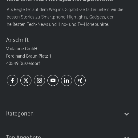
Als Begleiter auf dem Weg ins Gigabit-Zeitalter liefern wir die
besten Stories zu Smartphone-Highlights, Gadgets, den
heißesten Tech-News und Kino- und TV-Höhepunkte.
Anschrift
Vodafone GmbH
Ferdinand-Braun-Platz 1
40549 Düsseldorf
Kategorien
Top Angebote