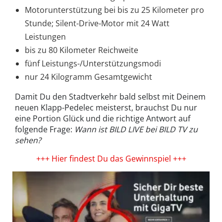
Motorunterstützung bei bis zu 25 Kilometer pro
Stunde; Silent-Drive-Motor mit 24 Watt
Leistungen
bis zu 80 Kilometer Reichweite
fünf Leistungs-/Unterstützungsmodi
nur 24 Kilogramm Gesamtgewicht
Damit Du den Stadtverkehr bald selbst mit Deinem
neuen Klapp-Pedelec meisterst, brauchst Du nur
eine Portion Glück und die richtige Antwort auf
folgende Frage:
Wann ist BILD LIVE bei BILD TV zu
sehen?
+++ Hier findest Du das Gewinnspiel +++