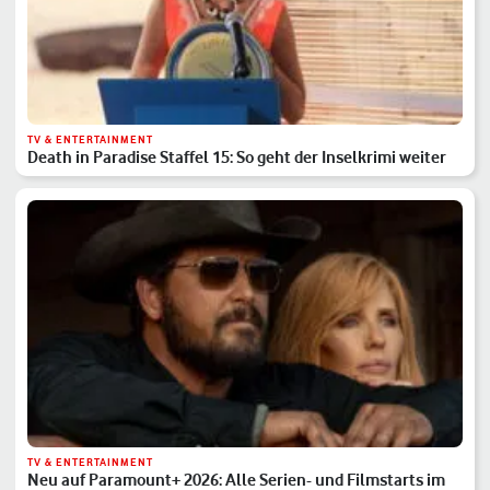
TV & ENTERTAINMENT
Death in Paradise Staffel 15: So geht der Inselkrimi weiter
TV & ENTERTAINMENT
Neu auf Paramount+ 2026: Alle Serien- und Filmstarts im