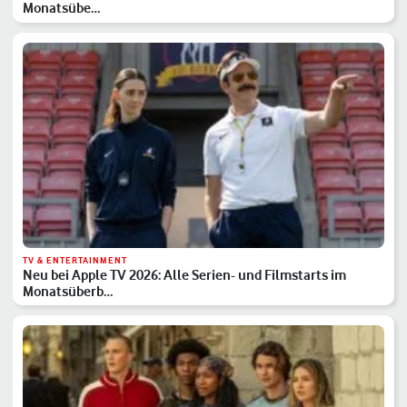
Monatsübe…
TV & ENTERTAINMENT
Neu bei Apple TV 2026: Alle Serien- und Filmstarts im
Monatsüberb…