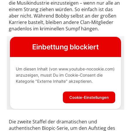
die Musikindustrie einzusteigen – wenn nur alle an
einem Strang ziehen würden. So einfach ist das
aber nicht. Während Bobby selbst an der großen
Karriere bastelt, bleiben andere Clan-Mitglieder
gnadenlos im kriminellen Sumpf hängen.
Die zweite Staffel der dramatischen und
authentischen Biopic-Serie, um den Aufstieg des