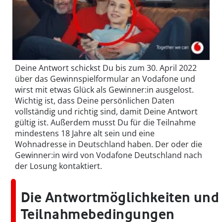
Deine Antwort schickst Du bis zum 30. April 2022
über das Gewinnspielformular an Vodafone und
wirst mit etwas Glück als Gewinner:in ausgelost.
Wichtig ist, dass Deine persönlichen Daten
vollständig und richtig sind, damit Deine Antwort
gültig ist. Außerdem musst Du für die Teilnahme
mindestens 18 Jahre alt sein und eine
Wohnadresse in Deutschland haben. Der oder die
Gewinner:in wird von Vodafone Deutschland nach
der Losung kontaktiert.
Die Antwortmöglichkeiten und
Teilnahmebedingungen