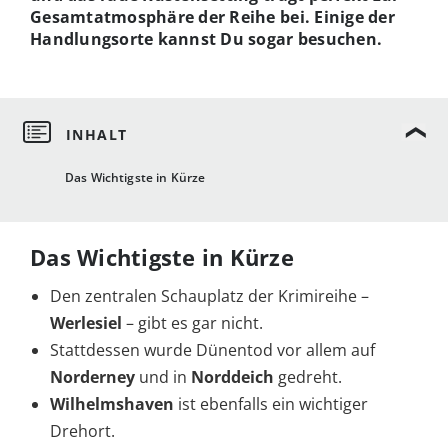
Gesamtatmosphäre der Reihe bei. Einige der
Handlungsorte kannst Du sogar besuchen.
Das Wichtigste in Kürze
Das Wichtigste in Kürze
Den zentralen Schauplatz der Krimireihe –
Werlesiel
– gibt es gar nicht.
Stattdessen wurde Dünentod vor allem auf
Norderney
und in
Norddeich
gedreht.
Wilhelmshaven
ist ebenfalls ein wichtiger
Drehort.