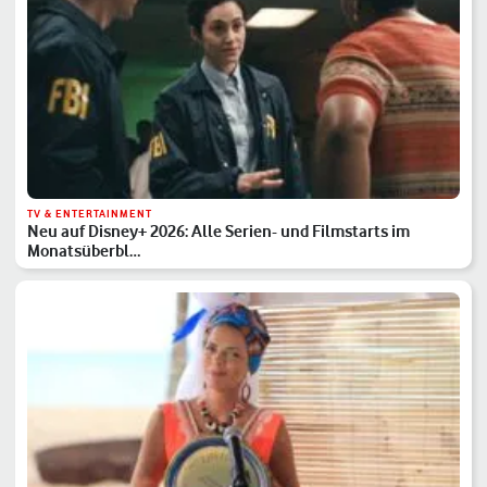
TV & ENTERTAINMENT
Neu auf Disney+ 2026: Alle Serien- und Filmstarts im
Monatsüberbl…