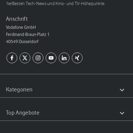
heißesten Tech-News und Kino- und TV-Höhepunkte.
Anschrift
Vodafone GmbH
Ferdinand-Braun-Platz 1
40549 Düsseldorf
Kategorien
Top Angebote