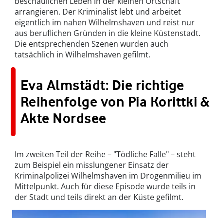
beschaulichen Leben in der kleinen Ortschaft
arrangieren. Der Kriminalist lebt und arbeitet
eigentlich im nahen Wilhelmshaven und reist nur
aus beruflichen Gründen in die kleine Küstenstadt.
Die entsprechenden Szenen wurden auch
tatsächlich in Wilhelmshaven gefilmt.
Eva Almstädt: Die richtige
Reihenfolge von Pia Korittki &
Akte Nordsee
Im zweiten Teil der Reihe – "Tödliche Falle" – steht
zum Beispiel ein misslungener Einsatz der
Kriminalpolizei Wilhelmshaven im Drogenmilieu im
Mittelpunkt. Auch für diese Episode wurde teils in
der Stadt und teils direkt an der Küste gefilmt.