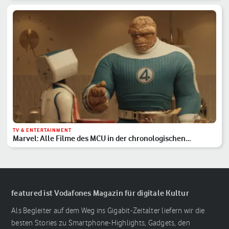
TV & ENTERTAINMENT
Marvel: Alle Filme des MCU in der chronologischen
Reihenfolge
featured ist Vodafones Magazin für digitale Kultur
Als Begleiter auf dem Weg ins Gigabit-Zeitalter liefern wir die
besten Stories zu Smartphone-Highlights, Gadgets, den