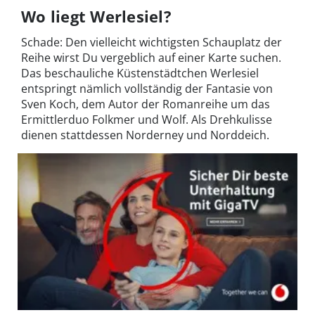
Wo liegt Werlesiel?
Schade: Den vielleicht wichtigsten Schauplatz der
Reihe wirst Du vergeblich auf einer Karte suchen.
Das beschauliche Küstenstädtchen Werlesiel
entspringt nämlich vollständig der Fantasie von
Sven Koch, dem Autor der Romanreihe um das
Ermittlerduo Folkmer und Wolf. Als Drehkulisse
dienen stattdessen Norderney und Norddeich.