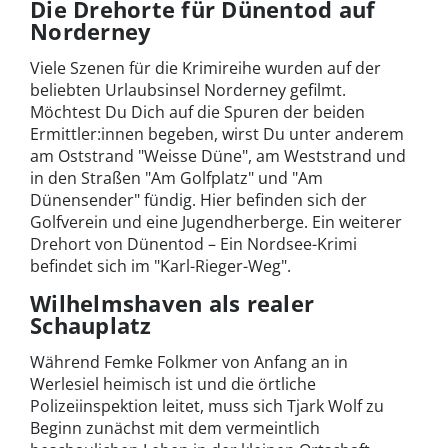
Die Drehorte für Dünentod auf
Norderney
Viele Szenen für die Krimireihe wurden auf der
beliebten Urlaubsinsel Norderney gefilmt.
Möchtest Du Dich auf die Spuren der beiden
Ermittler:innen begeben, wirst Du unter anderem
am Oststrand "Weisse Düne", am Weststrand und
in den Straßen "Am Golfplatz" und "Am
Dünensender" fündig. Hier befinden sich der
Golfverein und eine Jugendherberge. Ein weiterer
Drehort von Dünentod – Ein Nordsee-Krimi
befindet sich im "Karl-Rieger-Weg".
Wilhelmshaven als realer
Schauplatz
Während Femke Folkmer von Anfang an in
Werlesiel heimisch ist und die örtliche
Polizeiinspektion leitet, muss sich Tjark Wolf zu
Beginn zunächst mit dem vermeintlich