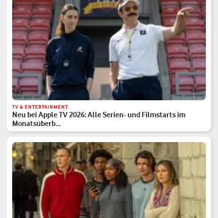
TV & ENTERTAINMENT
Neu bei Apple TV 2026: Alle Serien- und Filmstarts im
Monatsüberb…