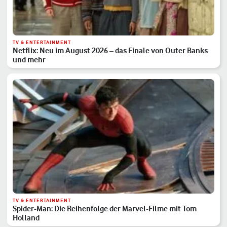
TV & ENTERTAINMENT
Netflix: Neu im August 2026 – das Finale von Outer Banks
und mehr
TV & ENTERTAINMENT
Spider-Man: Die Reihenfolge der Marvel-Filme mit Tom
Holland