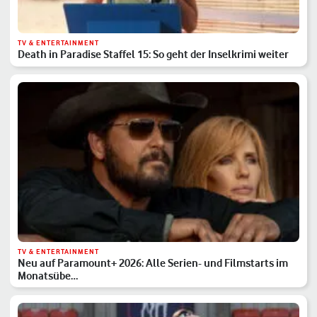
TV & ENTERTAINMENT
Death in Paradise Staffel 15: So geht der Inselkrimi weiter
TV & ENTERTAINMENT
Neu auf Paramount+ 2026: Alle Serien- und Filmstarts im
Monatsübe…