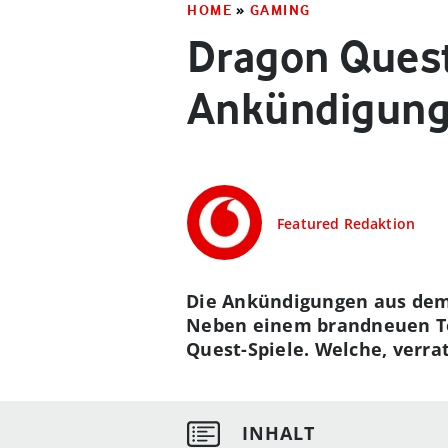
HOME
»
GAMING
Dragon Quest
Ankündigung
Featured Redaktion
Die Ankündigungen aus dem 
Neben einem brandneuen Te
Quest-Spiele. Welche, verrat