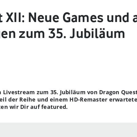
 XII: Neue Games und a
en zum 35. Jubiläum
Livestream zum 35. Jubiläum von Dragon Quest
il der Reihe und einem HD-Remaster erwartete
en wir Dir auf featured.