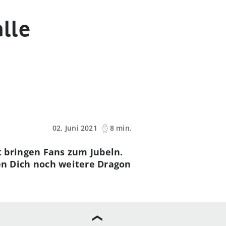
lle
02. Juni 2021
8 min.
 bringen Fans zum Jubeln.
n Dich noch weitere Dragon