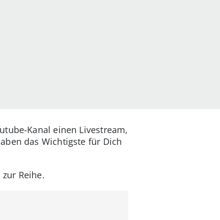
outube-Kanal einen Livestream,
aben das Wichtigste für Dich
 zur Reihe.