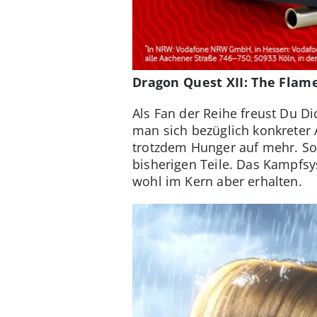
Dragon Quest XII: The Flame
Als Fan der Reihe freust Du 
man sich bezüglich konkreter 
trotzdem Hunger auf mehr. So 
bisherigen Teile. Das Kampfsy
wohl im Kern aber erhalten.