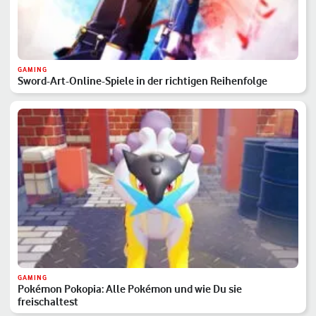
GAMING
Sword-Art-Online-Spiele in der richtigen Reihenfolge
GAMING
Pokémon Pokopia: Alle Pokémon und wie Du sie
freischaltest