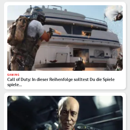
GAMING
Call of Duty: In dieser Reihenfolge solltest Du die Spiele
spiele…