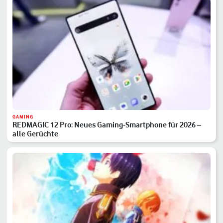
GAMING
REDMAGIC 12 Pro: Neues Gaming-Smartphone für 2026 –
alle Gerüchte