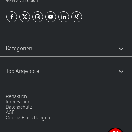
40549 Düsseldorf
Kategorien
Top Angebote
Redaktion
Impressum
Datenschutz
AGB
Cookie-Einstellungen