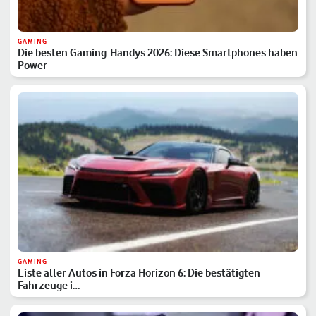
GAMING
Die besten Gaming-Handys 2026: Diese Smartphones haben
Power
GAMING
Liste aller Autos in Forza Horizon 6: Die bestätigten
Fahrzeuge i…