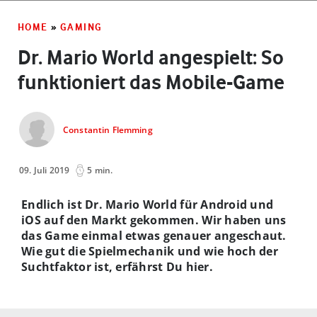
HOME
»
GAMING
Dr. Mario World angespielt: So
funktioniert das Mobile-Game
Constantin Flemming
09. Juli 2019
5 min.
Endlich ist Dr. Mario World für Android und
iOS auf den Markt gekommen. Wir haben uns
das Game einmal etwas genauer angeschaut.
Wie gut die Spielmechanik und wie hoch der
Suchtfaktor ist, erfährst Du hier.