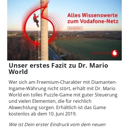
Unser erstes Fazit zu Dr. Mario
World
Wer sich am Freemium-Charakter mit Diamanten-
Ingame-Währung nicht stört, erhält mit Dr. Mario
World ein tolles Puzzle-Game mit guter Steuerung
und vielen Elementen, die für reichlich
Abwechslung sorgen. Erhältlich ist das Game
kostenlos ab dem 10. Juni 2019.
Wie ist Dein erster Eindruck vom dem neuen