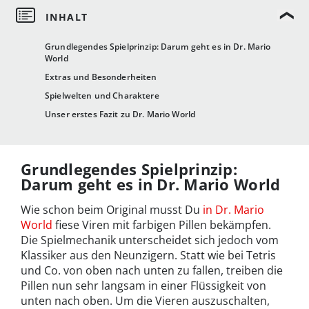
Grundlegendes Spielprinzip: Darum geht es in Dr. Mario
World
Extras und Besonderheiten
Spielwelten und Charaktere
Unser erstes Fazit zu Dr. Mario World
Grundlegendes Spielprinzip:
Darum geht es in Dr. Mario World
Wie schon beim Original musst Du
in Dr. Mario
World
fiese Viren mit farbigen Pillen bekämpfen.
Die Spielmechanik unterscheidet sich jedoch vom
Klassiker aus den Neunzigern. Statt wie bei Tetris
und Co. von oben nach unten zu fallen, treiben die
Pillen nun sehr langsam in einer Flüssigkeit von
unten nach oben. Um die Vieren auszuschalten,