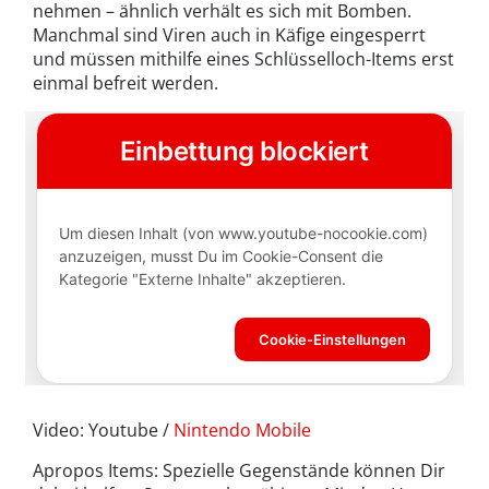
nehmen – ähnlich verhält es sich mit Bomben.
Manchmal sind Viren auch in Käfige eingesperrt
und müssen mithilfe eines Schlüsselloch-Items erst
einmal befreit werden.
Video: Youtube /
Nintendo Mobile
Apropos Items: Spezielle Gegenstände können Dir