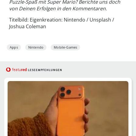
Puzzle-Spaß mit Super Mario? Berichte uns doch
von Deinen Erfolgen in den Kommentaren.
Titelbild: Eigenkreation: Nintendo / Unsplash /
Joshua Coleman
Apps
Nintendo
Mobile-Games
red
featu
LESEEMPFEHLUNGEN