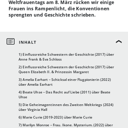
Weltfrauentags am 8. März rücken wir einige
Frauen ins Rampenlicht, die Konventionen
sprengten und Geschichte schrieben.
1) Einflussreiche Schwestern der Geschichte (2017) über
Anne Frank & Eva Schloss
2) Einflussreiche Schwestern der Geschichte (2017) über
Queen Elizabeth II. & Prinzessin Margaret
3) Amelia Earhart – Schicksal einer Flugpionierin (2022)
über Amelia Earhart
4) Beate Uhse – Das Recht auf Liebe (2011) über Beate
Uhse
5) Die Geheimagentinnen des Zweiten Weltkriegs (2024)
über Virginia Hall
6) Marie Curie (2019-2023) über Marie Curie
7) Marilyn Monroe – Frau. Ikone. Mysterium. (2022) über