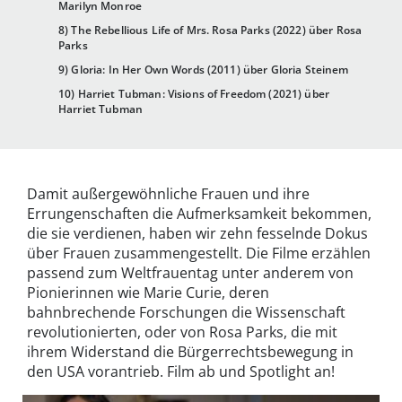
Marilyn Monroe
8) The Rebellious Life of Mrs. Rosa Parks (2022) über Rosa
Parks
9) Gloria: In Her Own Words (2011) über Gloria Steinem
10) Harriet Tubman: Visions of Freedom (2021) über
Harriet Tubman
Damit außergewöhnliche Frauen und ihre
Errungenschaften die Aufmerksamkeit bekommen,
die sie verdienen, haben wir zehn fesselnde Dokus
über Frauen zusammengestellt. Die Filme erzählen
passend zum Weltfrauentag unter anderem von
Pionierinnen wie Marie Curie, deren
bahnbrechende Forschungen die Wissenschaft
revolutionierten, oder von Rosa Parks, die mit
ihrem Widerstand die Bürgerrechtsbewegung in
den USA vorantrieb. Film ab und Spotlight an!