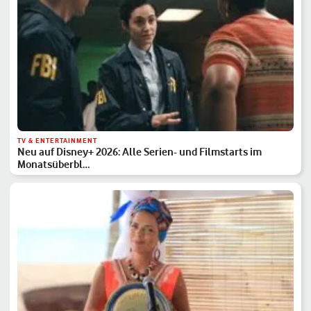
TV & ENTERTAINMENT
Neu auf Disney+ 2026: Alle Serien- und Filmstarts im
Monatsüberbl…