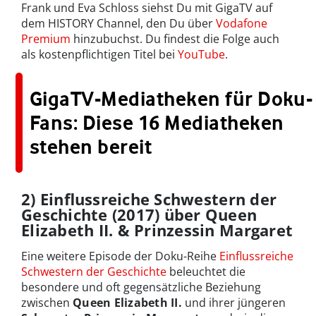
Frank und Eva Schloss siehst Du mit GigaTV auf
dem HISTORY Channel, den Du über
Vodafone
Premium
hinzubuchst. Du findest die Folge auch
als kostenpflichtigen Titel bei
YouTube
.
GigaTV-Mediatheken für Doku-
Fans: Diese 16 Mediatheken
stehen bereit
2) Einflussreiche Schwestern der
Geschichte (2017) über Queen
Elizabeth II. & Prinzessin Margaret
Eine weitere Episode der Doku-Reihe
Einflussreiche
Schwestern der Geschichte
beleuchtet die
besondere und oft gegensätzliche Beziehung
zwischen
Queen Elizabeth II.
und ihrer jüngeren