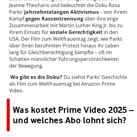
Jeanne Theoharis und beleuchtet die Doku Rosa
Parks‘
jahrzehntelangen Aktivismus
– von ihrem
Kampf
gegen Rassentrennung
über ihre enge
Zusammenarbeit mit Martin Luther King Jr. bis zu
ihrem Einsatz für
soziale Gerechtigkeit
in den
USA. Der Film zum Weltfrauentag zeigt, wie Parks
über ihren berühmten Protest hinaus ihr Leben
lang für Gleichberechtigung kämpfte – oft im
Schatten männlicher Führungspersönlichkeiten
der Bewegung.
Wo gibt es die Doku?
Du siehst Parks‘ Geschichte
als Film zum Weltfrauentag bei Amazon Prime
Video.
Was kostet Prime Video 2025 –
und welches Abo lohnt sich?