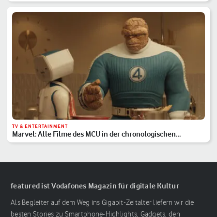
TV & ENTERTAINMENT
Marvel: Alle Filme des MCU in der chronologischen
Reihenfolge
featured ist Vodafones Magazin für digitale Kultur
Als Begleiter auf dem Weg ins Gigabit-Zeitalter liefern wir die
besten Stories zu Smartphone-Highlights, Gadgets, den