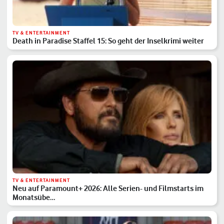
TV & ENTERTAINMENT
Death in Paradise Staffel 15: So geht der Inselkrimi weiter
TV & ENTERTAINMENT
Neu auf Paramount+ 2026: Alle Serien- und Filmstarts im
Monatsübe…