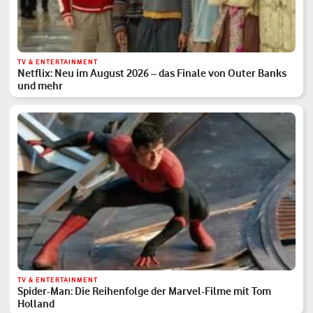
TV & ENTERTAINMENT
Netflix: Neu im August 2026 – das Finale von Outer Banks
und mehr
TV & ENTERTAINMENT
Spider-Man: Die Reihenfolge der Marvel-Filme mit Tom
Holland