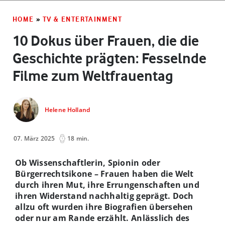
HOME
»
TV & ENTERTAINMENT
10 Dokus über Frauen, die die
Geschichte prägten: Fesselnde
Filme zum Weltfrauentag
Helene Holland
07. März 2025
18 min.
Ob Wissenschaftlerin, Spionin oder
Bürgerrechtsikone – Frauen haben die Welt
durch ihren Mut, ihre Errungenschaften und
ihren Widerstand nachhaltig geprägt. Doch
allzu oft wurden ihre Biografien übersehen
oder nur am Rande erzählt. Anlässlich des