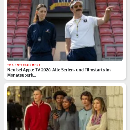
TV & ENTERTAINMENT
Neu bei Apple TV 2026: Alle Serien- und Filmstarts im
Monatsüberb…