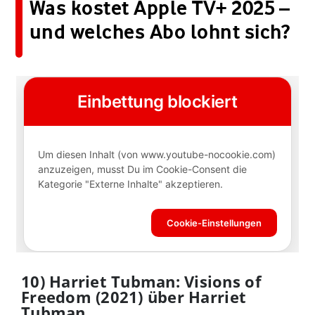
Was kostet Apple TV+ 2025 –
und welches Abo lohnt sich?
10) Harriet Tubman: Visions of
Freedom (2021) über Harriet
Tubman