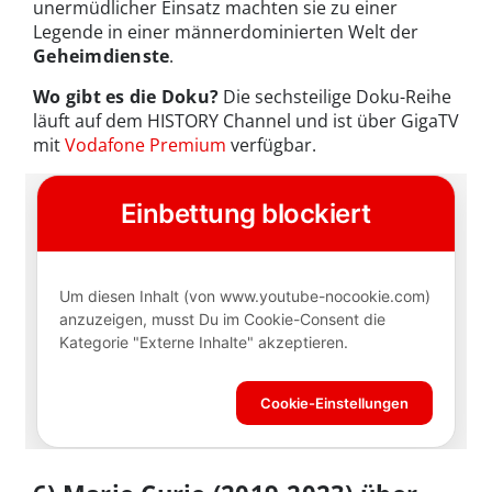
unermüdlicher Einsatz machten sie zu einer
Legende in einer männerdominierten Welt der
Geheimdienste
.
Wo gibt es die Doku?
Die sechsteilige Doku-Reihe
läuft auf dem HISTORY Channel und ist über GigaTV
mit
Vodafone Premium
verfügbar.