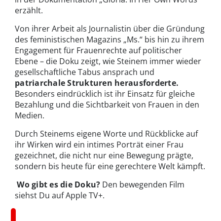
erzählt.
Von ihrer Arbeit als Journalistin über die Gründung
des feministischen Magazins „Ms.“ bis hin zu ihrem
Engagement für Frauenrechte auf politischer
Ebene – die Doku zeigt, wie Steinem immer wieder
gesellschaftliche Tabus ansprach und
patriarchale Strukturen herausforderte.
Besonders eindrücklich ist ihr Einsatz für gleiche
Bezahlung und die Sichtbarkeit von Frauen in den
Medien.
Durch Steinems eigene Worte und Rückblicke auf
ihr Wirken wird ein intimes Porträt einer Frau
gezeichnet, die nicht nur eine Bewegung prägte,
sondern bis heute für eine gerechtere Welt kämpft.
Wo gibt es die Doku?
Den bewegenden Film
siehst Du auf Apple TV+.