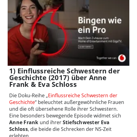
1) Einflussreiche Schwestern der
Geschichte (2017) über Anne
Frank & Eva Schloss
Die Doku-Reihe „
Einflussreiche Schwestern der
Geschichte
“ beleuchtet außergewöhnliche Frauen
und die oft übersehene Rolle ihrer Schwestern.
Eine besonders bewegende Episode widmet sich
Anne Frank
und ihrer
Stiefschwester Eva
Schloss
, die beide die Schrecken der NS-Zeit
erlebten.