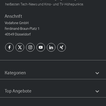
heißesten Tech-News und Kino- und TV-Höhepunkte.
Anschrift
Vodafone GmbH
Ferdinand-Braun-Platz 1
40549 Düsseldorf
Kategorien
Top Angebote