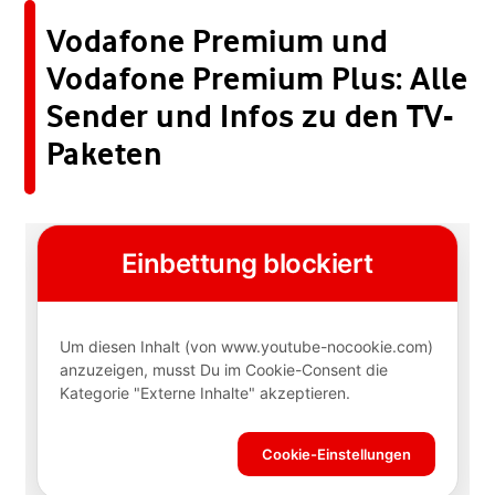
Vodafone Premium und
Vodafone Premium Plus: Alle
Sender und Infos zu den TV-
Paketen